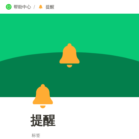
帮助中心
/
提醒
提醒
标签