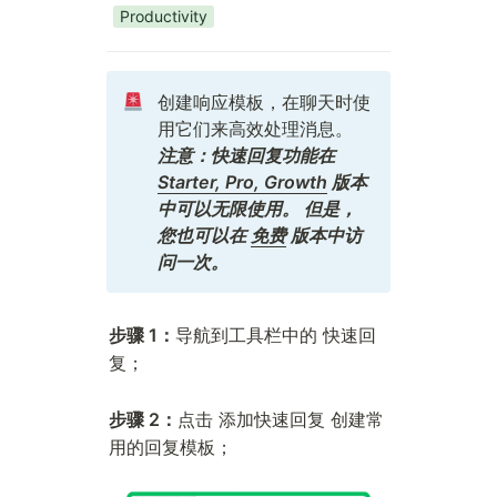
Productivity
创建响应模板，在聊天时使
用它们来高效处理消息。
注意：快速回复功能在
Starter, Pro, Growth
版本
中可以无限使用。 但是，
您也可以在
免费
版本中访
问一次。
步骤 1：
导航到工具栏中的
快速回
；
复
步骤 2：
点击
创建常
添加快速回复
用的回复模板；