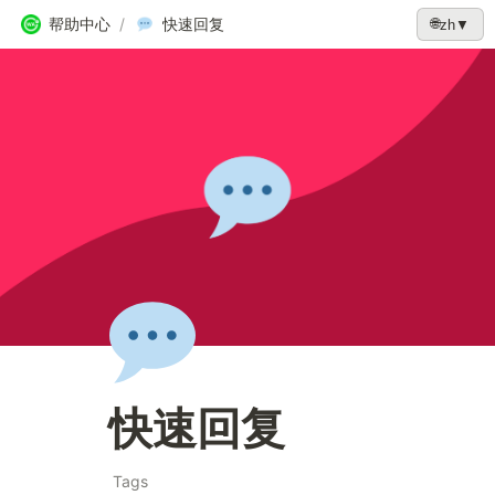
帮助中心
/
快速回复
🌐
zh
▼
快速回复
Tags