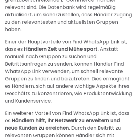
relevant sind. Die Datenbank wird regelmäßig
aktualisiert, um sicherzustellen, dass Händler Zugang
zu den relevantesten und aktuellsten Gruppen
haben.
Einer der Hauptvorteile von Find WhatsApp Link ist,
dass es
Händlern Zeit und Mühe spart.
Anstatt
manuell nach Gruppen zu suchen und
Beitrittsanfragen zu senden, können Händler Find
WhatsApp Link verwenden, um schnell relevante
Gruppen zu finden und beizutreten. Dies ermöglicht
es Händlern, sich auf andere wichtige Aspekte ihres
Geschäfts zu konzentrieren, wie Produktentwicklung
und Kundenservice.
Ein weiterer Vorteil von Find WhatsApp Link ist, dass
es
Händlern hilft, ihr Netzwerk zu erweitern und
neue Kunden zu erreichen.
Durch den Beitritt zu
relevanten Gruppen können Händler sich mit