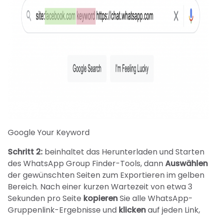
Google Your Keyword
Schritt 2:
beinhaltet das Herunterladen und Starten
des WhatsApp Group Finder-Tools, dann
Auswählen
der gewünschten Seiten zum Exportieren im gelben
Bereich. Nach einer kurzen Wartezeit von etwa 3
Sekunden pro Seite
kopieren
Sie alle WhatsApp-
Gruppenlink-Ergebnisse und
klicken
auf jeden Link,