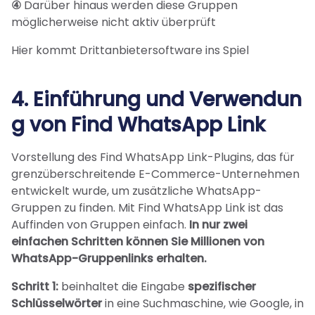
④
Darüber hinaus werden diese Gruppen
möglicherweise nicht aktiv überprüft
Hier kommt Drittanbietersoftware ins Spiel
4.
Einführung und Verwendun
g von
Find WhatsApp Link
Vorstellung des Find WhatsApp Link-Plugins, das für
grenzüberschreitende E-Commerce-Unternehmen
entwickelt wurde, um zusätzliche WhatsApp-
Gruppen zu finden. Mit Find WhatsApp Link ist das
Auffinden von Gruppen einfach.
In nur zwei
einfachen Schritten können Sie Millionen von
WhatsApp-Gruppenlinks erhalten.
Schritt 1:
beinhaltet die Eingabe
spezifischer
Schlüsselwörter
in eine Suchmaschine, wie Google, in