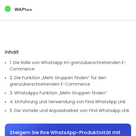
WAPlus
Inhalt
1. Die Rolle von WhatsApp im grenzüberschreitenden E-
Commerce
2. Die Funktion „Mehr Gruppen finden“ für den
grenzüberschreitenden E-Commerce
3. WhatsApps Funktion „Mehr Gruppen finden“
4. Einführung und Verwendung von Find WhatsApp Link
5. Die Vorteile und Anpassbarkeit von Find WhatsApp Link
Steigern Sie Ihre WhatsApp-Produktivität mit