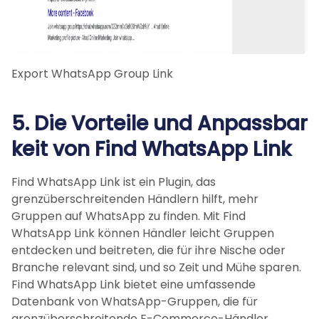
Export WhatsApp Group Link
5. Die Vorteile und Anpassbar
keit von Find WhatsApp Link
Find WhatsApp Link ist ein Plugin, das
grenzüberschreitenden Händlern hilft, mehr
Gruppen auf WhatsApp zu finden. Mit Find
WhatsApp Link können Händler leicht Gruppen
entdecken und beitreten, die für ihre Nische oder
Branche relevant sind, und so Zeit und Mühe sparen.
Find WhatsApp Link bietet eine umfassende
Datenbank von WhatsApp-Gruppen, die für
grenzüberschreitende E-Commerce-Händler