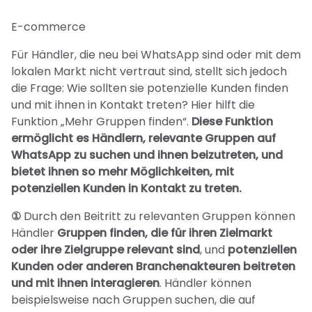
E-commerce
Für Händler, die neu bei WhatsApp sind oder mit dem
lokalen Markt nicht vertraut sind, stellt sich jedoch
die Frage: Wie sollten sie potenzielle Kunden finden
und mit ihnen in Kontakt treten? Hier hilft die
Funktion „Mehr Gruppen finden“.
Diese Funktion
ermöglicht es Händlern, relevante Gruppen auf
WhatsApp zu suchen und ihnen beizutreten, und
bietet ihnen so mehr Möglichkeiten, mit
potenziellen Kunden in Kontakt zu treten.
①
Durch den Beitritt zu relevanten Gruppen können
Händler
Gruppen finden, die für ihren Zielmarkt
oder ihre Zielgruppe relevant sind
, und
potenziellen
Kunden oder anderen Branchenakteuren beitreten
und mit ihnen interagieren
. Händler können
beispielsweise nach Gruppen suchen, die auf