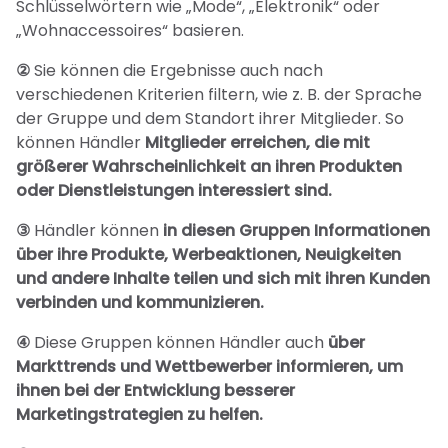
Schlüsselwörtern wie „Mode“, „Elektronik“ oder
„Wohnaccessoires“ basieren.
②
Sie können die Ergebnisse auch nach
verschiedenen Kriterien filtern, wie z. B. der Sprache
der Gruppe und dem Standort ihrer Mitglieder. So
können Händler
Mitglieder erreichen, die mit
größerer Wahrscheinlichkeit an ihren Produkten
oder Dienstleistungen interessiert sind.
③
Händler können
in diesen Gruppen Informationen
über ihre Produkte, Werbeaktionen, Neuigkeiten
und andere Inhalte teilen und sich mit ihren Kunden
verbinden und kommunizieren.
④
Diese Gruppen können Händler auch
über
Markttrends und Wettbewerber informieren, um
ihnen bei der Entwicklung besserer
Marketingstrategien zu helfen.