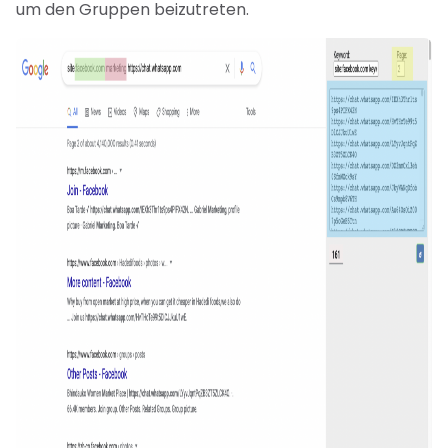
um den Gruppen beizutreten.