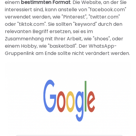
einem
bestimmten Format
. Die Website, an der Sie
interessiert sind, kann anstelle von "facebook.com"
verwendet werden, wie "Pinterest", "twitter.com"
oder "tiktok.com". Sie sollten "keyword" durch den
relevanten Begriff ersetzen, sei es im
Zusammenhang mit Ihrer Arbeit, wie "shoes", oder
einem Hobby, wie "basketball". Der WhatsApp-
Gruppenlink am Ende sollte nicht verändert werden.