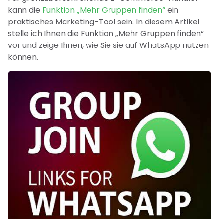
kann die
Funktion „Mehr Gruppen finden“
ein
praktisches Marketing-Tool sein. In diesem Artikel
stelle ich Ihnen die Funktion „Mehr Gruppen finden“
vor und zeige Ihnen, wie Sie sie auf WhatsApp nutzen
können.