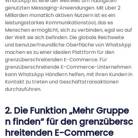
WhatsApp ist eine der weltweit am häufigsten
genutzten Messaging-Anwendungen. Mit über 2
Milliarden monatlich aktiven Nutzern ist es ein
leistungsstarkes Kommunikationstool, das es
Menschen ermöglicht, sich zu verbinden, egal wo auf
der Welt sie sich befinden. Die globale Reichweite
und benutzerfreundliche Oberfläche von WhatsApp
machen es zu einer idealen Plattform für den
grenzüberschreitenden E-Commerce. Für
grenzüberschreitende E-Commerce-Unternehmen
kann WhatsApp Händlern helfen, mit ihren Kunden in
Kontakt zu treten und Geschäftstransaktionen
durchzuführen.
2.
Die Funktion „Mehr Gruppe
n finden“ für den grenzübersc
hreitenden E-Commerce