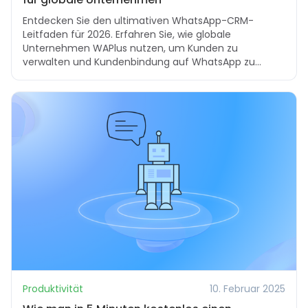
Entdecken Sie den ultimativen WhatsApp-CRM-
Leitfaden für 2026. Erfahren Sie, wie globale
Unternehmen WAPlus nutzen, um Kunden zu
verwalten und Kundenbindung auf WhatsApp zu
skalieren.
Produktivität
10. Februar 2025