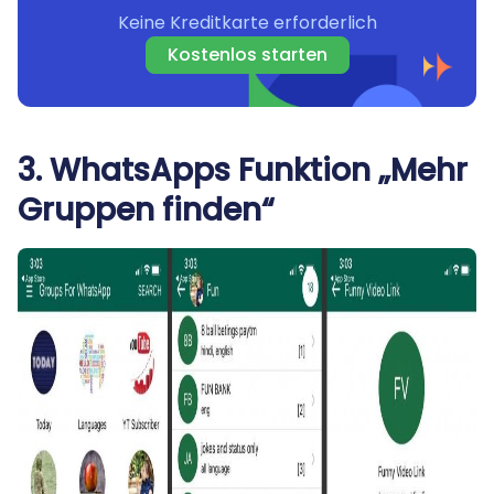
Keine Kreditkarte erforderlich
Kostenlos starten
3. WhatsApps Funktion „Mehr
Gruppen finden“