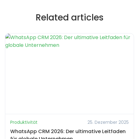
Related articles
Produktivität
25. Dezember 2025
WhatsApp CRM 2026: Der ultimative Leitfaden
für globale Unternehmen