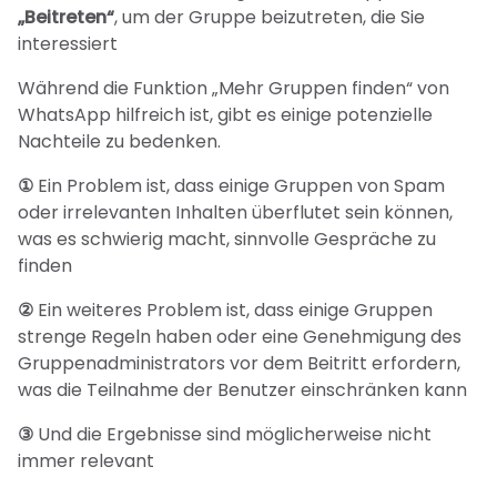
„Beitreten“
, um der Gruppe beizutreten, die Sie
interessiert
Während die Funktion „Mehr Gruppen finden“ von
WhatsApp hilfreich ist, gibt es einige potenzielle
Nachteile zu bedenken.
①
Ein Problem ist, dass einige Gruppen von Spam
oder irrelevanten Inhalten überflutet sein können,
was es schwierig macht, sinnvolle Gespräche zu
finden
②
Ein weiteres Problem ist, dass einige Gruppen
strenge Regeln haben oder eine Genehmigung des
Gruppenadministrators vor dem Beitritt erfordern,
was die Teilnahme der Benutzer einschränken kann
③
Und die Ergebnisse sind möglicherweise nicht
immer relevant