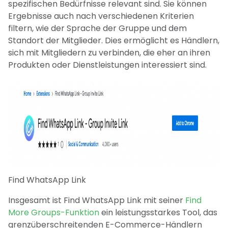
spezifischen Bedürfnisse relevant sind. Sie können
Ergebnisse auch nach verschiedenen Kriterien
filtern, wie der Sprache der Gruppe und dem
Standort der Mitglieder. Dies ermöglicht es Händlern,
sich mit Mitgliedern zu verbinden, die eher an ihren
Produkten oder Dienstleistungen interessiert sind.
Find WhatsApp Link
Insgesamt ist Find WhatsApp Link mit seiner
Find
More Groups-Funktion
ein leistungsstarkes Tool, das
grenzüberschreitenden E-Commerce-Händlern