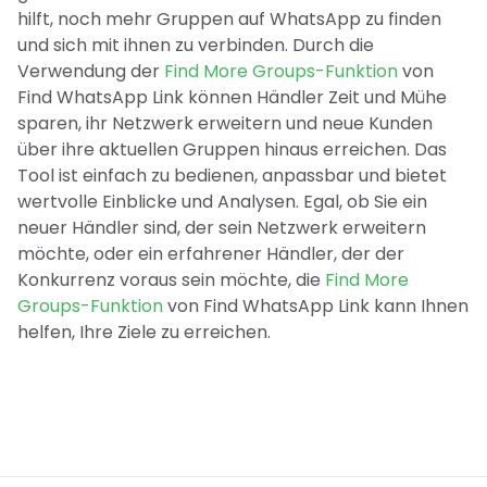
hilft, noch mehr Gruppen auf WhatsApp zu finden
und sich mit ihnen zu verbinden. Durch die
Verwendung der
Find More Groups-Funktion
von
Find WhatsApp Link können Händler Zeit und Mühe
sparen, ihr Netzwerk erweitern und neue Kunden
über ihre aktuellen Gruppen hinaus erreichen. Das
Tool ist einfach zu bedienen, anpassbar und bietet
wertvolle Einblicke und Analysen. Egal, ob Sie ein
neuer Händler sind, der sein Netzwerk erweitern
möchte, oder ein erfahrener Händler, der der
Konkurrenz voraus sein möchte, die
Find More
Groups-Funktion
von Find WhatsApp Link kann Ihnen
helfen, Ihre Ziele zu erreichen.