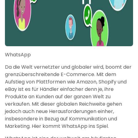
WhatsApp
Da die Welt vernetzter und globaler wird, boomt der
grenzüberschreitende E-Commerce. Mit dem
Aufstieg von Plattformen wie Amazon, Shopify und
eBay ist es für Händler einfacher denn je, ihre
Produkte an Kunden auf der ganzen Welt zu
verkaufen. Mit dieser globalen Reichweite gehen
jedoch auch neue Herausforderungen einher,
insbesondere in Bezug auf Kommunikation und
Marketing. Hier kommt WhatsApp ins Spiel.