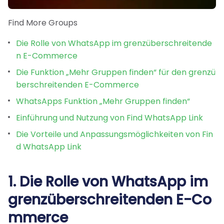
Find More Groups
Die Rolle von WhatsApp im grenzüberschreitende
n E-Commerce
Die Funktion „Mehr Gruppen finden“ für den grenzü
berschreitenden E-Commerce
WhatsApps Funktion „Mehr Gruppen finden“
Einführung und Nutzung von Find WhatsApp Link
Die Vorteile und Anpassungsmöglichkeiten von Fin
d WhatsApp Link
1. Die Rolle von WhatsApp im
grenzüberschreitenden E-Co
mmerce