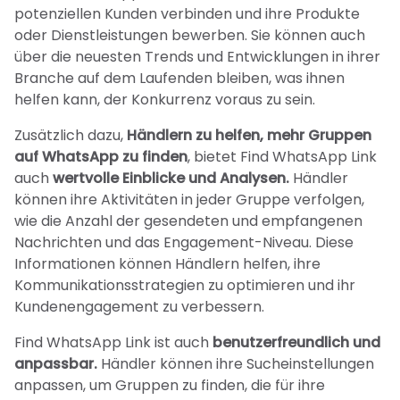
potenziellen Kunden verbinden und ihre Produkte
oder Dienstleistungen bewerben. Sie können auch
über die neuesten Trends und Entwicklungen in ihrer
Branche auf dem Laufenden bleiben, was ihnen
helfen kann, der Konkurrenz voraus zu sein.
Zusätzlich dazu,
Händlern zu helfen, mehr Gruppen
auf WhatsApp zu finden
, bietet Find WhatsApp Link
auch
wertvolle Einblicke und Analysen.
Händler
können ihre Aktivitäten in jeder Gruppe verfolgen,
wie die Anzahl der gesendeten und empfangenen
Nachrichten und das Engagement-Niveau. Diese
Informationen können Händlern helfen, ihre
Kommunikationsstrategien zu optimieren und ihr
Kundenengagement zu verbessern.
Find WhatsApp Link ist auch
benutzerfreundlich und
anpassbar.
Händler können ihre Sucheinstellungen
anpassen, um Gruppen zu finden, die für ihre