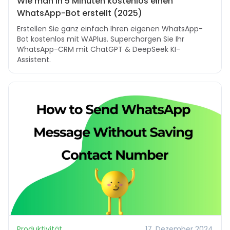
Wie man in 5 Minuten kostenlos einen
WhatsApp-Bot erstellt (2025)
Erstellen Sie ganz einfach Ihren eigenen WhatsApp-
Bot kostenlos mit WAPlus. Superchargen Sie Ihr
WhatsApp-CRM mit ChatGPT & DeepSeek KI-
Assistent.
Produktivität
17. Dezember 2024