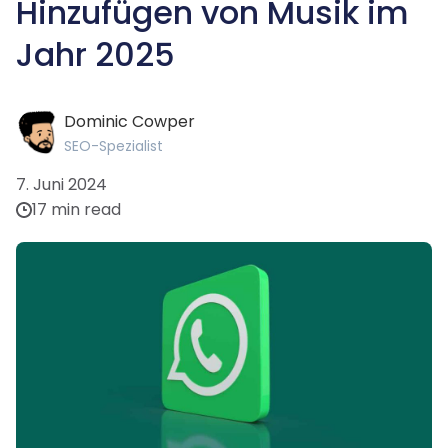
Hinzufügen von Musik im
Jahr 2025
Dominic Cowper
SEO-Spezialist
7. Juni 2024
17 min read