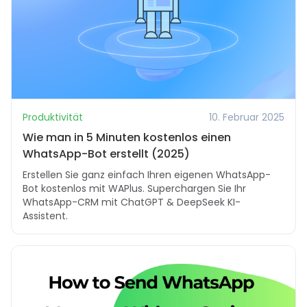
Produktivität
10. Februar 2025
Wie man in 5 Minuten kostenlos einen
WhatsApp-Bot erstellt (2025)
Erstellen Sie ganz einfach Ihren eigenen WhatsApp-
Bot kostenlos mit WAPlus. Superchargen Sie Ihr
WhatsApp-CRM mit ChatGPT & DeepSeek KI-
Assistent.