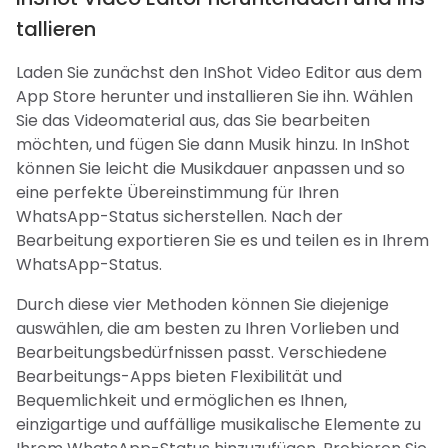
tallieren
Laden Sie zunächst den InShot Video Editor aus dem
App Store herunter und installieren Sie ihn. Wählen
Sie das Videomaterial aus, das Sie bearbeiten
möchten, und fügen Sie dann Musik hinzu. In InShot
können Sie leicht die Musikdauer anpassen und so
eine perfekte Übereinstimmung für Ihren
WhatsApp-Status sicherstellen. Nach der
Bearbeitung exportieren Sie es und teilen es in Ihrem
WhatsApp-Status.
Durch diese vier Methoden können Sie diejenige
auswählen, die am besten zu Ihren Vorlieben und
Bearbeitungsbedürfnissen passt. Verschiedene
Bearbeitungs-Apps bieten Flexibilität und
Bequemlichkeit und ermöglichen es Ihnen,
einzigartige und auffällige musikalische Elemente zu