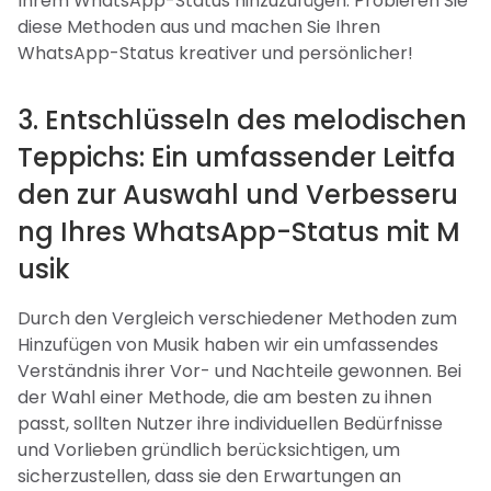
Ihrem WhatsApp-Status hinzuzufügen. Probieren Sie
diese Methoden aus und machen Sie Ihren
WhatsApp-Status kreativer und persönlicher!
3. Entschlüsseln des melodischen
Teppichs: Ein umfassender Leitfa
den zur Auswahl und Verbesseru
ng Ihres WhatsApp-Status mit M
usik
Durch den Vergleich verschiedener Methoden zum
Hinzufügen von Musik haben wir ein umfassendes
Verständnis ihrer Vor- und Nachteile gewonnen. Bei
der Wahl einer Methode, die am besten zu ihnen
passt, sollten Nutzer ihre individuellen Bedürfnisse
und Vorlieben gründlich berücksichtigen, um
sicherzustellen, dass sie den Erwartungen an