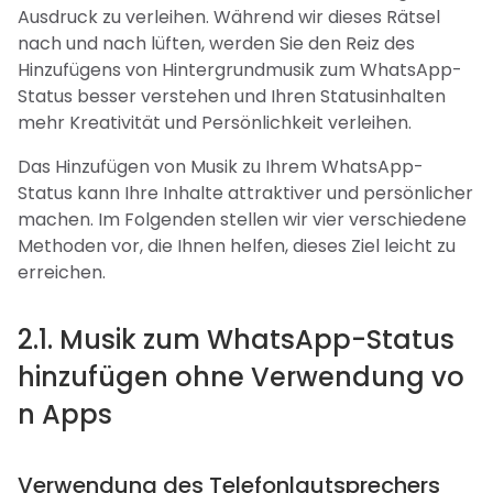
Ausdruck zu verleihen. Während wir dieses Rätsel
nach und nach lüften, werden Sie den Reiz des
Hinzufügens von Hintergrundmusik zum WhatsApp-
Status besser verstehen und Ihren Statusinhalten
mehr Kreativität und Persönlichkeit verleihen.
Das Hinzufügen von Musik zu Ihrem WhatsApp-
Status kann Ihre Inhalte attraktiver und persönlicher
machen. Im Folgenden stellen wir vier verschiedene
Methoden vor, die Ihnen helfen, dieses Ziel leicht zu
erreichen.
2.1. Musik zum WhatsApp-Status
hinzufügen ohne Verwendung vo
n Apps
Verwendung des Telefonlautsprechers