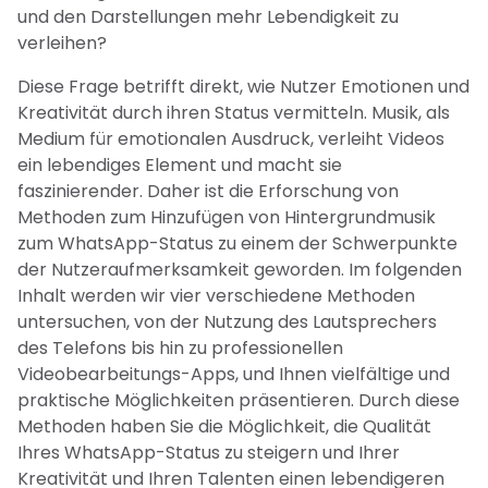
und den Darstellungen mehr Lebendigkeit zu
verleihen?
Diese Frage betrifft direkt, wie Nutzer Emotionen und
Kreativität durch ihren Status vermitteln. Musik, als
Medium für emotionalen Ausdruck, verleiht Videos
ein lebendiges Element und macht sie
faszinierender. Daher ist die Erforschung von
Methoden zum Hinzufügen von Hintergrundmusik
zum WhatsApp-Status zu einem der Schwerpunkte
der Nutzeraufmerksamkeit geworden. Im folgenden
Inhalt werden wir vier verschiedene Methoden
untersuchen, von der Nutzung des Lautsprechers
des Telefons bis hin zu professionellen
Videobearbeitungs-Apps, und Ihnen vielfältige und
praktische Möglichkeiten präsentieren. Durch diese
Methoden haben Sie die Möglichkeit, die Qualität
Ihres WhatsApp-Status zu steigern und Ihrer
Kreativität und Ihren Talenten einen lebendigeren