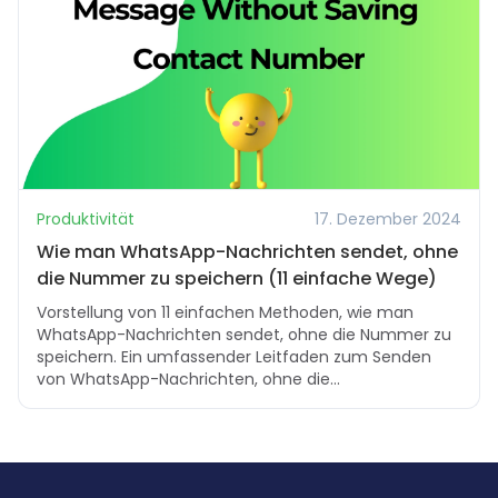
Produktivität
17. Dezember 2024
Wie man WhatsApp-Nachrichten sendet, ohne
die Nummer zu speichern (11 einfache Wege)
Vorstellung von 11 einfachen Methoden, wie man
WhatsApp-Nachrichten sendet, ohne die Nummer zu
speichern. Ein umfassender Leitfaden zum Senden
von WhatsApp-Nachrichten, ohne die
Kontaktnummer zu speichern.