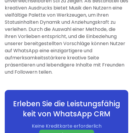
unverwechselbaren Stil zu zeigen. Als Bestandteil des
kreativen Ausdrucks bietet Musik den Nutzern eine
vielfältige Palette von Werkzeugen, um ihren
Statusinhalten Dynamik und Anziehungskraft zu
verleihen. Durch die Auswahl einer Methode, die
ihren Vorlieben entspricht, und die Einbeziehung
unserer bereitgestellten Vorschläge können Nutzer
auf WhatsApp eine einzigartigere und
aufmerksamkeitsstärkere kreative Seite
präsentieren und lebendigere Inhalte mit Freunden
und Followern teilen.
Erleben Sie die Leistungsfähig
keit von WhatsApp CRM
Keine Kreditkarte erforderlich