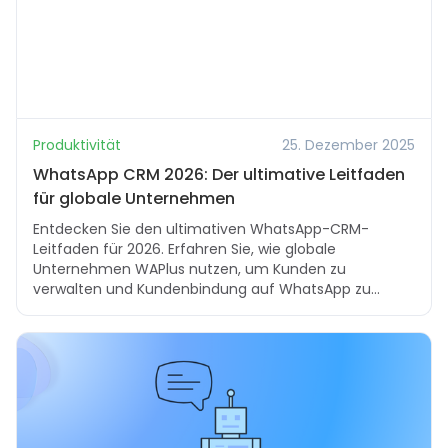
Produktivität
25. Dezember 2025
WhatsApp CRM 2026: Der ultimative Leitfaden
für globale Unternehmen
Entdecken Sie den ultimativen WhatsApp-CRM-
Leitfaden für 2026. Erfahren Sie, wie globale
Unternehmen WAPlus nutzen, um Kunden zu
verwalten und Kundenbindung auf WhatsApp zu
skalieren.