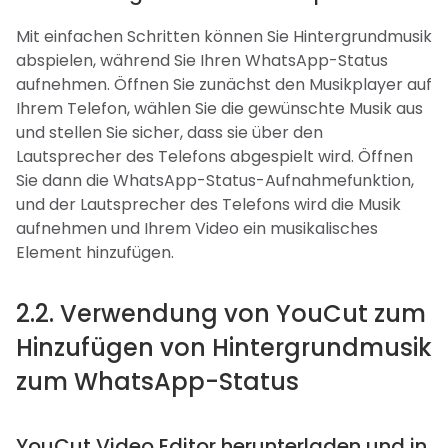
Mit einfachen Schritten können Sie Hintergrundmusik
abspielen, während Sie Ihren WhatsApp-Status
aufnehmen. Öffnen Sie zunächst den Musikplayer auf
Ihrem Telefon, wählen Sie die gewünschte Musik aus
und stellen Sie sicher, dass sie über den
Lautsprecher des Telefons abgespielt wird. Öffnen
Sie dann die WhatsApp-Status-Aufnahmefunktion,
und der Lautsprecher des Telefons wird die Musik
aufnehmen und Ihrem Video ein musikalisches
Element hinzufügen.
2.2. Verwendung von YouCut zum
Hinzufügen von Hintergrundmusik
zum WhatsApp-Status
YouCut Video Editor herunterladen und in