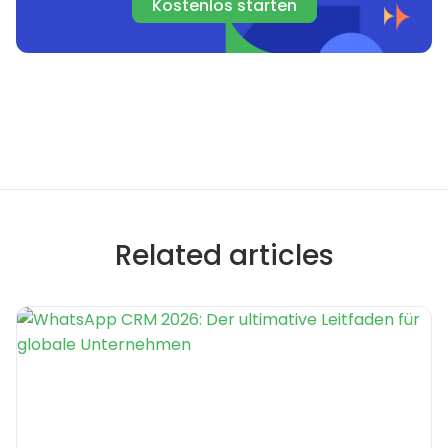
Kostenlos starten
Related articles