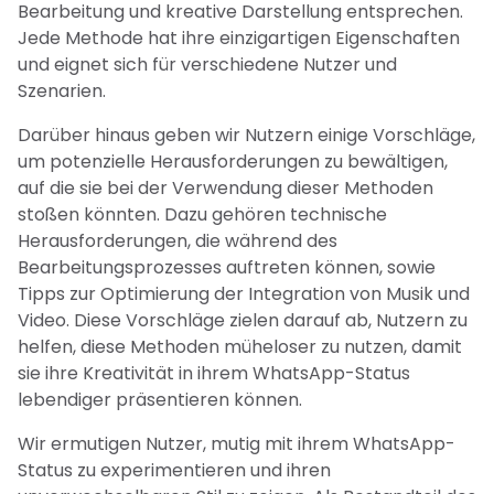
Bearbeitung und kreative Darstellung entsprechen.
Jede Methode hat ihre einzigartigen Eigenschaften
und eignet sich für verschiedene Nutzer und
Szenarien.
Darüber hinaus geben wir Nutzern einige Vorschläge,
um potenzielle Herausforderungen zu bewältigen,
auf die sie bei der Verwendung dieser Methoden
stoßen könnten. Dazu gehören technische
Herausforderungen, die während des
Bearbeitungsprozesses auftreten können, sowie
Tipps zur Optimierung der Integration von Musik und
Video. Diese Vorschläge zielen darauf ab, Nutzern zu
helfen, diese Methoden müheloser zu nutzen, damit
sie ihre Kreativität in ihrem WhatsApp-Status
lebendiger präsentieren können.
Wir ermutigen Nutzer, mutig mit ihrem WhatsApp-
Status zu experimentieren und ihren