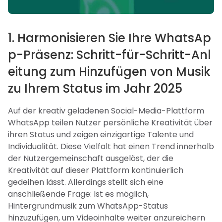
1. Harmonisieren Sie Ihre WhatsAp
p-Präsenz: Schritt-für-Schritt-Anl
eitung zum Hinzufügen von Musik
zu Ihrem Status im Jahr 2025
Auf der kreativ geladenen Social-Media-Plattform
WhatsApp teilen Nutzer persönliche Kreativität über
ihren Status und zeigen einzigartige Talente und
Individualität. Diese Vielfalt hat einen Trend innerhalb
der Nutzergemeinschaft ausgelöst, der die
Kreativität auf dieser Plattform kontinuierlich
gedeihen lässt. Allerdings stellt sich eine
anschließende Frage: Ist es möglich,
Hintergrundmusik zum WhatsApp-Status
hinzuzufügen, um Videoinhalte weiter anzureichern