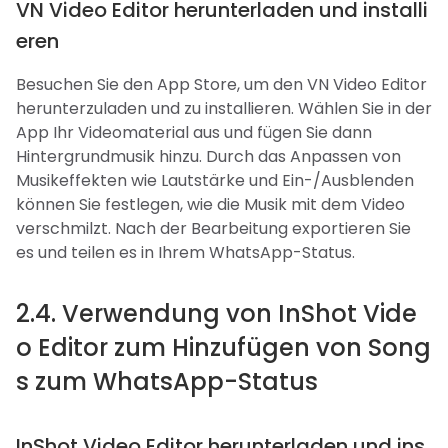
VN Video Editor herunterladen und installi
eren
Besuchen Sie den App Store, um den VN Video Editor
herunterzuladen und zu installieren. Wählen Sie in der
App Ihr Videomaterial aus und fügen Sie dann
Hintergrundmusik hinzu. Durch das Anpassen von
Musikeffekten wie Lautstärke und Ein-/Ausblenden
können Sie festlegen, wie die Musik mit dem Video
verschmilzt. Nach der Bearbeitung exportieren Sie
es und teilen es in Ihrem WhatsApp-Status.
2.4. Verwendung von InShot Vide
o Editor zum Hinzufügen von Song
s zum WhatsApp-Status
InShot Video Editor herunterladen und ins