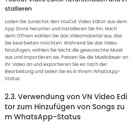
stallieren
Laden Sie zunächst den YouCut Video Editor aus dem
App Store herunter und installieren Sie ihn. Nach
dem Öffnen wählen Sie das Videomaterial aus, das
Sie bearbeiten möchten. Während Sie das Video
hinzufügen, wählen Sie leicht die gewünschte Musik
aus und importieren sie. Passen Sie die Musikdauer an
Ihr Video an und exportieren Sie es nach der
Bearbeitung und teilen Sie es in Ihrem WhatsApp-
Status.
2.3. Verwendung von VN Video Edi
tor zum Hinzufügen von Songs zu
m WhatsApp-Status