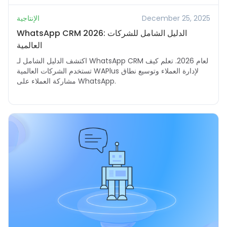
December 25, 2025
الإنتاجية
WhatsApp CRM 2026: الدليل الشامل للشركات
العالمية
اكتشف الدليل الشامل لـ WhatsApp CRM لعام 2026. تعلم كيف
تستخدم الشركات العالمية WAPlus لإدارة العملاء وتوسيع نطاق
مشاركة العملاء على WhatsApp.