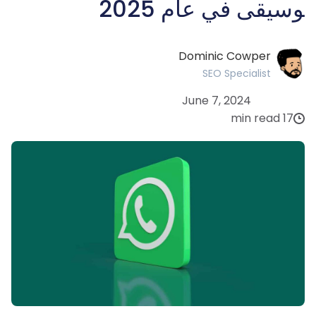
وسيقى في عام 2025
Dominic Cowper
SEO Specialist
June 7, 2024
17 min read