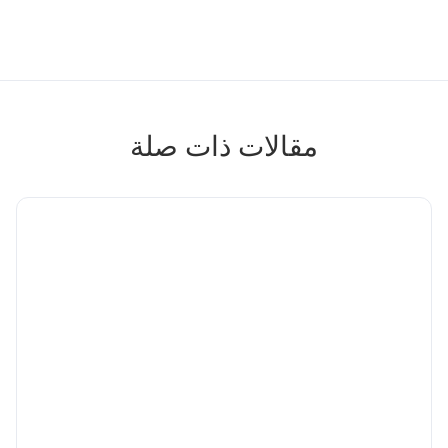
مقالات ذات صلة