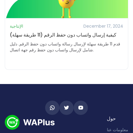
December 17, 2024
الإنتاجية
كيفية إرسال واتساب دون حفظ الرقم (11 طريقة سهلة)
قدم 11 طريقة سهلة لإرسال رسالة واتساب دون حفظ الرقم. دليل
شامل لإرسال واتساب دون حفظ رقم جهة اتصال.
حول
معلومات عنا