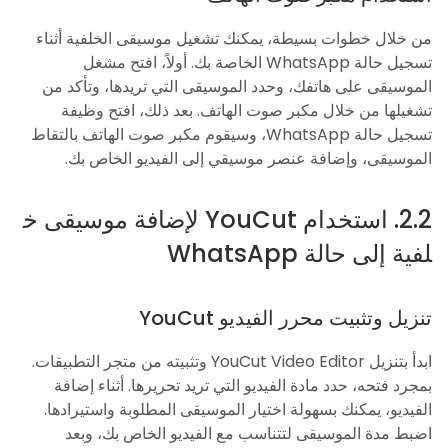
من خلال خطوات بسيطة، يمكنك تشغيل موسيقى الخلفية أثناء
تسجيل حالة WhatsApp الخاصة بك. أولاً، افتح مشغل
الموسيقى على هاتفك، وحدد الموسيقى التي تريدها، وتأكد من
تشغيلها من خلال مكبر صوت الهاتف. بعد ذلك، افتح وظيفة
تسجيل حالة WhatsApp، وسيقوم مكبر صوت الهاتف بالتقاط
الموسيقى، وإضافة عنصر موسيقي إلى الفيديو الخاص بك.
2.2. استخدام YouCut لإضافة موسيقى خ
لفية إلى حالة WhatsApp
تنزيل وتثبيت محرر الفيديو YouCut
ابدأ بتنزيل YouCut Video Editor وتثبيته من متجر التطبيقات.
بمجرد فتحه، حدد مادة الفيديو التي تريد تحريرها. أثناء إضافة
الفيديو، يمكنك بسهولة اختيار الموسيقى المطلوبة واستيرادها.
اضبط مدة الموسيقى لتتناسب مع الفيديو الخاص بك، وبعد