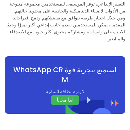
التعبير الإبداعي، توفر الموسيقى للمستخدمين مجموعة متنوعة
من الأدوات لإضفاء الديناميكية والجاذبية على محتوى حالتهم.
ومن خلال اختيار طريقة تتوافق مع تفضيلاتهم ودمج اقتراحاتنا
المقدمة، يمكن للمستخدمين تقديم جانب إبداعي أكثر تميزًا وجذبًا
للانتباه على واتساب، ومشاركة محتوى أكثر حيوية مع الأصدقاء
والمتابعين.
استمتع بتجربة قوة WhatsApp CR
M
لا يلزم بطاقة ائتمانية
ابدأ مجاناً