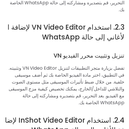
التحرير، قم بتصديره ومشاركته إلى حالة WhatsApp الخاصة
بك.
2.3. استخدام VN Video Editor لإضافة ا
لأغاني إلى حالة WhatsApp
تنزيل وتثبيت محرر الفيديو VN
تفضل بزيارة متجر التطبيقات لتنزيل VN Video Editor وتثبيته.
في التطبيق، اختر مادة الفيديو الخاصة بك ثم أضف موسيقى
خلفية. من خلال ضبط تأثيرات الموسيقى مثل مستوى الصوت
والتلاشي للداخل/الخارج، يمكنك تخصيص كيفية مزج الموسيقى
مع الفيديو. بعد التحرير، قم بتصديره ومشاركته إلى حالة
WhatsApp الخاصة بك.
2.4. استخدام InShot Video Editor لإضا