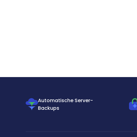
Automatische Server-
Backups