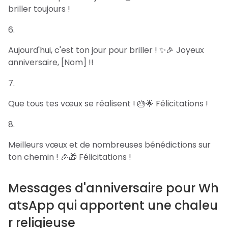
briller toujours !
Aujourd'hui, c'est ton jour pour briller ! ✨🎉 Joyeux
anniversaire, [Nom] !!
Que tous tes vœux se réalisent ! 🎂🌟 Félicitations !
Meilleurs vœux et de nombreuses bénédictions sur
ton chemin ! 🎉🎁 Félicitations !
Messages d'anniversaire pour Wh
atsApp qui apportent une chaleu
r religieuse