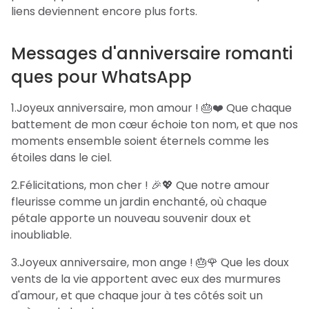
liens deviennent encore plus forts.
Messages d'anniversaire romanti
ques pour WhatsApp
1.Joyeux anniversaire, mon amour ! 🎂❤️ Que chaque
battement de mon cœur échoie ton nom, et que nos
moments ensemble soient éternels comme les
étoiles dans le ciel.
2.Félicitations, mon cher ! 🎉💖 Que notre amour
fleurisse comme un jardin enchanté, où chaque
pétale apporte un nouveau souvenir doux et
inoubliable.
3.Joyeux anniversaire, mon ange ! 🎂🌹 Que les doux
vents de la vie apportent avec eux des murmures
d'amour, et que chaque jour à tes côtés soit un