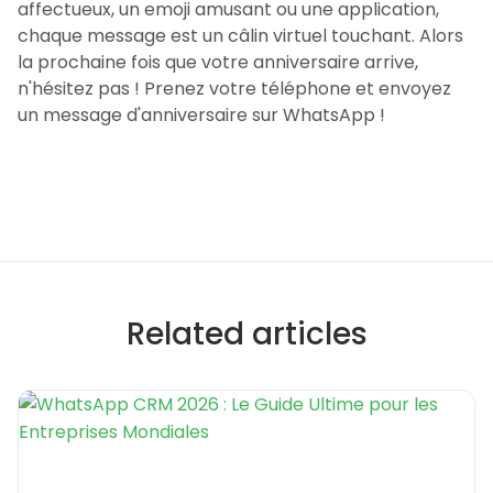
affectueux, un emoji amusant ou une application,
chaque message est un câlin virtuel touchant. Alors
la prochaine fois que votre anniversaire arrive,
n'hésitez pas ! Prenez votre téléphone et envoyez
un message d'anniversaire sur WhatsApp !
Related articles