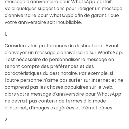
message d'anniversaire pour WhatsApp parfait.
Voici quelques suggestions pour rédiger un message
d'anniversaire pour WhatsApp afin de garantir que
votre anniversaire soit inoubliable.
Considérez les préférences du destinataire : Avant
d'envoyer un message d'anniversaire sur WhatsApp,
il est nécessaire de personnaliser le message en
tenant compte des préférences et des
caractéristiques du destinataire. Par exemple, si
l'autre personne n'aime pas surfer sur Internet et ne
comprend pas les choses populaires sur le web,
alors votre message d'anniversaire pour WhatsApp
ne devrait pas contenir de termes à la mode
d'Internet, d'images exagérées et d'émoticônes.