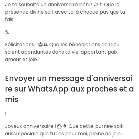
Je te souhaite un anniversaire béni ! 🎉✝️ Que la
présence divine soit avec toi à chaque pas que tu
fais.
Félicitations ! 🎂🙏 Que les bénédictions de Dieu
soient abondantes dans ta vie, apportant paix,
amour et joie.
Envoyer un message d'anniversai
re sur WhatsApp aux proches et a
mis
Joyeux anniversaire ! 🎂🌟 Que cette journée soit
aussi spéciale que tu l'es pour moi, pleine de joie,