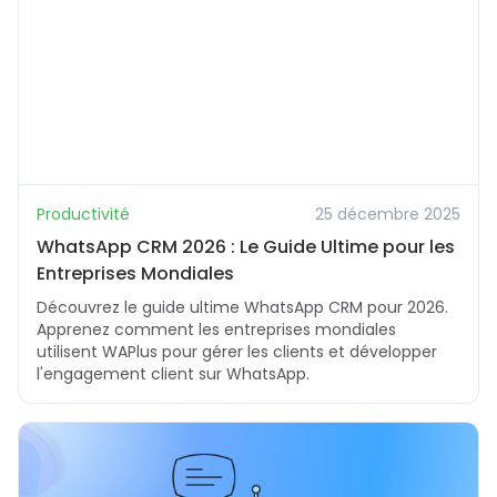
Productivité
25 décembre 2025
WhatsApp CRM 2026 : Le Guide Ultime pour les
Entreprises Mondiales
Découvrez le guide ultime WhatsApp CRM pour 2026.
Apprenez comment les entreprises mondiales
utilisent WAPlus pour gérer les clients et développer
l'engagement client sur WhatsApp.