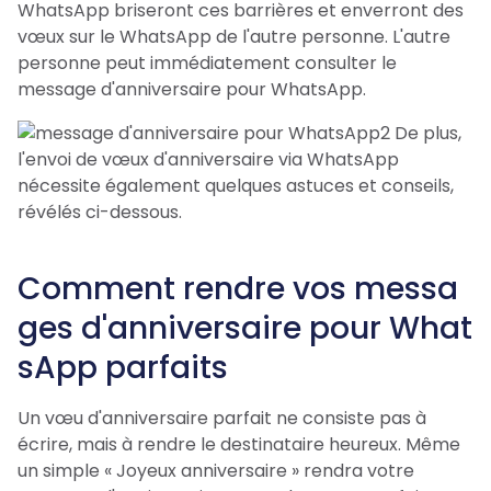
WhatsApp briseront ces barrières et enverront des
vœux sur le WhatsApp de l'autre personne. L'autre
personne peut immédiatement consulter le
message d'anniversaire pour WhatsApp.
De plus,
l'envoi de vœux d'anniversaire via WhatsApp
nécessite également quelques astuces et conseils,
révélés ci-dessous.
Comment rendre vos messa
ges d'anniversaire pour What
sApp parfaits
Un vœu d'anniversaire parfait ne consiste pas à
écrire, mais à rendre le destinataire heureux. Même
un simple « Joyeux anniversaire » rendra votre