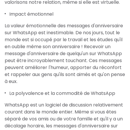
valorisons notre relation, même si elle est virtuelle.
Impact émotionnel
La valeur émotionnelle des messages d'anniversaire
sur WhatsApp est inestimable. De nos jours, tout le
monde est si occupé par le travail et les études qu'il
en oublie même son anniversaire ! Recevoir un
message d'anniversaire de quelqu'un sur WhatsApp
peut être incroyablement touchant. Ces messages
peuvent améliorer l'humeur, apporter du réconfort
et rappeler aux gens qu'ils sont aimés et qu'on pense
à eux.
La polyvalence et la commodité de WhatsApp
WhatsApp est un logiciel de discussion relativement
courant dans le monde entier. Même si vous êtes
séparé de vos amis ou de votre famille et qu'il y a un
décalage horaire, les messages d'anniversaire sur