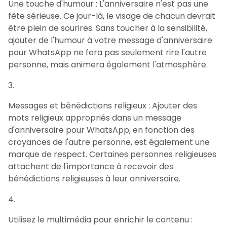
Une touche d'humour : L'anniversaire n'est pas une
fête sérieuse. Ce jour-là, le visage de chacun devrait
être plein de sourires. Sans toucher à la sensibilité,
ajouter de l'humour à votre message d'anniversaire
pour WhatsApp ne fera pas seulement rire l'autre
personne, mais animera également l'atmosphère.
Messages et bénédictions religieux : Ajouter des
mots religieux appropriés dans un message
d'anniversaire pour WhatsApp, en fonction des
croyances de l'autre personne, est également une
marque de respect. Certaines personnes religieuses
attachent de l'importance à recevoir des
bénédictions religieuses à leur anniversaire.
Utilisez le multimédia pour enrichir le contenu :