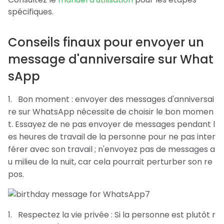
spécifiques.
Conseils finaux pour envoyer un
message d'anniversaire sur What
sApp
Bon moment : envoyer des messages d'anniversai
re sur WhatsApp nécessite de choisir le bon momen
t. Essayez de ne pas envoyer de messages pendant l
es heures de travail de la personne pour ne pas inter
férer avec son travail ; n'envoyez pas de messages a
u milieu de la nuit, car cela pourrait perturber son re
pos.
Respectez la vie privée : Si la personne est plutôt r