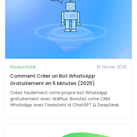
Productivité
10 février 2025
Comment Créer un Bot WhatsApp
Gratuitement en 5 Minutes (2025)
Créez facilement votre propre bot WhatsApp
gratuitement avec WAPlus. Boostez votre CRM
WhatsApp avec l'assistant IA ChatGPT & DeepSeek.