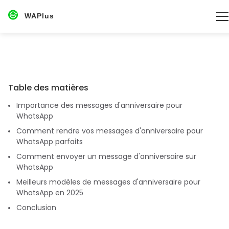
WAPlus
Table des matières
Importance des messages d'anniversaire pour
WhatsApp
Comment rendre vos messages d'anniversaire pour
WhatsApp parfaits
Comment envoyer un message d'anniversaire sur
WhatsApp
Meilleurs modèles de messages d'anniversaire pour
WhatsApp en 2025
Conclusion