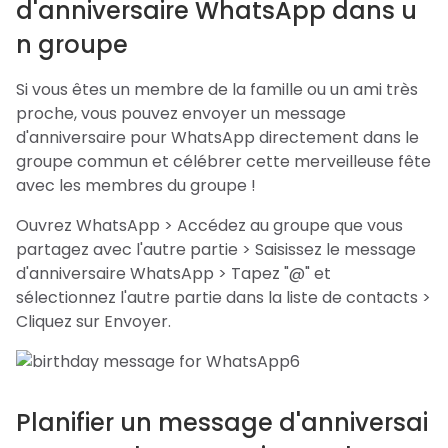
d'anniversaire WhatsApp dans u
n groupe
Si vous êtes un membre de la famille ou un ami très
proche, vous pouvez envoyer un message
d'anniversaire pour WhatsApp directement dans le
groupe commun et célébrer cette merveilleuse fête
avec les membres du groupe !
Ouvrez WhatsApp > Accédez au groupe que vous
partagez avec l'autre partie > Saisissez le message
d'anniversaire WhatsApp > Tapez "@" et
sélectionnez l'autre partie dans la liste de contacts >
Cliquez sur Envoyer.
Planifier un message d'anniversai