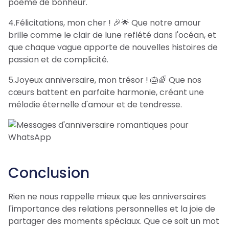
poème de bonheur.
4.Félicitations, mon cher ! 🎉🌟 Que notre amour
brille comme le clair de lune reflété dans l'océan, et
que chaque vague apporte de nouvelles histoires de
passion et de complicité.
5.Joyeux anniversaire, mon trésor ! 🎂🌈 Que nos
cœurs battent en parfaite harmonie, créant une
mélodie éternelle d'amour et de tendresse.
Conclusion
Rien ne nous rappelle mieux que les anniversaires
l'importance des relations personnelles et la joie de
partager des moments spéciaux. Que ce soit un mot