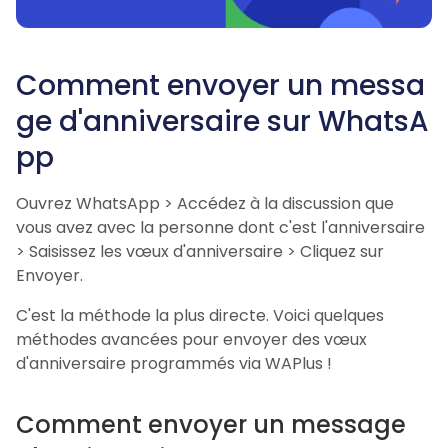
Comment envoyer un messa
ge d'anniversaire sur WhatsA
pp
Ouvrez WhatsApp > Accédez à la discussion que
vous avez avec la personne dont c'est l'anniversaire
> Saisissez les vœux d'anniversaire > Cliquez sur
Envoyer.
C'est la méthode la plus directe. Voici quelques
méthodes avancées pour envoyer des vœux
d'anniversaire programmés via WAPlus !
Comment envoyer un message