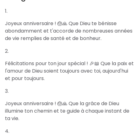
Joyeux anniversaire ! 🎂🙏 Que Dieu te bénisse
abondamment et t'accorde de nombreuses années
de vie remplies de santé et de bonheur.
Félicitations pour ton jour spécial ! 🎉📖 Que la paix et
l'amour de Dieu soient toujours avec toi, aujourd'hui
et pour toujours.
Joyeux anniversaire ! 🎂🙏 Que la grâce de Dieu
illumine ton chemin et te guide à chaque instant de
ta vie.