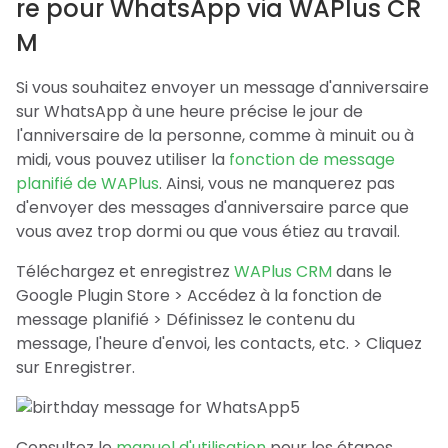
re pour WhatsApp via WAPlus CR
M
Si vous souhaitez envoyer un message d'anniversaire
sur WhatsApp à une heure précise le jour de
l'anniversaire de la personne, comme à minuit ou à
midi, vous pouvez utiliser la
fonction de message
planifié de WAPlus
. Ainsi, vous ne manquerez pas
d'envoyer des messages d'anniversaire parce que
vous avez trop dormi ou que vous étiez au travail.
Téléchargez et enregistrez
WAPlus CRM
dans le
Google Plugin Store > Accédez à la fonction de
message planifié > Définissez le contenu du
message, l'heure d'envoi, les contacts, etc. > Cliquez
sur Enregistrer.
Consultez le
manuel d'utilisation
pour les étapes