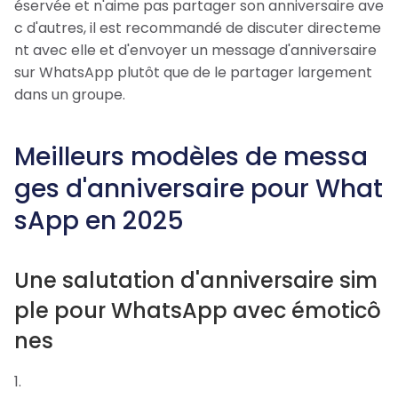
éservée et n'aime pas partager son anniversaire ave
c d'autres, il est recommandé de discuter directeme
nt avec elle et d'envoyer un message d'anniversaire
sur WhatsApp plutôt que de le partager largement
dans un groupe.
Meilleurs modèles de messa
ges d'anniversaire pour What
sApp en 2025
Une salutation d'anniversaire sim
ple pour WhatsApp avec émoticô
nes