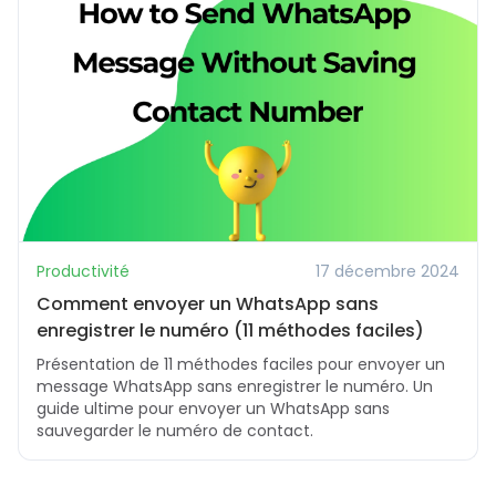
Productivité
17 décembre 2024
Comment envoyer un WhatsApp sans
enregistrer le numéro (11 méthodes faciles)
Présentation de 11 méthodes faciles pour envoyer un
message WhatsApp sans enregistrer le numéro. Un
guide ultime pour envoyer un WhatsApp sans
sauvegarder le numéro de contact.