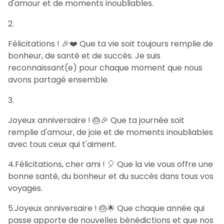
d'amour et de moments inoubliables.
Félicitations ! 🎉❤️ Que ta vie soit toujours remplie de
bonheur, de santé et de succès. Je suis
reconnaissant(e) pour chaque moment que nous
avons partagé ensemble.
Joyeux anniversaire ! 🎂🎉 Que ta journée soit
remplie d'amour, de joie et de moments inoubliables
avec tous ceux qui t'aiment.
4.Félicitations, cher ami ! 🎈 Que la vie vous offre une
bonne santé, du bonheur et du succès dans tous vos
voyages.
5.Joyeux anniversaire ! 🎂🌟 Que chaque année qui
passe apporte de nouvelles bénédictions et que nos