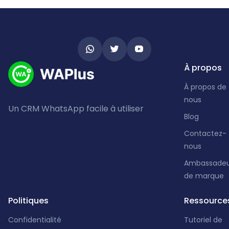
À propos
À propos de
nous
Un CRM WhatsApp facile à utiliser
Blog
Contactez-
nous
Ambassadeu
de marque
Politiques
Ressource
Confidentialité
Tutoriel de