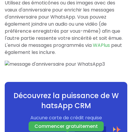
Utilisez des émoticônes ou des images avec des
vœux d'anniversaire pour enrichir les messages
d'anniversaire pour WhatsApp. Vous pouvez
également joindre un audio ou une vidéo (de
préférence enregistrés par vous-même) afin que
l'autre partie ressente votre sincérité et soit émue.
L'envoi de messages programmés via
WAPlus
peut
également les inclure.
Découvrez la puissance de W
hatsApp CRM
Aucune carte de crédit requise
Commencer gratuitement