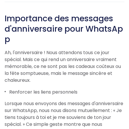
Importance des messages
d'anniversaire pour WhatsAp
p
Ah, l'anniversaire ! Nous attendons tous ce jour
spécial. Mais ce qui rend un anniversaire vraiment
mémorable, ce ne sont pas les cadeaux coûteux ou
la fête somptueuse, mais le message sincère et
chaleureux.
Renforcer les liens personnels
Lorsque nous envoyons des messages d'anniversaire
sur WhatsApp, nous nous disons mutuellement : « Je
tiens toujours à toi et je me souviens de ton jour
spécial. » Ce simple geste montre que nous