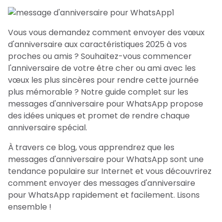
Vous vous demandez comment envoyer des vœux
d'anniversaire aux caractéristiques 2025 à vos
proches ou amis ? Souhaitez-vous commencer
l'anniversaire de votre être cher ou ami avec les
vœux les plus sincères pour rendre cette journée
plus mémorable ? Notre guide complet sur les
messages d'anniversaire pour WhatsApp propose
des idées uniques et promet de rendre chaque
anniversaire spécial.
À travers ce blog, vous apprendrez que les
messages d'anniversaire pour WhatsApp sont une
tendance populaire sur Internet et vous découvrirez
comment envoyer des messages d'anniversaire
pour WhatsApp rapidement et facilement. Lisons
ensemble !