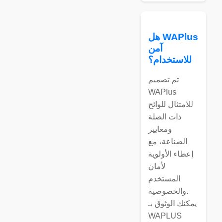
هل WAPlus
آمن
للاستخدام؟
تم تصميم
WAPlus
للامتثال للوائح
ذات الصلة
ومعايير
الصناعة، مع
إعطاء الأولوية
لأمان
المستخدم
والخصوصية.
يمكنك الوثوق بـ
WAPLUS