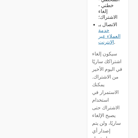
خطتي -
إلغاء
الاشتراك؛
الاتصال بـ
خدمة
العملاء عبر
.
الإنترنت
سيكون إلغاء
اشتراكك ساريًا
في اليوم الأخير
من الاشتراك.
يمكنك
الاستمرار في
استخدام
الاشتراك حتى
يصبح الإلغاء
ساريًا، ولن يتم
إصدار أي