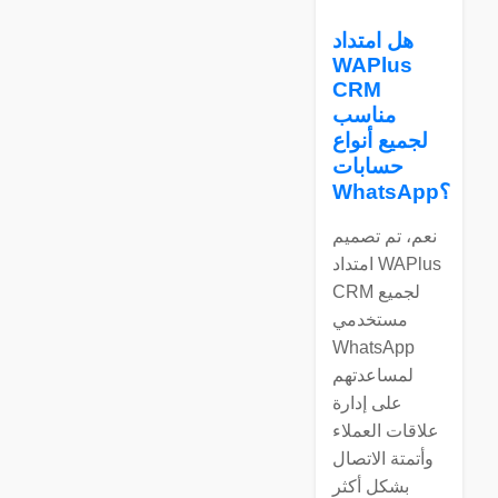
هل امتداد
WAPlus
CRM
مناسب
لجميع أنواع
حسابات
WhatsApp؟
نعم، تم تصميم
امتداد WAPlus
CRM لجميع
مستخدمي
WhatsApp
لمساعدتهم
على إدارة
علاقات العملاء
وأتمتة الاتصال
بشكل أكثر