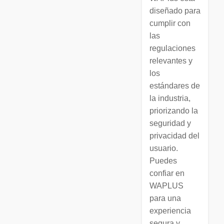
diseñado para
cumplir con
las
regulaciones
relevantes y
los
estándares de
la industria,
priorizando la
seguridad y
privacidad del
usuario.
Puedes
confiar en
WAPLUS
para una
experiencia
segura y