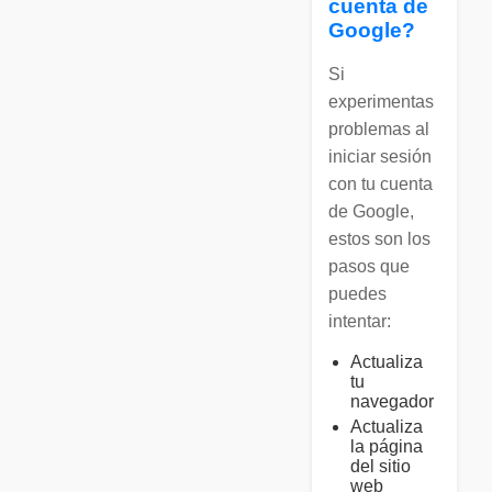
cuenta de
Google?
Si
experimentas
problemas al
iniciar sesión
con tu cuenta
de Google,
estos son los
pasos que
puedes
intentar:
Actualiza
tu
navegador
Actualiza
la página
del sitio
web