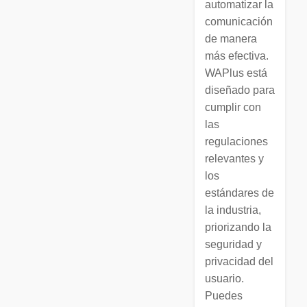
automatizar la
comunicación
de manera
más efectiva.
WAPlus está
diseñado para
cumplir con
las
regulaciones
relevantes y
los
estándares de
la industria,
priorizando la
seguridad y
privacidad del
usuario.
Puedes