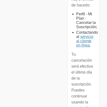
de hacerlo:
Perfil - Mi
Plan -
Cancelar la
Suscripción;
Contactando
al
servicio
al cliente
en línea
.
Tu
cancelación
será efectiva
el último día
de la
suscripción.
Puedes
continuar
usando la