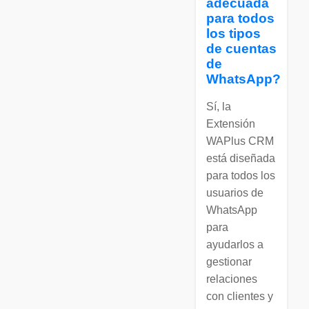
adecuada
para todos
los tipos
de cuentas
de
WhatsApp?
Sí, la
Extensión
WAPlus CRM
está diseñada
para todos los
usuarios de
WhatsApp
para
ayudarlos a
gestionar
relaciones
con clientes y