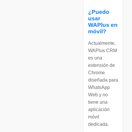
¿Puedo
usar
WAPlus en
móvil?
Actualmente,
WAPlus CRM
es una
extensión de
Chrome
diseñada para
WhatsApp
Web y no
tiene una
aplicación
móvil
dedicada.