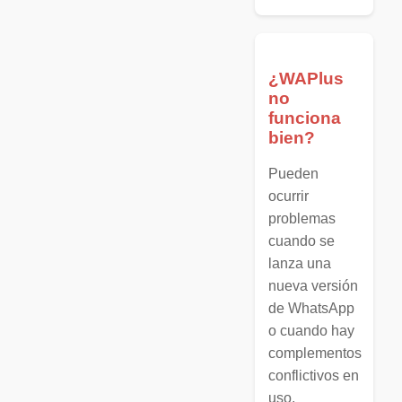
¿WAPlus
no
funciona
bien?
Pueden
ocurrir
problemas
cuando se
lanza una
nueva versión
de WhatsApp
o cuando hay
complementos
conflictivos en
uso.