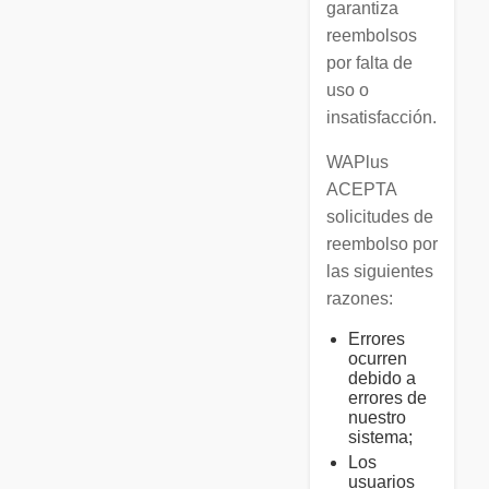
garantiza
reembolsos
por falta de
uso o
insatisfacción.
WAPlus
ACEPTA
solicitudes de
reembolso por
las siguientes
razones:
Errores
ocurren
debido a
errores de
nuestro
sistema;
Los
usuarios