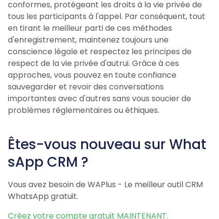
conformes, protégeant les droits à la vie privée de
tous les participants à l'appel. Par conséquent, tout
en tirant le meilleur parti de ces méthodes
d'enregistrement, maintenez toujours une
conscience légale et respectez les principes de
respect de la vie privée d'autrui. Grâce à ces
approches, vous pouvez en toute confiance
sauvegarder et revoir des conversations
importantes avec d'autres sans vous soucier de
problèmes réglementaires ou éthiques.
Êtes-vous nouveau sur What
sApp CRM ?
Vous avez besoin de WAPlus - Le meilleur outil CRM
WhatsApp gratuit.
Créez votre compte gratuit MAINTENANT.