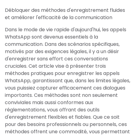
Débloquer des méthodes d'enregistrement fluides
et améliorer l'efficacité de la communication
Dans le mode de vie rapide d'aujourd'hui, les appels
WhatsApp sont devenus essentiels à la
communication. Dans des scénarios spécifiques,
motivés par des exigences légales, il y a un désir
d'enregistrer sans effort ces conversations
cruciales. Cet article vise à présenter trois
méthodes pratiques pour enregistrer les appels
WhatsApp, garantissant que, dans les limites légales,
vous puissiez capturer efficacement ces dialogues
importants. Ces méthodes sont non seulement
conviviales mais aussi conformes aux
réglementations, vous offrant des outils
d'enregistrement flexibles et fiables. Que ce soit
pour des besoins professionnels ou personnels, ces
méthodes offrent une commodité, vous permettant