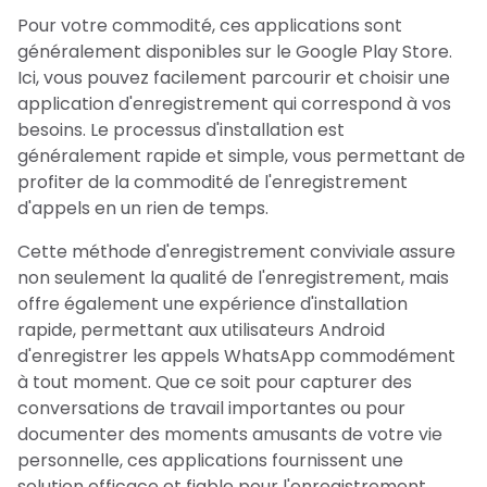
Pour votre commodité, ces applications sont
généralement disponibles sur le Google Play Store.
Ici, vous pouvez facilement parcourir et choisir une
application d'enregistrement qui correspond à vos
besoins. Le processus d'installation est
généralement rapide et simple, vous permettant de
profiter de la commodité de l'enregistrement
d'appels en un rien de temps.
Cette méthode d'enregistrement conviviale assure
non seulement la qualité de l'enregistrement, mais
offre également une expérience d'installation
rapide, permettant aux utilisateurs Android
d'enregistrer les appels WhatsApp commodément
à tout moment. Que ce soit pour capturer des
conversations de travail importantes ou pour
documenter des moments amusants de votre vie
personnelle, ces applications fournissent une
solution efficace et fiable pour l'enregistrement