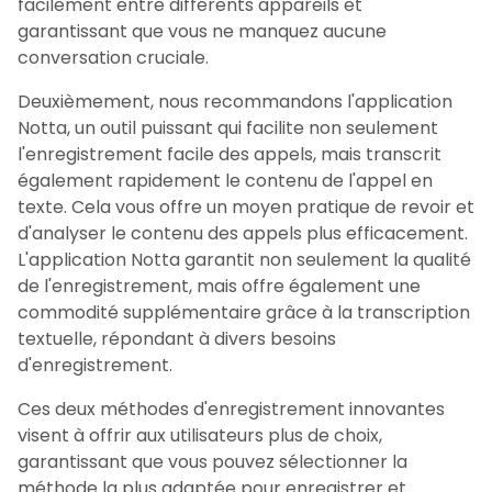
facilement entre différents appareils et
garantissant que vous ne manquez aucune
conversation cruciale.
Deuxièmement, nous recommandons l'application
Notta, un outil puissant qui facilite non seulement
l'enregistrement facile des appels, mais transcrit
également rapidement le contenu de l'appel en
texte. Cela vous offre un moyen pratique de revoir et
d'analyser le contenu des appels plus efficacement.
L'application Notta garantit non seulement la qualité
de l'enregistrement, mais offre également une
commodité supplémentaire grâce à la transcription
textuelle, répondant à divers besoins
d'enregistrement.
Ces deux méthodes d'enregistrement innovantes
visent à offrir aux utilisateurs plus de choix,
garantissant que vous pouvez sélectionner la
méthode la plus adaptée pour enregistrer et