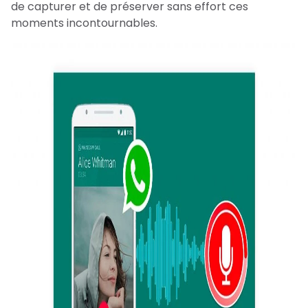
de capturer et de préserver sans effort ces
moments incontournables.