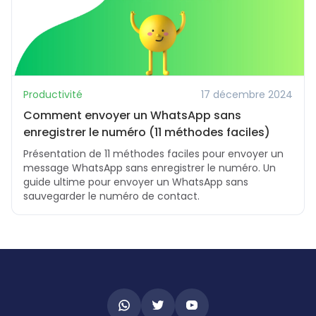
Productivité
17 décembre 2024
Comment envoyer un WhatsApp sans
enregistrer le numéro (11 méthodes faciles)
Présentation de 11 méthodes faciles pour envoyer un
message WhatsApp sans enregistrer le numéro. Un
guide ultime pour envoyer un WhatsApp sans
sauvegarder le numéro de contact.