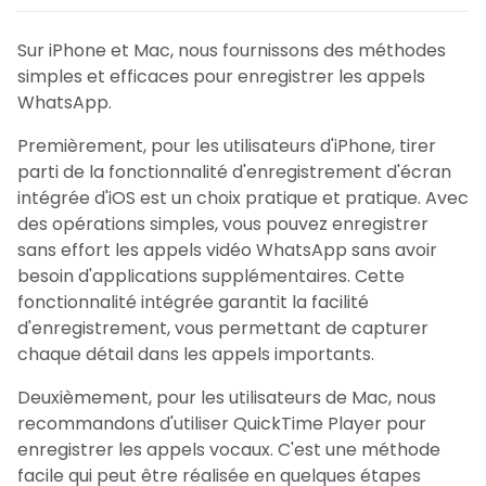
Sur iPhone et Mac, nous fournissons des méthodes
simples et efficaces pour enregistrer les appels
WhatsApp.
Premièrement, pour les utilisateurs d'iPhone, tirer
parti de la fonctionnalité d'enregistrement d'écran
intégrée d'iOS est un choix pratique et pratique. Avec
des opérations simples, vous pouvez enregistrer
sans effort les appels vidéo WhatsApp sans avoir
besoin d'applications supplémentaires. Cette
fonctionnalité intégrée garantit la facilité
d'enregistrement, vous permettant de capturer
chaque détail dans les appels importants.
Deuxièmement, pour les utilisateurs de Mac, nous
recommandons d'utiliser QuickTime Player pour
enregistrer les appels vocaux. C'est une méthode
facile qui peut être réalisée en quelques étapes