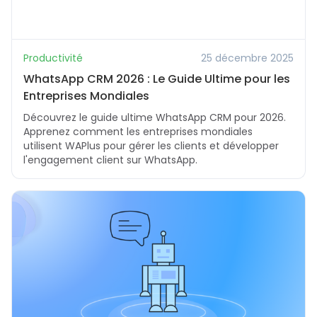
Productivité
25 décembre 2025
WhatsApp CRM 2026 : Le Guide Ultime pour les
Entreprises Mondiales
Découvrez le guide ultime WhatsApp CRM pour 2026.
Apprenez comment les entreprises mondiales
utilisent WAPlus pour gérer les clients et développer
l'engagement client sur WhatsApp.