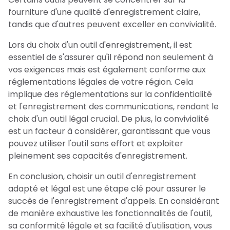
fourniture d'une qualité d'enregistrement claire,
tandis que d'autres peuvent exceller en convivialité.
Lors du choix d'un outil d'enregistrement, il est
essentiel de s'assurer qu'il répond non seulement à
vos exigences mais est également conforme aux
réglementations légales de votre région. Cela
implique des réglementations sur la confidentialité
et l'enregistrement des communications, rendant le
choix d'un outil légal crucial. De plus, la convivialité
est un facteur à considérer, garantissant que vous
pouvez utiliser l'outil sans effort et exploiter
pleinement ses capacités d'enregistrement.
En conclusion, choisir un outil d'enregistrement
adapté et légal est une étape clé pour assurer le
succès de l'enregistrement d'appels. En considérant
de manière exhaustive les fonctionnalités de l'outil,
sa conformité légale et sa facilité d'utilisation, vous