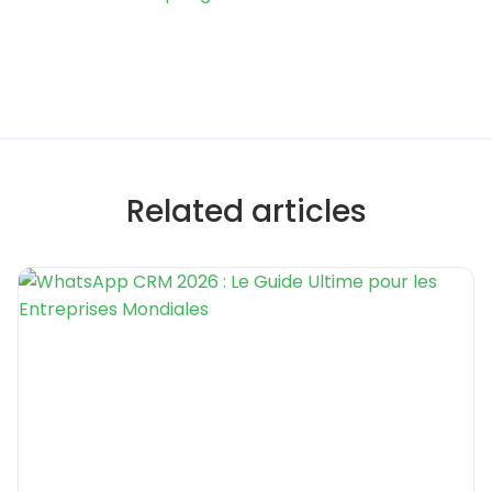
Related articles