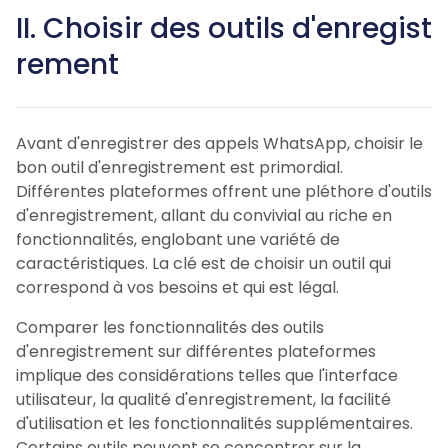
II. Choisir des outils d'enregist
rement
Avant d'enregistrer des appels WhatsApp, choisir le
bon outil d'enregistrement est primordial.
Différentes plateformes offrent une pléthore d'outils
d'enregistrement, allant du convivial au riche en
fonctionnalités, englobant une variété de
caractéristiques. La clé est de choisir un outil qui
correspond à vos besoins et qui est légal.
Comparer les fonctionnalités des outils
d'enregistrement sur différentes plateformes
implique des considérations telles que l'interface
utilisateur, la qualité d'enregistrement, la facilité
d'utilisation et les fonctionnalités supplémentaires.
Certains outils peuvent se concentrer sur la