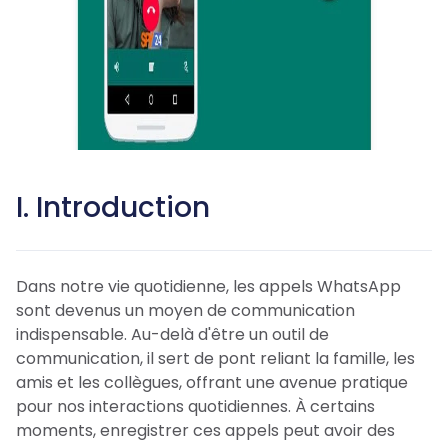
I. Introduction
Dans notre vie quotidienne, les appels WhatsApp
sont devenus un moyen de communication
indispensable. Au-delà d'être un outil de
communication, il sert de pont reliant la famille, les
amis et les collègues, offrant une avenue pratique
pour nos interactions quotidiennes. À certains
moments, enregistrer ces appels peut avoir des