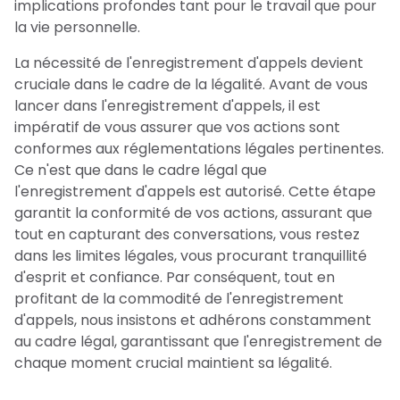
implications profondes tant pour le travail que pour
la vie personnelle.
La nécessité de l'enregistrement d'appels devient
cruciale dans le cadre de la légalité. Avant de vous
lancer dans l'enregistrement d'appels, il est
impératif de vous assurer que vos actions sont
conformes aux réglementations légales pertinentes.
Ce n'est que dans le cadre légal que
l'enregistrement d'appels est autorisé. Cette étape
garantit la conformité de vos actions, assurant que
tout en capturant des conversations, vous restez
dans les limites légales, vous procurant tranquillité
d'esprit et confiance. Par conséquent, tout en
profitant de la commodité de l'enregistrement
d'appels, nous insistons et adhérons constamment
au cadre légal, garantissant que l'enregistrement de
chaque moment crucial maintient sa légalité.