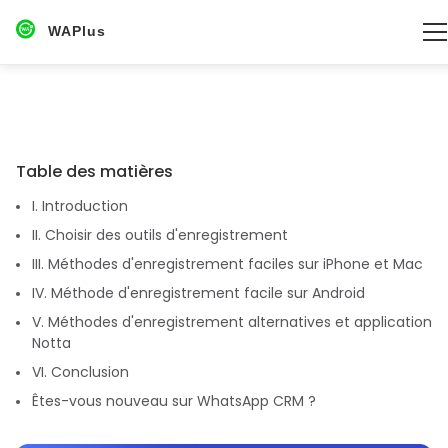
WAPlus
Table des matières
I. Introduction
II. Choisir des outils d'enregistrement
III. Méthodes d'enregistrement faciles sur iPhone et Mac
IV. Méthode d'enregistrement facile sur Android
V. Méthodes d'enregistrement alternatives et application
Notta
VI. Conclusion
Êtes-vous nouveau sur WhatsApp CRM ?