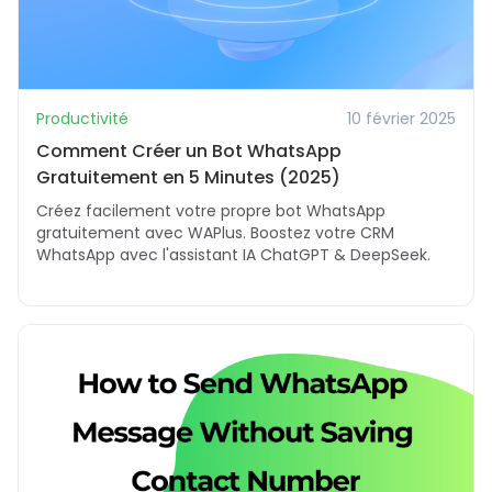
Productivité
10 février 2025
Comment Créer un Bot WhatsApp
Gratuitement en 5 Minutes (2025)
Créez facilement votre propre bot WhatsApp
gratuitement avec WAPlus. Boostez votre CRM
WhatsApp avec l'assistant IA ChatGPT & DeepSeek.