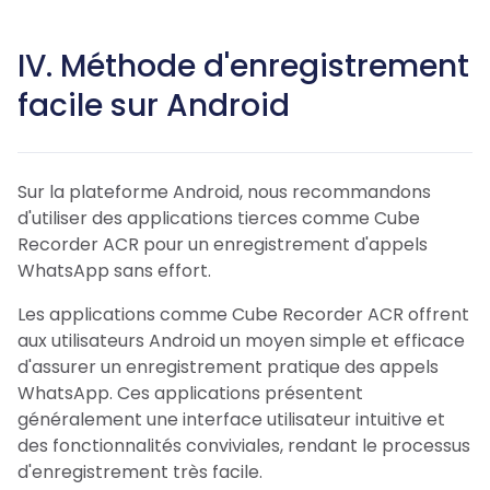
IV. Méthode d'enregistrement
facile sur Android
Sur la plateforme Android, nous recommandons
d'utiliser des applications tierces comme Cube
Recorder ACR pour un enregistrement d'appels
WhatsApp sans effort.
Les applications comme Cube Recorder ACR offrent
aux utilisateurs Android un moyen simple et efficace
d'assurer un enregistrement pratique des appels
WhatsApp. Ces applications présentent
généralement une interface utilisateur intuitive et
des fonctionnalités conviviales, rendant le processus
d'enregistrement très facile.