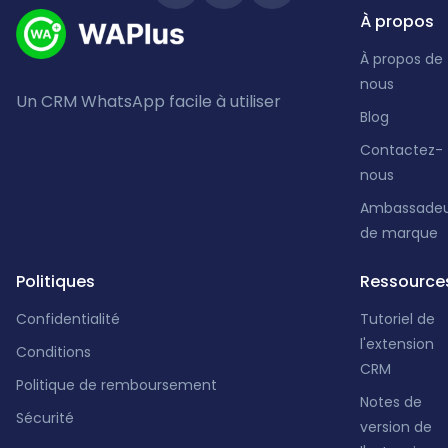
À propos
À propos de
nous
Un CRM WhatsApp facile à utiliser
Blog
Contactez-
nous
Ambassadeu
de marque
Politiques
Ressource
Confidentialité
Tutoriel de
l'extension
Conditions
CRM
Politique de remboursement
Notes de
Sécurité
version de