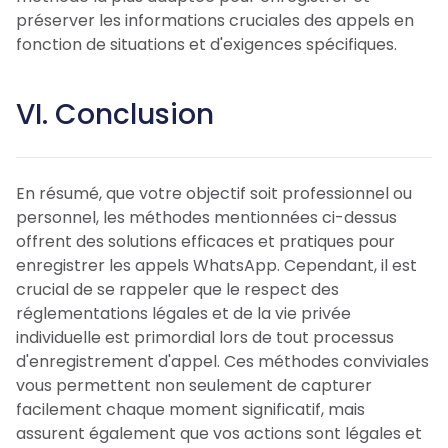
préserver les informations cruciales des appels en
fonction de situations et d'exigences spécifiques.
VI. Conclusion
En résumé, que votre objectif soit professionnel ou
personnel, les méthodes mentionnées ci-dessus
offrent des solutions efficaces et pratiques pour
enregistrer les appels WhatsApp. Cependant, il est
crucial de se rappeler que le respect des
réglementations légales et de la vie privée
individuelle est primordial lors de tout processus
d'enregistrement d'appel. Ces méthodes conviviales
vous permettent non seulement de capturer
facilement chaque moment significatif, mais
assurent également que vos actions sont légales et