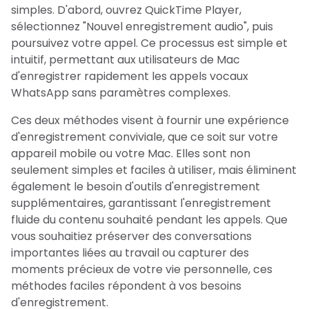
simples. D'abord, ouvrez QuickTime Player,
sélectionnez "Nouvel enregistrement audio", puis
poursuivez votre appel. Ce processus est simple et
intuitif, permettant aux utilisateurs de Mac
d'enregistrer rapidement les appels vocaux
WhatsApp sans paramètres complexes.
Ces deux méthodes visent à fournir une expérience
d'enregistrement conviviale, que ce soit sur votre
appareil mobile ou votre Mac. Elles sont non
seulement simples et faciles à utiliser, mais éliminent
également le besoin d'outils d'enregistrement
supplémentaires, garantissant l'enregistrement
fluide du contenu souhaité pendant les appels. Que
vous souhaitiez préserver des conversations
importantes liées au travail ou capturer des
moments précieux de votre vie personnelle, ces
méthodes faciles répondent à vos besoins
d'enregistrement.