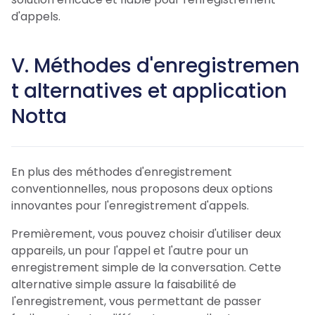
d'appels.
V. Méthodes d'enregistremen
t alternatives et application
Notta
En plus des méthodes d'enregistrement
conventionnelles, nous proposons deux options
innovantes pour l'enregistrement d'appels.
Premièrement, vous pouvez choisir d'utiliser deux
appareils, un pour l'appel et l'autre pour un
enregistrement simple de la conversation. Cette
alternative simple assure la faisabilité de
l'enregistrement, vous permettant de passer