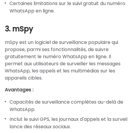
Certaines limitations sur le suivi gratuit du numéro
WhatsApp en ligne.
3. mSpy
mSpy est un logiciel de surveillance populaire qui
propose, parmi ses fonctionnalités, de suivre
gratuitement le numéro WhatsApp en ligne. Il
permet aux utilisateurs de surveiller les messages
WhatsApp, les appels et les multimédias sur les
appareils cibles.
Avantages :
Capacités de surveillance complètes au-delà de
WhatsApp.
Inclut le suivi GPS, les journaux d'appels et la surveil
lance des réseaux sociaux.