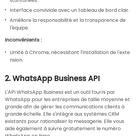
stantanées.
Interface conviviale avec un tableau de bord clair.
Améliore la responsabilité et la transparence de
l'équipe.
Inconvénients :
Limité à Chrome, nécessitant l'installation de l'exte
nsion.
2. WhatsApp Business API
L'API WhatsApp Business est un outil fourni par
WhatsApp pour les entreprises de taille moyenne et
grande afin de gérer les communications clients à
grande échelle. Elle s'intègre aux systèmes CRM
existants pour rationaliser la messagerie. Elle vous
aide également à suivre gratuitement le numéro
WhatsApp en ligne.