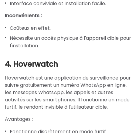
Interface conviviale et installation facile.
Inconvénients :
Coûteux en effet.
Nécessite un accès physique à l'appareil cible pour
l'installation.
4. Hoverwatch
Hoverwatch est une application de surveillance pour
suivre gratuitement un numéro WhatsApp en ligne,
les messages WhatsApp, les appels et autres
activités sur les smartphones. Il fonctionne en mode
furtif, le rendant invisible à l'utilisateur cible.
Avantages :
Fonctionne discrètement en mode furtif.