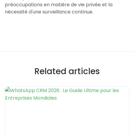
préoccupations en matière de vie privée et la
nécessité d'une surveillance continue.
Related articles