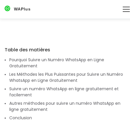
WAPlus
Table des matières
Pourquoi Suivre un Numéro WhatsApp en Ligne
Gratuitement
Les Méthodes les Plus Puissantes pour Suivre un Numéro
WhatsApp en Ligne Gratuitement
Suivre un numéro WhatsApp en ligne gratuitement et
facilement
Autres méthodes pour suivre un numéro WhatsApp en
ligne gratuitement
Conclusion