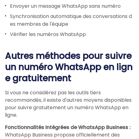
Envoyer un message WhatsApp sans numéro
Synchronisation automatique des conversations d
es membres de l'équipe
Vérifier les numéros WhatsApp
Autres méthodes pour suivre
un numéro WhatsApp en lign
e gratuitement
Si vous ne considérez pas les outils tiers
recommandés, il existe d'autres moyens disponibles
pour suivre gratuitement un numéro WhatsApp en
ligne.
Fonctionnalités intégrées de WhatsApp Business :
WhatsApp Business propose officiellement des