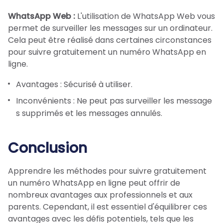
WhatsApp Web :
L'utilisation de WhatsApp Web vous
permet de surveiller les messages sur un ordinateur.
Cela peut être réalisé dans certaines circonstances
pour suivre gratuitement un numéro WhatsApp en
ligne.
Avantages : Sécurisé à utiliser.
Inconvénients : Ne peut pas surveiller les message
s supprimés et les messages annulés.
Conclusion
Apprendre les méthodes pour suivre gratuitement
un numéro WhatsApp en ligne peut offrir de
nombreux avantages aux professionnels et aux
parents. Cependant, il est essentiel d'équilibrer ces
avantages avec les défis potentiels, tels que les