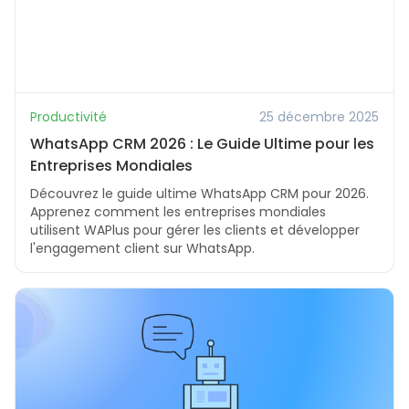
Productivité
25 décembre 2025
WhatsApp CRM 2026 : Le Guide Ultime pour les
Entreprises Mondiales
Découvrez le guide ultime WhatsApp CRM pour 2026.
Apprenez comment les entreprises mondiales
utilisent WAPlus pour gérer les clients et développer
l'engagement client sur WhatsApp.