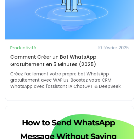
Productivité
10 février 2025
Comment Créer un Bot WhatsApp
Gratuitement en 5 Minutes (2025)
Créez facilement votre propre bot WhatsApp
gratuitement avec WAPlus. Boostez votre CRM
WhatsApp avec l'assistant IA ChatGPT & DeepSeek.