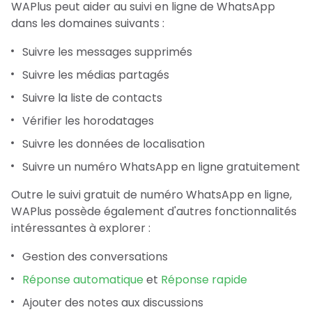
WAPlus peut aider au suivi en ligne de WhatsApp
dans les domaines suivants :
Suivre les messages supprimés
Suivre les médias partagés
Suivre la liste de contacts
Vérifier les horodatages
Suivre les données de localisation
Suivre un numéro WhatsApp en ligne gratuitement
Outre le suivi gratuit de numéro WhatsApp en ligne,
WAPlus possède également d'autres fonctionnalités
intéressantes à explorer :
Gestion des conversations
Réponse automatique
et
Réponse rapide
Ajouter des notes aux discussions