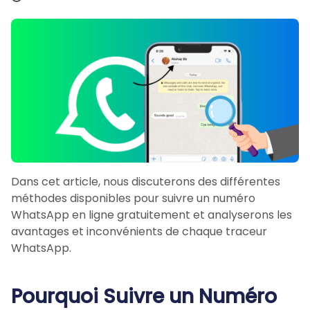
Dans cet article, nous discuterons des différentes
méthodes disponibles pour suivre un numéro
WhatsApp en ligne gratuitement et analyserons les
avantages et inconvénients de chaque traceur
WhatsApp.
Pourquoi
Suivre un Numéro