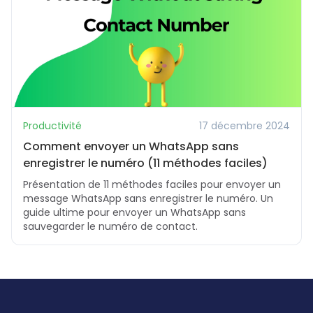
Productivité
17 décembre 2024
Comment envoyer un WhatsApp sans
enregistrer le numéro (11 méthodes faciles)
Présentation de 11 méthodes faciles pour envoyer un
message WhatsApp sans enregistrer le numéro. Un
guide ultime pour envoyer un WhatsApp sans
sauvegarder le numéro de contact.