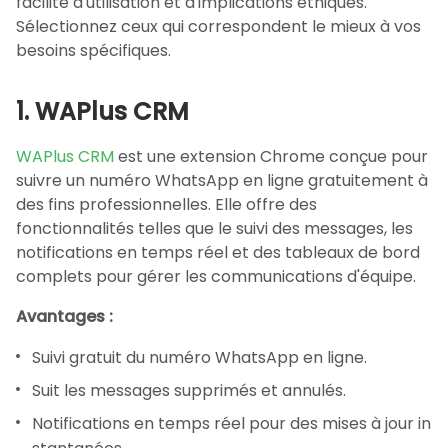
facilité d'utilisation et d'implications éthiques.
Sélectionnez ceux qui correspondent le mieux à vos
besoins spécifiques.
1. WAPlus CRM
WAPlus CRM
est une extension Chrome conçue pour
suivre un numéro WhatsApp en ligne gratuitement à
des fins professionnelles. Elle offre des
fonctionnalités telles que le suivi des messages, les
notifications en temps réel et des tableaux de bord
complets pour gérer les communications d'équipe.
Avantages :
Suivi gratuit du numéro WhatsApp en ligne.
Suit les messages supprimés et annulés.
Notifications en temps réel pour des mises à jour in