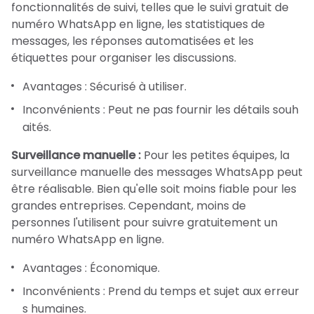
fonctionnalités de suivi, telles que le suivi gratuit de
numéro WhatsApp en ligne, les statistiques de
messages, les réponses automatisées et les
étiquettes pour organiser les discussions.
Avantages : Sécurisé à utiliser.
Inconvénients : Peut ne pas fournir les détails souh
aités.
Surveillance manuelle :
Pour les petites équipes, la
surveillance manuelle des messages WhatsApp peut
être réalisable. Bien qu'elle soit moins fiable pour les
grandes entreprises. Cependant, moins de
personnes l'utilisent pour suivre gratuitement un
numéro WhatsApp en ligne.
Avantages : Économique.
Inconvénients : Prend du temps et sujet aux erreur
s humaines.