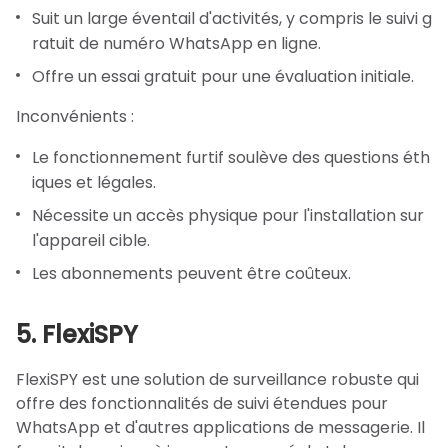
Suit un large éventail d'activités, y compris le suivi g
ratuit de numéro WhatsApp en ligne.
Offre un essai gratuit pour une évaluation initiale.
Inconvénients :
Le fonctionnement furtif soulève des questions éth
iques et légales.
Nécessite un accès physique pour l'installation sur
l'appareil cible.
Les abonnements peuvent être coûteux.
5. FlexiSPY
FlexiSPY est une solution de surveillance robuste qui
offre des fonctionnalités de suivi étendues pour
WhatsApp et d'autres applications de messagerie. Il