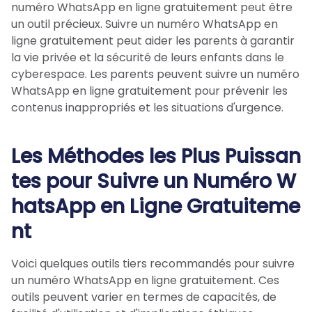
numéro WhatsApp en ligne gratuitement peut être
un outil précieux. Suivre un numéro WhatsApp en
ligne gratuitement peut aider les parents à garantir
la vie privée et la sécurité de leurs enfants dans le
cyberespace. Les parents peuvent suivre un numéro
WhatsApp en ligne gratuitement pour prévenir les
contenus inappropriés et les situations d'urgence.
Les Méthodes les Plus Puissan
tes pour Suivre un Numéro W
hatsApp en Ligne Gratuiteme
nt
Voici quelques outils tiers recommandés pour suivre
un numéro WhatsApp en ligne gratuitement. Ces
outils peuvent varier en termes de capacités, de