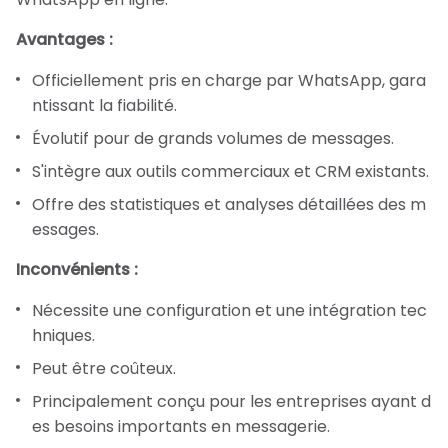
Avantages :
Officiellement pris en charge par WhatsApp, gara
ntissant la fiabilité.
Évolutif pour de grands volumes de messages.
S'intègre aux outils commerciaux et CRM existants.
Offre des statistiques et analyses détaillées des m
essages.
Inconvénients :
Nécessite une configuration et une intégration tec
hniques.
Peut être coûteux.
Principalement conçu pour les entreprises ayant d
es besoins importants en messagerie.