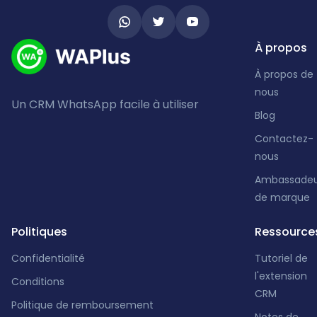
À propos
À propos de
nous
Un CRM WhatsApp facile à utiliser
Blog
Contactez-
nous
Ambassadeu
de marque
Politiques
Ressource
Confidentialité
Tutoriel de
l'extension
Conditions
CRM
Politique de remboursement
Notes de