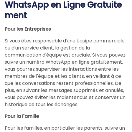
WhatsApp en Ligne Gratuite
ment
Pour les Entreprises
Si vous êtes responsable d'une équipe commerciale
ou d'un service client, la gestion de la
communication d'équipe est cruciale. Si vous pouvez
suivre un numéro WhatsApp en ligne gratuitement,
vous pourrez superviser les interactions entre les
membres de l'équipe et les clients, en veillant à ce
que les conversations restent professionnelles. De
plus, en suivant les messages supprimés et annulés,
vous pouvez éviter les malentendus et conserver un
historique de tous les échanges.
Pour la Famille
Pour les familles, en particulier les parents, suivre un