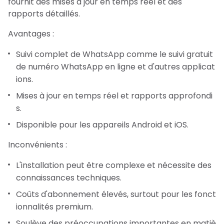
fournit des mises à jour en temps réel et des
rapports détaillés.
Avantages :
Suivi complet de WhatsApp comme le suivi gratuit
de numéro WhatsApp en ligne et d'autres applicat
ions.
Mises à jour en temps réel et rapports approfondi
s.
Disponible pour les appareils Android et iOS.
Inconvénients :
L'installation peut être complexe et nécessite des
connaissances techniques.
Coûts d'abonnement élevés, surtout pour les fonct
ionnalités premium.
Soulève des préoccupations importantes en matiè