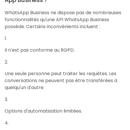
App Business ?
WhatsApp Business ne dispose pas de nombreuses
fonctionnalités qu'une API WhatsApp Business
possède. Certains inconvénients incluent :
Il n'est pas conforme au RGPD.
Une seule personne peut traiter les requêtes. Les
conversations ne peuvent pas être transférées à
quelqu'un d'autre.
Options d'automatisation limitées.