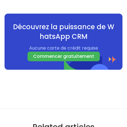
Découvrez la puissance de W
hatsApp CRM
Aucune carte de crédit requise
Commencer gratuitement