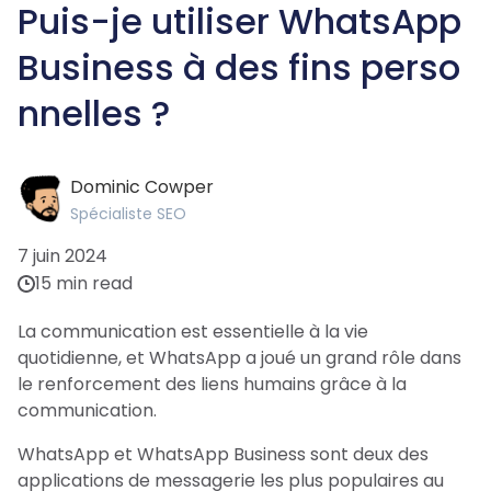
Puis-je utiliser WhatsApp
Business à des fins perso
nnelles ?
Dominic Cowper
Spécialiste SEO
7 juin 2024
15 min read
La communication est essentielle à la vie
quotidienne, et WhatsApp a joué un grand rôle dans
le renforcement des liens humains grâce à la
communication.
WhatsApp et WhatsApp Business sont deux des
applications de messagerie les plus populaires au