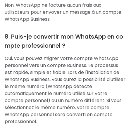
Non, WhatsApp ne facture aucun frais aux
utilisateurs pour envoyer un message à un compte
WhatsApp Business.
8. Puis-je convertir mon WhatsApp en co
mpte professionnel ?
Oui, vous pouvez migrer votre compte WhatsApp
personnel vers un compte Business. Le processus
est rapide, simple et fiable. Lors de l'installation de
WhatsApp Business, vous aurez la possibilité d'utiliser
le même numéro (WhatsApp détecte
automatiquement le numéro utilisé sur votre
compte personnel) ou un numéro différent. Si vous
sélectionnez le même numéro, votre compte
WhatsApp personnel sera converti en compte
professionnel.