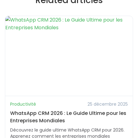
Related articles
Productivité
25 décembre 2025
WhatsApp CRM 2026 : Le Guide Ultime pour les
Entreprises Mondiales
Découvrez le guide ultime WhatsApp CRM pour 2026.
Apprenez comment les entreprises mondiales