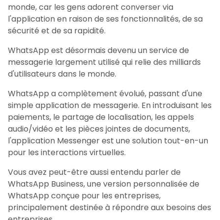
monde, car les gens adorent converser via
l'application en raison de ses fonctionnalités, de sa
sécurité et de sa rapidité.
WhatsApp est désormais devenu un service de
messagerie largement utilisé qui relie des milliards
d'utilisateurs dans le monde.
WhatsApp a complètement évolué, passant d'une
simple application de messagerie. En introduisant les
paiements, le partage de localisation, les appels
audio/vidéo et les pièces jointes de documents,
l'application Messenger est une solution tout-en-un
pour les interactions virtuelles.
Vous avez peut-être aussi entendu parler de
WhatsApp Business, une version personnalisée de
WhatsApp conçue pour les entreprises,
principalement destinée à répondre aux besoins des
entreprises.