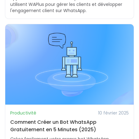
utilisent WAPlus pour gérer les clients et développer
l'engagement client sur WhatsApp.
Productivité
10 février 2025
Comment Créer un Bot WhatsApp
Gratuitement en 5 Minutes (2025)
Créez facilement votre propre bot WhatsApp