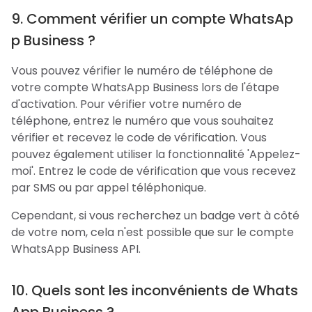
9. Comment vérifier un compte WhatsAp
p Business ?
Vous pouvez vérifier le numéro de téléphone de
votre compte WhatsApp Business lors de l'étape
d'activation. Pour vérifier votre numéro de
téléphone, entrez le numéro que vous souhaitez
vérifier et recevez le code de vérification. Vous
pouvez également utiliser la fonctionnalité 'Appelez-
moi'. Entrez le code de vérification que vous recevez
par SMS ou par appel téléphonique.
Cependant, si vous recherchez un badge vert à côté
de votre nom, cela n'est possible que sur le compte
WhatsApp Business API.
10. Quels sont les inconvénients de Whats