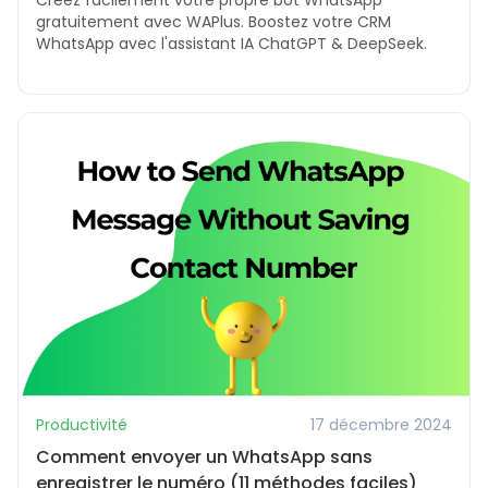
gratuitement avec WAPlus. Boostez votre CRM
WhatsApp avec l'assistant IA ChatGPT & DeepSeek.
Productivité
17 décembre 2024
Comment envoyer un WhatsApp sans
enregistrer le numéro (11 méthodes faciles)