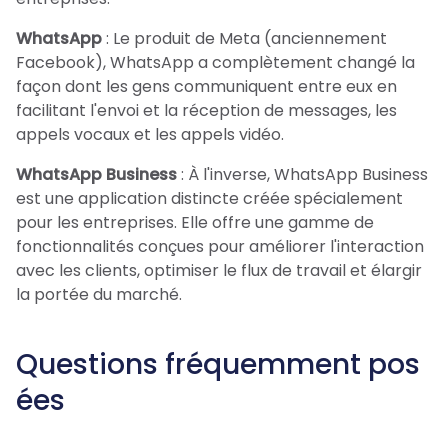
WhatsApp
: Le produit de Meta (anciennement
Facebook), WhatsApp a complètement changé la
façon dont les gens communiquent entre eux en
facilitant l'envoi et la réception de messages, les
appels vocaux et les appels vidéo.
WhatsApp Business
: À l'inverse, WhatsApp Business
est une application distincte créée spécialement
pour les entreprises. Elle offre une gamme de
fonctionnalités conçues pour améliorer l'interaction
avec les clients, optimiser le flux de travail et élargir
la portée du marché.
Questions fréquemment pos
ées