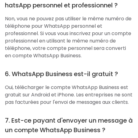
hatsApp personnel et professionnel ?
Non, vous ne pouvez pas utiliser le même numéro de
téléphone pour WhatsApp personnel et
professionnel. Si vous vous inscrivez pour un compte
professionnel en utilisant le même numéro de
téléphone, votre compte personnel sera converti
en compte WhatsApp Business.
6. WhatsApp Business est-il gratuit ?
Oui, télécharger le compte WhatsApp Business est
gratuit sur Android et iPhone. Les entreprises ne sont
pas facturées pour l'envoi de messages aux clients.
7. Est-ce payant d'envoyer un message à
un compte WhatsApp Business ?