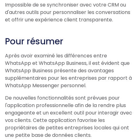
Impossible de se synchroniser avec votre CRM ou
d'autres outils pour personnaliser les conversations
et offrir une expérience client transparente.
Pour résumer
Après avoir examiné les différences entre
WhatsApp et WhatsApp Business, il est évident que
WhatsApp Business présente des avantages
supplémentaires pour les entreprises par rapport à
WhatsApp Messenger personnel.
De nouvelles fonctionnalités sont prévues pour
l'application professionnelle afin de la rendre plus
engageante et un excellent outil pour interagir avec
vos clients. Cette application favorise les
propriétaires de petites entreprises locales qui ont
une petite base de données clients.