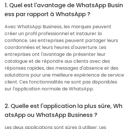
1. Quel est l'avantage de WhatsApp Busin
ess par rapport à WhatsApp ?
Avec WhatsApp Business, les marques peuvent
créer un profil professionnel et instaurer la
confiance. Les entreprises peuvent partager leurs
coordonnées et leurs heures d'ouverture. Les
entreprises ont l'avantage de présenter leur
catalogue et de répondre aux clients avec des
réponses rapides, des messages d'absence et des
salutations pour une meilleure expérience de service
client. Ces fonctionnalités ne sont pas disponibles
sur l'application normale de WhatsApp.
2. Quelle est l'application la plus sûre, Wh
atsApp ou WhatsApp Business ?
Les deux applications sont sûres à utiliser. Les