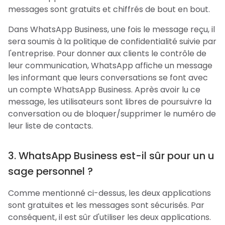
messages sont gratuits et chiffrés de bout en bout.
Dans WhatsApp Business, une fois le message reçu, il
sera soumis à la politique de confidentialité suivie par
l'entreprise. Pour donner aux clients le contrôle de
leur communication, WhatsApp affiche un message
les informant que leurs conversations se font avec
un compte WhatsApp Business. Après avoir lu ce
message, les utilisateurs sont libres de poursuivre la
conversation ou de bloquer/supprimer le numéro de
leur liste de contacts.
3. WhatsApp Business est-il sûr pour un u
sage personnel ?
Comme mentionné ci-dessus, les deux applications
sont gratuites et les messages sont sécurisés. Par
conséquent, il est sûr d'utiliser les deux applications.