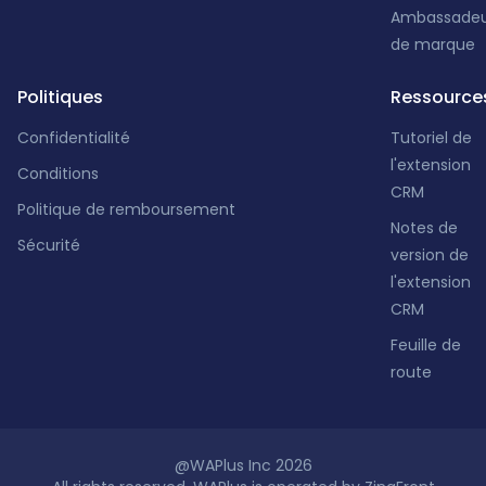
Ambassadeu
de marque
Politiques
Ressource
Confidentialité
Tutoriel de
l'extension
Conditions
CRM
Politique de remboursement
Notes de
Sécurité
version de
l'extension
CRM
Feuille de
route
@WAPlus Inc 2026