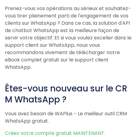
Prenez-vous vos opérations au sérieux et souhaitez-
vous tirer pleinement parti de l'engagement de vos
clients sur WhatsApp ? Dans ce cas, la solution d'API
de chatbot WhatsApp est la meilleure façon de
servir votre objectif. Et si vous voulez exceller dans le
support client sur WhatsApp, nous vous
recommandons vivement de télécharger notre
eBook complet gratuit sur le support client
WhatsApp.
Êtes-vous nouveau sur le CR
M WhatsApp ?
Vous avez besoin de WAPlus - Le meilleur outil CRM
WhatsApp gratuit.
Créez votre compte gratuit MAINTENANT.