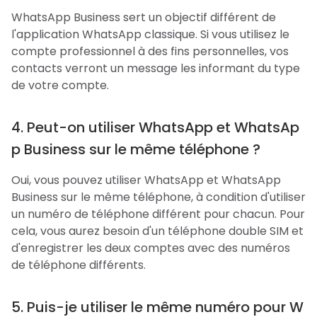
WhatsApp Business sert un objectif différent de
l'application WhatsApp classique. Si vous utilisez le
compte professionnel à des fins personnelles, vos
contacts verront un message les informant du type
de votre compte.
4. Peut-on utiliser WhatsApp et WhatsAp
p Business sur le même téléphone ?
Oui, vous pouvez utiliser WhatsApp et WhatsApp
Business sur le même téléphone, à condition d'utiliser
un numéro de téléphone différent pour chacun. Pour
cela, vous aurez besoin d'un téléphone double SIM et
d'enregistrer les deux comptes avec des numéros
de téléphone différents.
5. Puis-je utiliser le même numéro pour W