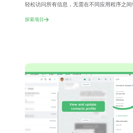
轻松访问所有信息，无需在不同应用程序之间
探索项目