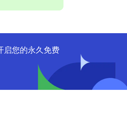
M：开启您的永久免费