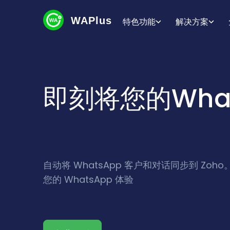
WAPlus
特色功能
解决方案
即刻将您的What
自动将 WhatsApp 客户和对话同步到 Zoh
您的 WhatsApp 体验