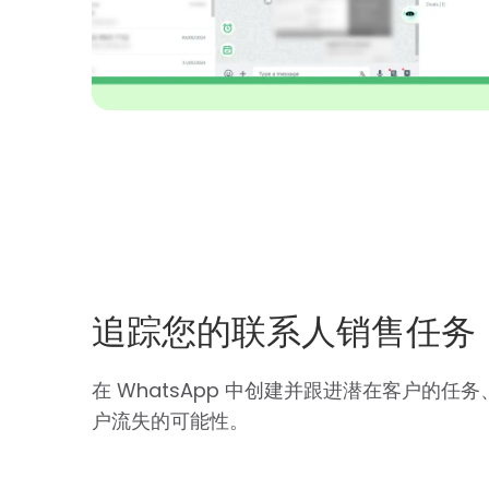
追踪您的联系人销售任务
在 WhatsApp 中创建并跟进潜在客户的
户流失的可能性。