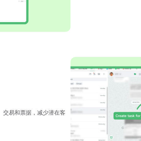
任务、交易和票据，减少潜在客