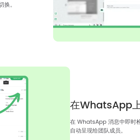
切换。
在WhatsAp
在 WhatsApp 消息中
自动呈现给团队成员。