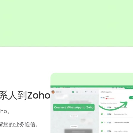
系人到Zoho
ho。
以保留您的业务通信。