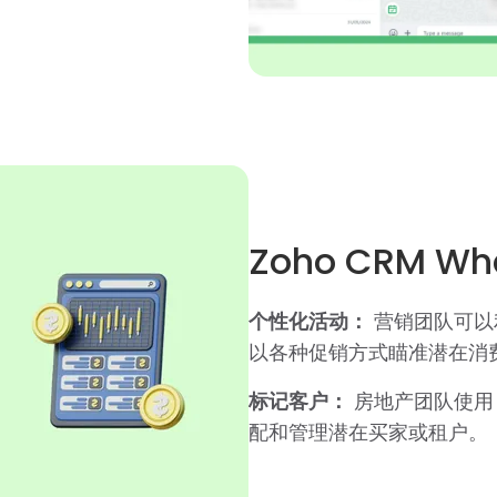
Zoho CRM 
个性化活动：
营销团队可以
以各种促销方式瞄准潜在消
标记客户：
房地产团队使用 W
配和管理潜在买家或租户。