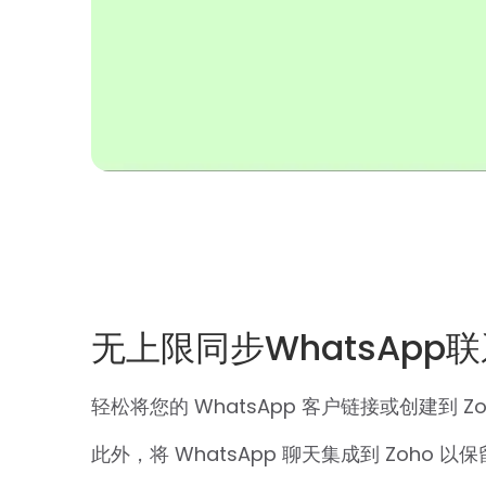
无上限同步WhatsApp联
轻松将您的 WhatsApp 客户链接或创建到 Zo
此外，将 WhatsApp 聊天集成到 Zoho 