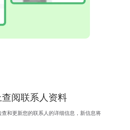
p上查阅联系人资料
即时检查和更新您的联系人的详细信息，新信息将