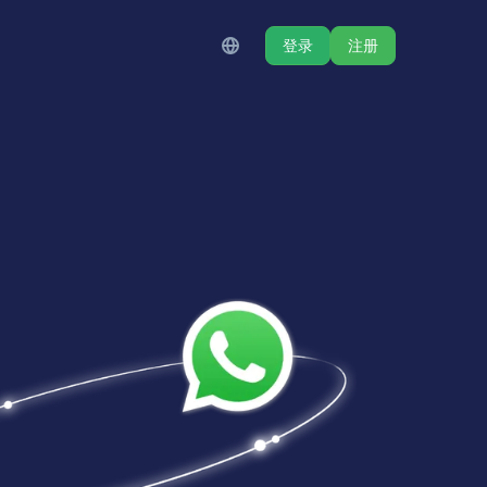
登录
注册