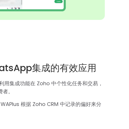
WhatsApp集成的有效应用
利用集成功能在 Zoho 中个性化任务和交易，
费者。
APlus 根据 Zoho CRM 中记录的偏好来分