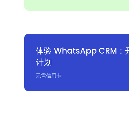
体验 WhatsApp CR
计划
无需信用卡