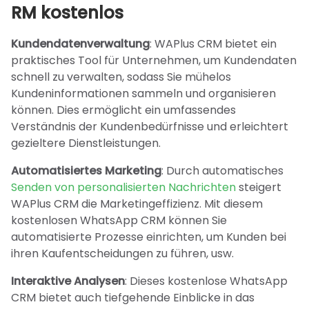
RM kostenlos
Kundendatenverwaltung
: WAPlus CRM bietet ein
praktisches Tool für Unternehmen, um Kundendaten
schnell zu verwalten, sodass Sie mühelos
Kundeninformationen sammeln und organisieren
können. Dies ermöglicht ein umfassendes
Verständnis der Kundenbedürfnisse und erleichtert
gezieltere Dienstleistungen.
Automatisiertes Marketing
: Durch automatisches
Senden von personalisierten Nachrichten
steigert
WAPlus CRM die Marketingeffizienz. Mit diesem
kostenlosen WhatsApp CRM können Sie
automatisierte Prozesse einrichten, um Kunden bei
ihren Kaufentscheidungen zu führen, usw.
Interaktive Analysen
: Dieses kostenlose WhatsApp
CRM bietet auch tiefgehende Einblicke in das