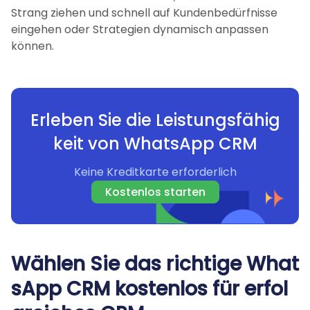
Strang ziehen und schnell auf Kundenbedürfnisse
eingehen oder Strategien dynamisch anpassen
können.
Erleben Sie die Leistungsfähig
keit von WhatsApp CRM
Keine Kreditkarte erforderlich
Kostenlos starten
Wählen Sie das richtige What
sApp CRM kostenlos für erfol