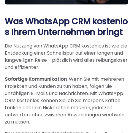
Was WhatsApp CRM kostenlo
s Ihrem Unternehmen bringt
Die Nutzung von WhatsApp CRM kostenlos ist wie die
Entdeckung einer Schnellspur auf einer langen und
langweiligen Reise - plötzlich wird alles reibungsloser
und effizienter.
Sofortige Kommunikation
: Wenn Sie mit mehreren
Projekten und Kunden zu tun haben, folgen Sie
unzähligen E-Mails und Nachrichten. Mit WhatsApp
CRM kostenlos können Sie, ob Sie morgens Kaffee
trinken oder ein Nickerchen machen, jederzeit
antworten, ohne zwischen Anwendungen wechseln
zu müssen.