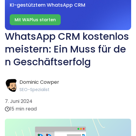
KI-gestütztem WhatsApp CRM
Mit WAPlus starten
WhatsApp CRM kostenlos
meistern: Ein Muss für de
n Geschäftserfolg
Dominic Cowper
SEO-Spezialist
7. Juni 2024
15 min read