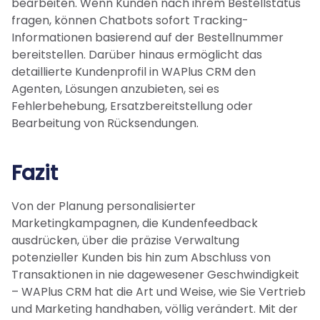
bearbeiten. Wenn Kunden nach ihrem Bestellstatus
fragen, können Chatbots sofort Tracking-
Informationen basierend auf der Bestellnummer
bereitstellen. Darüber hinaus ermöglicht das
detaillierte Kundenprofil in WAPlus CRM den
Agenten, Lösungen anzubieten, sei es
Fehlerbehebung, Ersatzbereitstellung oder
Bearbeitung von Rücksendungen.
Fazit
Von der Planung personalisierter
Marketingkampagnen, die Kundenfeedback
ausdrücken, über die präzise Verwaltung
potenzieller Kunden bis hin zum Abschluss von
Transaktionen in nie dagewesener Geschwindigkeit
– WAPlus CRM hat die Art und Weise, wie Sie Vertrieb
und Marketing handhaben, völlig verändert. Mit der