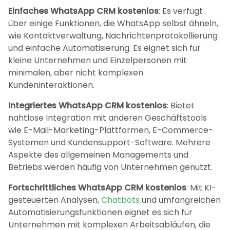
Einfaches WhatsApp CRM kostenlos
: Es verfügt
über einige Funktionen, die WhatsApp selbst ähneln,
wie Kontaktverwaltung, Nachrichtenprotokollierung
und einfache Automatisierung. Es eignet sich für
kleine Unternehmen und Einzelpersonen mit
minimalen, aber nicht komplexen
Kundeninteraktionen.
Integriertes WhatsApp CRM kostenlos
: Bietet
nahtlose Integration mit anderen Geschäftstools
wie E-Mail-Marketing-Plattformen, E-Commerce-
Systemen und Kundensupport-Software. Mehrere
Aspekte des allgemeinen Managements und
Betriebs werden häufig von Unternehmen genutzt.
Fortschrittliches WhatsApp CRM kostenlos
: Mit KI-
gesteuerten Analysen,
Chatbots
und umfangreichen
Automatisierungsfunktionen eignet es sich für
Unternehmen mit komplexen Arbeitsabläufen, die