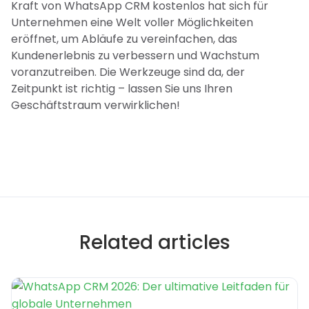
Kraft von WhatsApp CRM kostenlos hat sich für
Unternehmen eine Welt voller Möglichkeiten
eröffnet, um Abläufe zu vereinfachen, das
Kundenerlebnis zu verbessern und Wachstum
voranzutreiben. Die Werkzeuge sind da, der
Zeitpunkt ist richtig – lassen Sie uns Ihren
Geschäftstraum verwirklichen!
Related articles