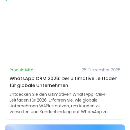
Produktivität
25. Dezember 2025
WhatsApp CRM 2026: Der ultimative Leitfaden
für globale Unternehmen
Entdecken Sie den ultimativen WhatsApp-CRM-
Leitfaden für 2026. Erfahren Sie, wie globale
Unternehmen WAPlus nutzen, um Kunden zu
verwalten und Kundenbindung auf WhatsApp zu
skalieren.