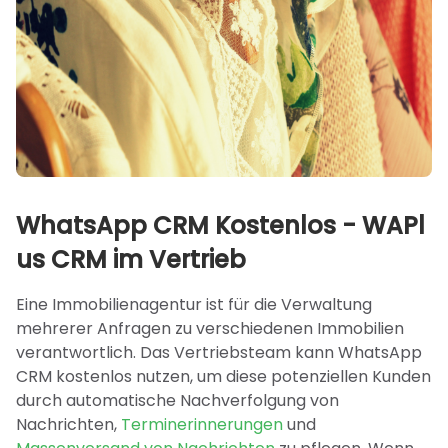
WhatsApp CRM Kostenlos - WAPl
us CRM im Vertrieb
Eine Immobilienagentur ist für die Verwaltung
mehrerer Anfragen zu verschiedenen Immobilien
verantwortlich. Das Vertriebsteam kann WhatsApp
CRM kostenlos nutzen, um diese potenziellen Kunden
durch automatische Nachverfolgung von
Nachrichten,
Terminerinnerungen
und