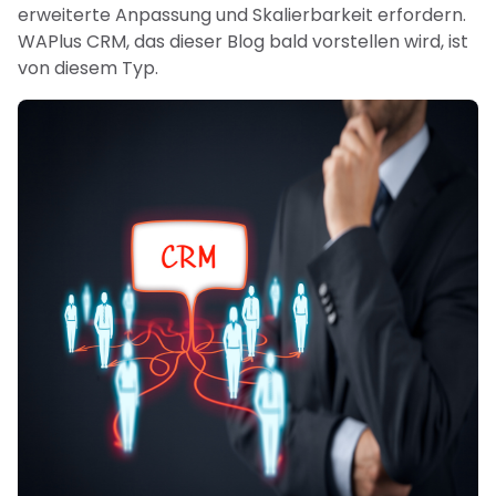
erweiterte Anpassung und Skalierbarkeit erfordern.
WAPlus CRM, das dieser Blog bald vorstellen wird, ist
von diesem Typ.