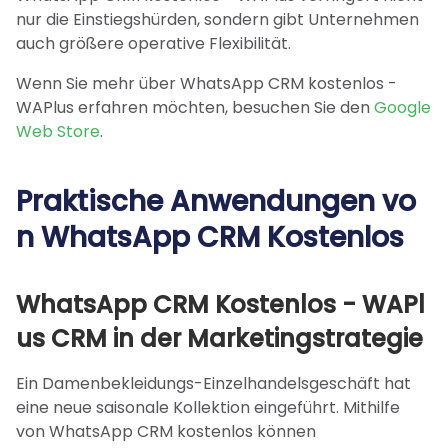
nur die Einstiegshürden, sondern gibt Unternehmen
auch größere operative Flexibilität.
Wenn Sie mehr über WhatsApp CRM kostenlos -
WAPlus erfahren möchten, besuchen Sie den
Google
Web Store
.
Praktische Anwendungen vo
n WhatsApp CRM Kostenlos
WhatsApp CRM Kostenlos - WAPl
us CRM in der Marketingstrategie
Ein Damenbekleidungs-Einzelhandelsgeschäft hat
eine neue saisonale Kollektion eingeführt. Mithilfe
von WhatsApp CRM kostenlos können