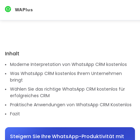
WAPlus
Inhalt
Moderne Interpretation von WhatsApp CRM kostenlos
Was WhatsApp CRM kostenlos Ihrem Unternehmen
bringt
Wählen Sie das richtige WhatsApp CRM kostenlos für
erfolgreiches CRM
Praktische Anwendungen von WhatsApp CRM Kostenlos
Fazit
Steigern Sie Ihre WhatsApp-Produktivität mit