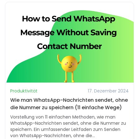
Produktivität
17. Dezember 2024
Wie man WhatsApp-Nachrichten sendet, ohne
die Nummer zu speichern (11 einfache Wege)
Vorstellung von 11 einfachen Methoden, wie man
WhatsApp-Nachrichten sendet, ohne die Nummer zu
speichern. Ein umfassender Leitfaden zum Senden
von WhatsApp-Nachrichten, ohne die