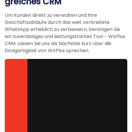
greiches CRM
Um Kunden direkt zu verwalten und Ihre
Geschäftsabläufe durch das weit verbreitete
WhatsApp erheblich zu verbessern, benötigen Sie
ein zuverlässiges und leistungsstarkes Tool - WAPlus
CRM. Lassen Sie uns als Nächstes kurz über die
Einzigartigkeit von WAPlus sprechen.