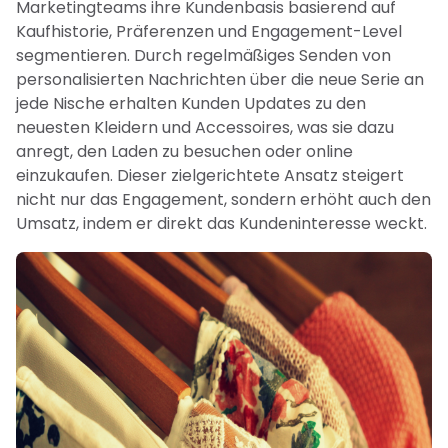
Marketingteams ihre Kundenbasis basierend auf
Kaufhistorie, Präferenzen und Engagement-Level
segmentieren. Durch regelmäßiges Senden von
personalisierten Nachrichten über die neue Serie an
jede Nische erhalten Kunden Updates zu den
neuesten Kleidern und Accessoires, was sie dazu
anregt, den Laden zu besuchen oder online
einzukaufen. Dieser zielgerichtete Ansatz steigert
nicht nur das Engagement, sondern erhöht auch den
Umsatz, indem er direkt das Kundeninteresse weckt.