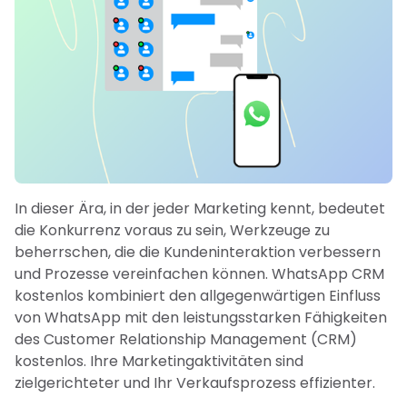
In dieser Ära, in der jeder Marketing kennt, bedeutet
die Konkurrenz voraus zu sein, Werkzeuge zu
beherrschen, die die Kundeninteraktion verbessern
und Prozesse vereinfachen können. WhatsApp CRM
kostenlos kombiniert den allgegenwärtigen Einfluss
von WhatsApp mit den leistungsstarken Fähigkeiten
des Customer Relationship Management (CRM)
kostenlos. Ihre Marketingaktivitäten sind
zielgerichteter und Ihr Verkaufsprozess effizienter.