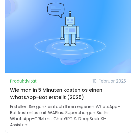
Produktivität
10. Februar 2025
Wie man in 5 Minuten kostenlos einen
WhatsApp-Bot erstellt (2025)
Erstellen Sie ganz einfach Ihren eigenen WhatsApp-
Bot kostenlos mit WAPlus. Superchargen Sie Ihr
WhatsApp-CRM mit ChatGPT & DeepSeek KI-
Assistent.