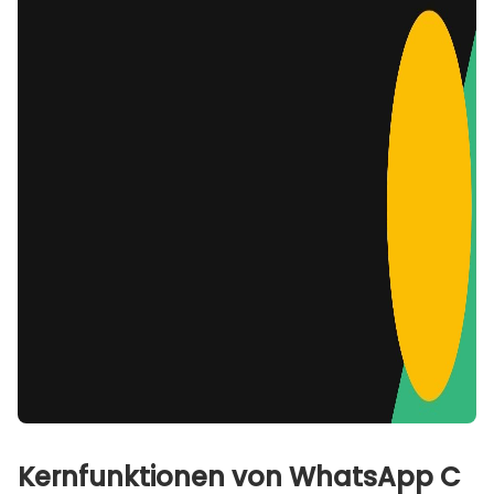
Kernfunktionen von WhatsApp C