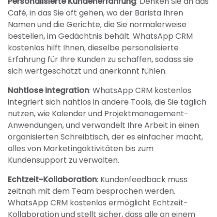
Personalisierte Kundenerfahrung
: Denken Sie an das
Café, in das Sie oft gehen, wo der Barista Ihren
Namen und die Gerichte, die Sie normalerweise
bestellen, im Gedächtnis behält. WhatsApp CRM
kostenlos hilft Ihnen, dieselbe personalisierte
Erfahrung für Ihre Kunden zu schaffen, sodass sie
sich wertgeschätzt und anerkannt fühlen.
Nahtlose Integration
: WhatsApp CRM kostenlos
integriert sich nahtlos in andere Tools, die Sie täglich
nutzen, wie Kalender und Projektmanagement-
Anwendungen, und verwandelt Ihre Arbeit in einen
organisierten Schreibtisch, der es einfacher macht,
alles von Marketingaktivitäten bis zum
Kundensupport zu verwalten.
Echtzeit-Kollaboration
: Kundenfeedback muss
zeitnah mit dem Team besprochen werden.
WhatsApp CRM kostenlos ermöglicht Echtzeit-
Kollaboration und stellt sicher, dass alle an einem