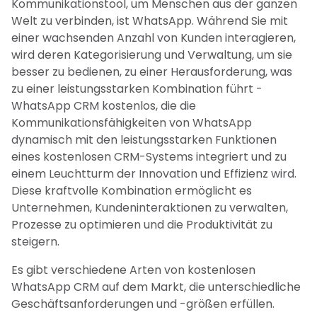
Kommunikationstool, um Menschen aus der ganzen
Welt zu verbinden, ist WhatsApp. Während Sie mit
einer wachsenden Anzahl von Kunden interagieren,
wird deren Kategorisierung und Verwaltung, um sie
besser zu bedienen, zu einer Herausforderung, was
zu einer leistungsstarken Kombination führt -
WhatsApp CRM kostenlos, die die
Kommunikationsfähigkeiten von WhatsApp
dynamisch mit den leistungsstarken Funktionen
eines kostenlosen CRM-Systems integriert und zu
einem Leuchtturm der Innovation und Effizienz wird.
Diese kraftvolle Kombination ermöglicht es
Unternehmen, Kundeninteraktionen zu verwalten,
Prozesse zu optimieren und die Produktivität zu
steigern.
Es gibt verschiedene Arten von kostenlosen
WhatsApp CRM auf dem Markt, die unterschiedliche
Geschäftsanforderungen und -größen erfüllen.