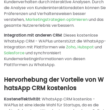
Kundenverhalten durch interaktive Analysen. Durch
die Analyse von Kundeninteraktionsdaten können Sie
Präferenzen und Verhaltensweisen besser
verstehen,
Marketingstrategien optimieren
und das
gesamte Nutzererlebnis verbessern.
Integration mit anderen CRM
: Dieses kostenlose
WhatsApp CRM - WAPlus unterstützt die WhatsApp-
Integration mit Plattformen wie
Zoho
,
Hubspot
und
Salesforce
und synchronisiert
Kundemarketinginformationen von diesen
Plattformen zu WhatsApp.
Hervorhebung der Vorteile von W
hatsApp CRM kostenlos
Kosteneffektivität
: WhatsApp CRM kostenlos -
WAPlus ist eine ideale Wahl für Startups, da es die