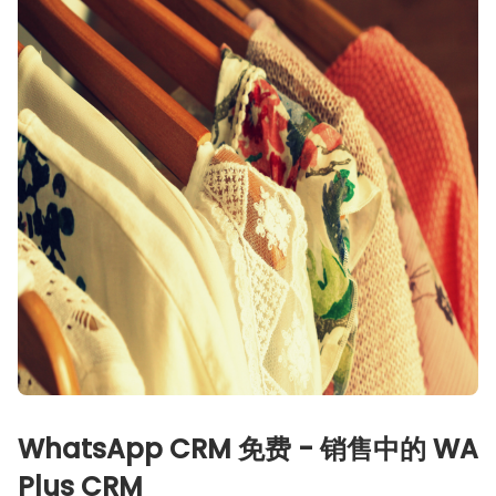
WhatsApp CRM 免费 - 销售中的 WA
Plus CRM