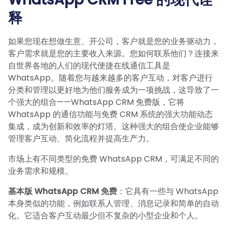
释
如果您现在想做生意、开公司，客户就是您的业务驱动力，
客户需求就是您的主要收入来源。您如何联系他们？连接来
自世界各地的人们的现代便捷在线通信工具是
WhatsApp。随着您与越来越多的客户互动，对客户进行
分类和管理以更好地为他们服务成为一项挑战，这导致了一
个强大的组合——WhatsApp CRM 免费版，它将
WhatsApp 的通信功能与免费 CRM 系统的强大功能动态
集成，成为创新和效率的灯塔。这种强大的组合使企业能够
管理客户互动、简化流程并提高生产力。
市场上有不同类型的免费 WhatsApp CRM，可满足不同的
业务需求和规模。
基本版 WhatsApp CRM 免费
：它具有一些与 WhatsApp
本身类似的功能，例如联系人管理、消息记录和简单的自动
化。它适合客户互动最少但不复杂的小型企业和个人。