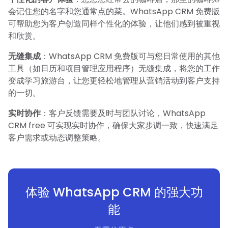
会记住您的名字和您通常点的菜。WhatsApp CRM 免费版
可帮助您为客户创造同样个性化的体验，让他们感到被重视
和欣赏。
无缝集成
：WhatsApp CRM 免费版可与您日常使用的其他
工具（如日历和项目管理应用程序）无缝集成，将您的工作
变成学习旅游台，让您更轻松地管理从营销活动到客户支持
的一切。
实时协作
：客户反馈需要及时与团队讨论，WhatsApp
CRM free 可实现实时协作，确保大家步调一致，快速满足
客户需求或动态调整策略。
体验 WhatsApp CRM 的强大功
能