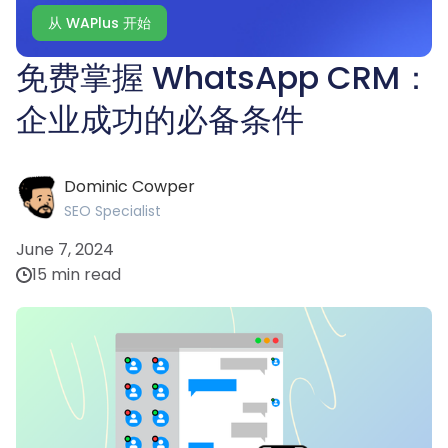
从 WAPlus 开始
免费掌握 WhatsApp CRM：
企业成功的必备条件
Dominic Cowper
SEO Specialist
June 7, 2024
15 min read