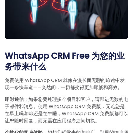
WhatsApp CRM Free 为您的业
务带来什么
免费使用 WhatsApp CRM 就像在漫长而无聊的旅途中发
现一条快车道——突然间，一切都变得更加顺畅和高效。
即时通信
：如果您要处理多个项目和客户，请跟进无数的电
子邮件和消息。使用 WhatsApp CRM 免费版，无论您是
在早上喝咖啡还是在午睡，WhatsApp CRM 免费版都可以
让您随时回复，而无需在应用程序之间切换。
个性化的客户体验
：想想您经常去的咖啡店，那里的咖啡师