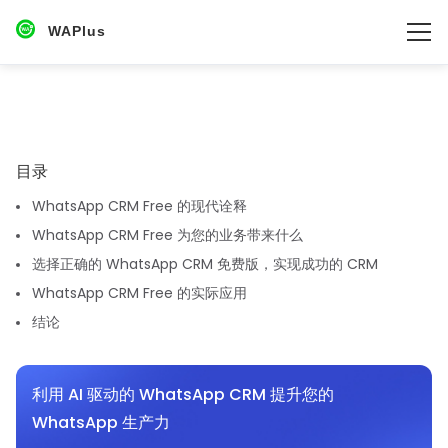
WAPlus
目录‌
WhatsApp CRM Free 的现代诠释
WhatsApp CRM Free 为您的业务带来什么
选择正确的 WhatsApp CRM 免费版，实现成功的 CRM
WhatsApp CRM Free 的实际应用
结论
利用 AI 驱动的 WhatsApp CRM 提升您的
WhatsApp 生产力