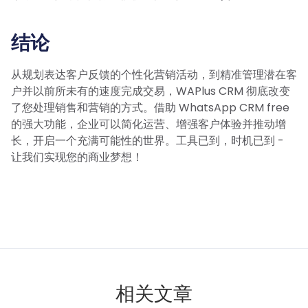
结论
从规划表达客户反馈的个性化营销活动，到精准管理潜在客
户并以前所未有的速度完成交易，WAPlus CRM 彻底改变
了您处理销售和营销的方式。借助 WhatsApp CRM free
的强大功能，企业可以简化运营、增强客户体验并推动增
长，开启一个充满可能性的世界。工具已到，时机已到 -
让我们实现您的商业梦想！
相关文章