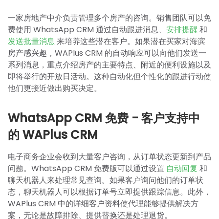
一家房地产中介负责管理多个房产的咨询。销售团队可以免
费使用 WhatsApp CRM 通过自动跟进消息、
安排提醒
和
发送批量消息
来培养这些潜在客户。如果潜在买家对海滨
房产感兴趣，WAPlus CRM 的自动响应可以向他们发送一
系列消息，重点介绍房产的主要特点、附近的便利设施以及
即将举行的开放日活动。这种自动化但个性化的跟进行动使
他们更接近做出购买决定。
WhatsApp CRM 免费 - 客户支持中
的 WAPlus CRM
电子商务企业会收到大量客户咨询，从订单状态更新到产品
问题。WhatsApp CRM 免费版可以通过设置
自动回复
和
聊天机器人来处理常见查询。如果客户询问他们的订单状
态，聊天机器人可以根据订单号立即提供跟踪信息。此外，
WAPlus CRM 中的详细客户资料使代理能够提供解决方
案，无论是故障排除、提供替换还是处理退货。