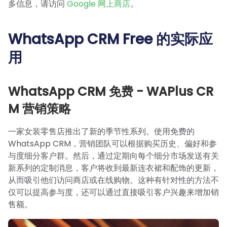
多信息，请访问
Google 网上商店
。
WhatsApp CRM Free 的实际应
用
WhatsApp CRM 免费 - WAPlus CR
M 营销策略
一家女装零售店推出了新的季节性系列。使用免费的
WhatsApp CRM，营销团队可以根据购买历史、偏好和参
与度细分客户群。然后，通过定期向每个细分市场发送有关
新系列的定制消息，客户将收到最新连衣裙和配饰的更新，
从而吸引他们访问商店或在线购物。这种有针对性的方法不
仅可以提高参与度，还可以通过直接吸引客户兴趣来增加销
售额。