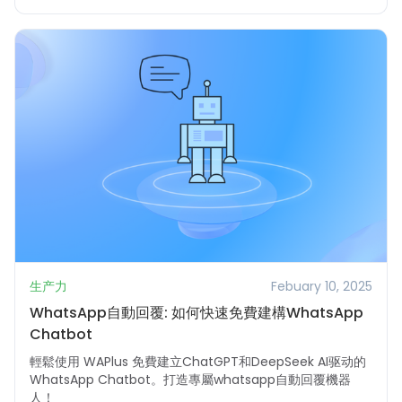
生产力
Febuary 10, 2025
WhatsApp自動回覆: 如何快速免費建構WhatsApp
Chatbot
輕鬆使用 WAPlus 免費建立ChatGPT和DeepSeek AI驱动的
WhatsApp Chatbot。打造專屬whatsapp自動回覆機器
人！