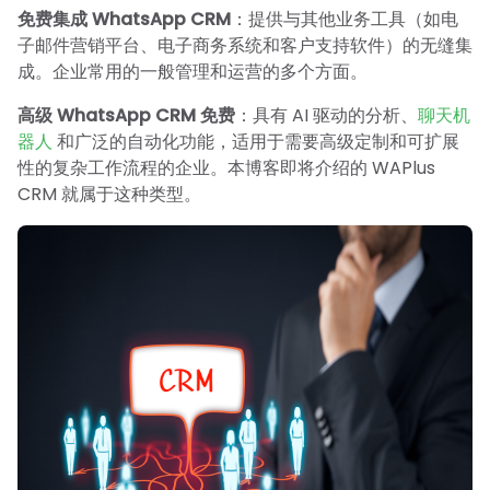
免费集成 WhatsApp CRM
：提供与其他业务工具（如电
子邮件营销平台、电子商务系统和客户支持软件）的无缝集
成。企业常用的一般管理和运营的多个方面。
高级 WhatsApp CRM 免费
：具有 AI 驱动的分析、
聊天机
器人
和广泛的自动化功能，适用于需要高级定制和可扩展
性的复杂工作流程的企业。本博客即将介绍的 WAPlus
CRM 就属于这种类型。