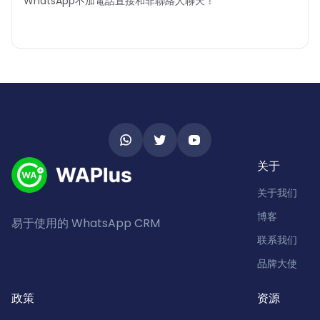
WhatsApp不加電話直接和非聯絡人聊天！
关于
关于我们
博客
易于使用的 WhatsApp CRM
联系我们
品牌大使
政策
资源