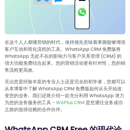
在这个人人都懂营销的时代，保持领先意味着掌握能够增强
客户互动和简化流程的工具。WhatsApp CRM 免费版将
WhatsApp 无处不在的影响力与客户关系管理 (CRM) 的
强大功能免费结合起来。您的营销活动更有针对性，您的销
售流程更高效。
无论您是经验丰富的专业人士还是完全的初学者，您都可以
从本博客中了解 WhatsApp CRM 免费版如何从头开始改
变您的业务。我们还将介绍一款充分利用 WhatsApp 潜力
为您的业务服务的工具 -
WAPlus CRM
是您通往业务成功
之路的值得信赖的合作伙伴。
WhatsApp CRM Free 的现代诠