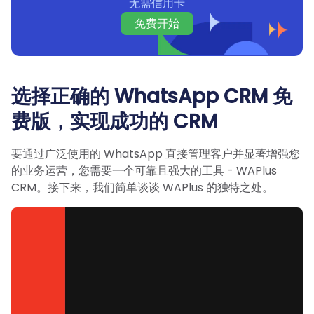
无需信用卡
免费开始
选择正确的 WhatsApp CRM 免
费版，实现成功的 CRM
要通过广泛使用的 WhatsApp 直接管理客户并显著增强您
的业务运营，您需要一个可靠且强大的工具 - WAPlus
CRM。接下来，我们简单谈谈 WAPlus 的独特之处。