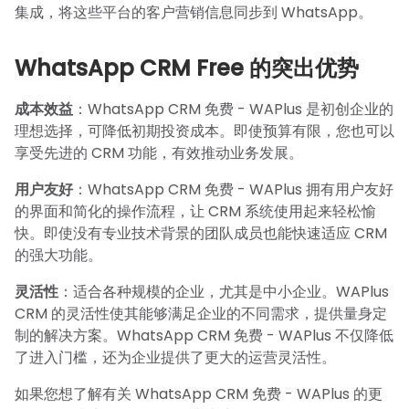
集成，将这些平台的客户营销信息同步到 WhatsApp。
WhatsApp CRM Free 的突出优势
成本效益
：WhatsApp CRM 免费 - WAPlus 是初创企业的
理想选择，可降低初期投资成本。即使预算有限，您也可以
享受先进的 CRM 功能，有效推动业务发展。
用户友好
：WhatsApp CRM 免费 - WAPlus 拥有用户友好
的界面和简化的操作流程，让 CRM 系统使用起来轻松愉
快。即使没有专业技术背景的团队成员也能快速适应 CRM
的强大功能。
灵活性
：适合各种规模的企业，尤其是中小企业。WAPlus
CRM 的灵活性使其能够满足企业的不同需求，提供量身定
制的解决方案。WhatsApp CRM 免费 - WAPlus 不仅降低
了进入门槛，还为企业提供了更大的运营灵活性。
如果您想了解有关 WhatsApp CRM 免费 - WAPlus 的更