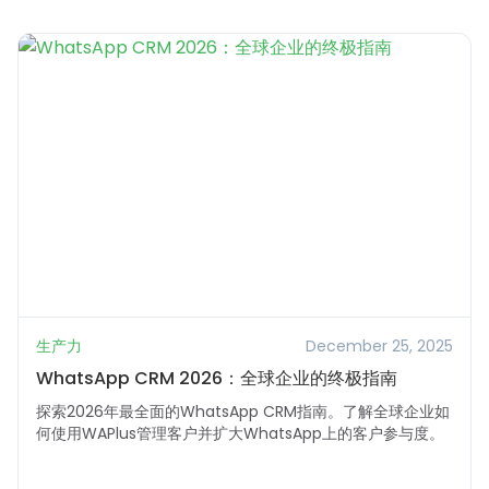
生产力
December 25, 2025
WhatsApp CRM 2026：全球企业的终极指南
探索2026年最全面的WhatsApp CRM指南。了解全球企业如
何使用WAPlus管理客户并扩大WhatsApp上的客户参与度。