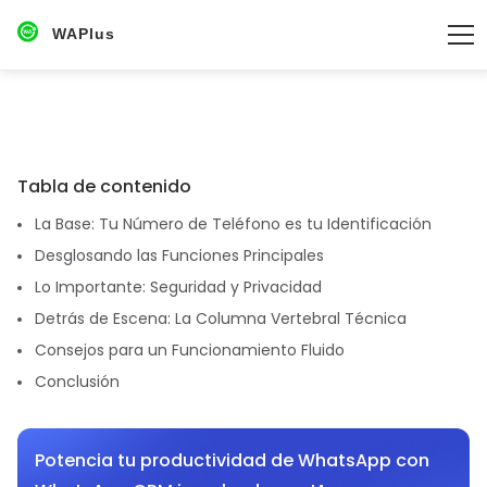
WAPlus
Tabla de contenido
La Base: Tu Número de Teléfono es tu Identificación
Desglosando las Funciones Principales
Lo Importante: Seguridad y Privacidad
Detrás de Escena: La Columna Vertebral Técnica
Consejos para un Funcionamiento Fluido
Conclusión
Potencia tu productividad de WhatsApp con