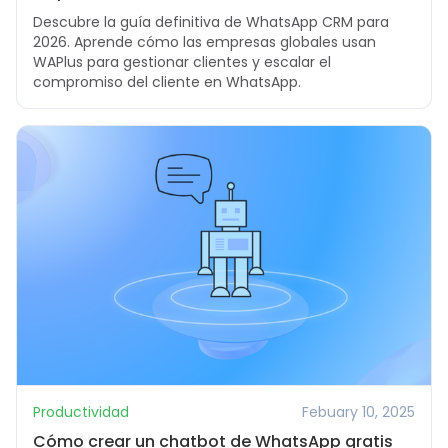
Descubre la guía definitiva de WhatsApp CRM para
2026. Aprende cómo las empresas globales usan
WAPlus para gestionar clientes y escalar el
compromiso del cliente en WhatsApp.
Productividad
Febuary 10, 2025
Cómo crear un chatbot de WhatsApp gratis