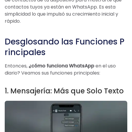
contactos tuyos ya están en WhatsApp. Es esta
simplicidad lo que impulsó su crecimiento inicial y
rápido.
Desglosando las Funciones P
rincipales
Entonces,
¿cómo funciona WhatsApp
en el uso
diario? Veamos sus funciones principales:
1. Mensajería: Más que Solo Texto