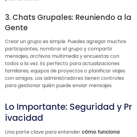
3. Chats Grupales: Reuniendo a la
Gente
Crear un grupo es simple. Puedes agregar muchos
participantes, nombrar el grupo y compartir
mensajes, archivos multimedia y encuestas con
todos a la vez. Es perfecto para actualizaciones
familiares, equipos de proyectos o planificar viajes
con amigos. Los administradores tienen controles
para gestionar quién puede enviar mensajes.
Lo Importante: Seguridad y Pr
ivacidad
Una parte clave para entender
cómo funciona