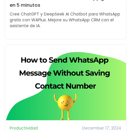
en 5 minutos
Cree ChatGPT y DeepSeek AI Chatbot para WhatsApp
gratis con WAPlus. Mejore su WhatsApp CRM con el
asistente de IA.
Productividad
December 17, 2024