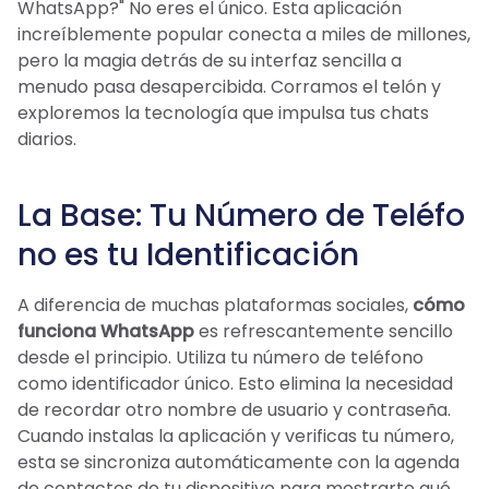
WhatsApp?" No eres el único. Esta aplicación
increíblemente popular conecta a miles de millones,
pero la magia detrás de su interfaz sencilla a
menudo pasa desapercibida. Corramos el telón y
exploremos la tecnología que impulsa tus chats
diarios.
La Base: Tu Número de Teléfo
no es tu Identificación
A diferencia de muchas plataformas sociales,
cómo
funciona WhatsApp
es refrescantemente sencillo
desde el principio. Utiliza tu número de teléfono
como identificador único. Esto elimina la necesidad
de recordar otro nombre de usuario y contraseña.
Cuando instalas la aplicación y verificas tu número,
esta se sincroniza automáticamente con la agenda
de contactos de tu dispositivo para mostrarte qué