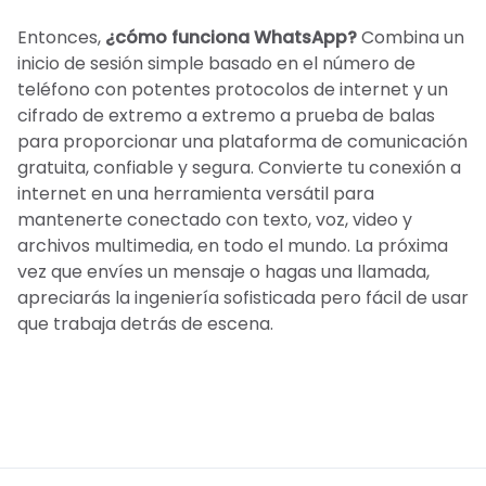
Entonces,
¿cómo funciona WhatsApp?
Combina un
inicio de sesión simple basado en el número de
teléfono con potentes protocolos de internet y un
cifrado de extremo a extremo a prueba de balas
para proporcionar una plataforma de comunicación
gratuita, confiable y segura. Convierte tu conexión a
internet en una herramienta versátil para
mantenerte conectado con texto, voz, video y
archivos multimedia, en todo el mundo. La próxima
vez que envíes un mensaje o hagas una llamada,
apreciarás la ingeniería sofisticada pero fácil de usar
que trabaja detrás de escena.