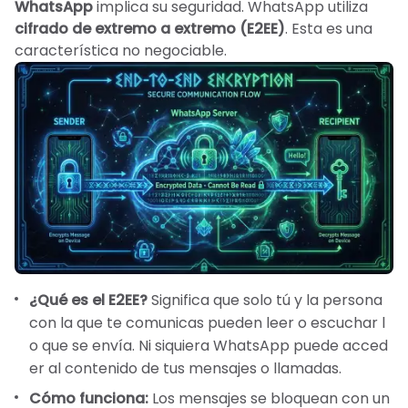
WhatsApp
implica su seguridad. WhatsApp utiliza
cifrado de extremo a extremo (E2EE)
. Esta es una
característica no negociable.
¿Qué es el E2EE?
Significa que solo tú y la persona
con la que te comunicas pueden leer o escuchar l
o que se envía. Ni siquiera WhatsApp puede acced
er al contenido de tus mensajes o llamadas.
Cómo funciona:
Los mensajes se bloquean con un