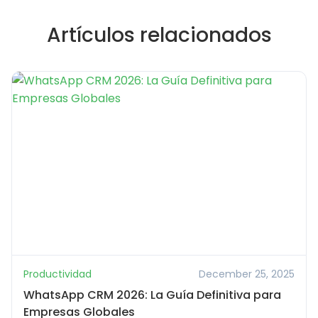
Artículos relacionados
Productividad
December 25, 2025
WhatsApp CRM 2026: La Guía Definitiva para
Empresas Globales