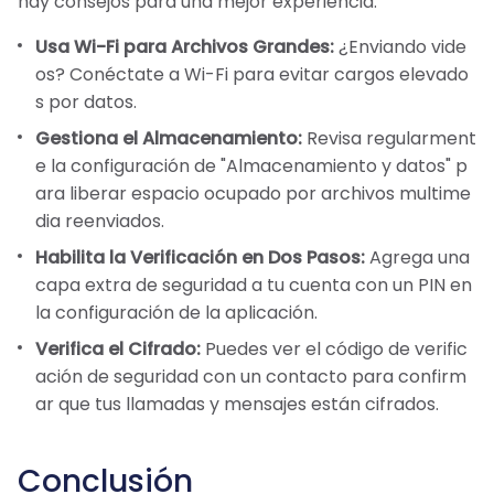
hay consejos para una mejor experiencia:
Usa Wi-Fi para Archivos Grandes:
¿Enviando vide
os? Conéctate a Wi-Fi para evitar cargos elevado
s por datos.
Gestiona el Almacenamiento:
Revisa regularment
e la configuración de "Almacenamiento y datos" p
ara liberar espacio ocupado por archivos multime
dia reenviados.
Habilita la Verificación en Dos Pasos:
Agrega una
capa extra de seguridad a tu cuenta con un PIN en
la configuración de la aplicación.
Verifica el Cifrado:
Puedes ver el código de verific
ación de seguridad con un contacto para confirm
ar que tus llamadas y mensajes están cifrados.
Conclusión