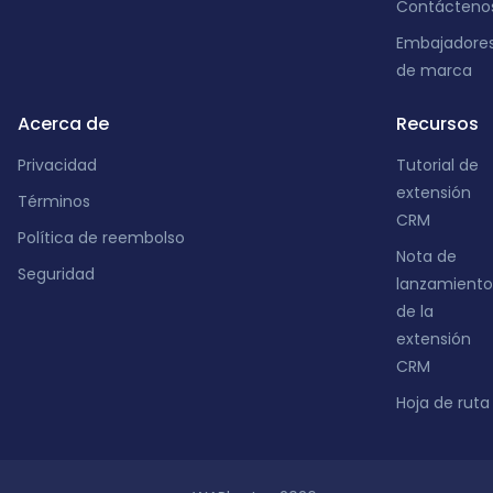
Contácteno
Embajadore
de marca
Acerca de
Recursos
Privacidad
Tutorial de
extensión
Términos
CRM
Política de reembolso
Nota de
Seguridad
lanzamiento
de la
extensión
CRM
Hoja de ruta