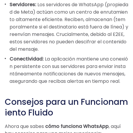
Servidores:
Los servidores de WhatsApp (propieda
d de Meta) actúan como un centro de enrutamien
to altamente eficiente. Reciben, almacenan (tem
poralmente si el destinatario está fuera de línea) y
reenvían mensajes. Crucialmente, debido al E2EE,
estos servidores no pueden descifrar el contenido
del mensaje.
Conectividad:
La aplicación mantiene una conexió
n persistente con sus servidores para enviar insta
ntáneamente notificaciones de nuevos mensajes,
asegurando que recibas alertas en tiempo real.
Consejos para un Funcionam
iento Fluido
Ahora que sabes
cómo funciona WhatsApp
, aquí