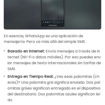
En esencia, WhatsApp es una aplicación de
mensajería. Pero va más allá del simple SMS.
Basado en Internet:
Envía mensajes a través de in
ternet (Wi-Fi o datos móviles). Por eso puedes env
iar mensajes de texto internacionales sin tarifas de
SMS.
Entrega en Tiempo Real:
¿Ves esas palomitas (ch
ecks)? Una palomita gris significa enviado. Dos pal
omitas grises significan entregado en el dispositivo
del destinatario. Dos palomitas azules significan leí
do.