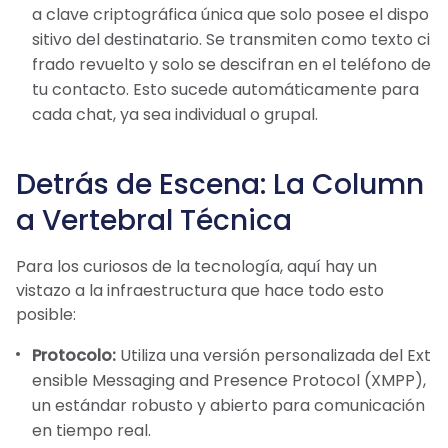
a clave criptográfica única que solo posee el dispo
sitivo del destinatario. Se transmiten como texto ci
frado revuelto y solo se descifran en el teléfono de
tu contacto. Esto sucede automáticamente para
cada chat, ya sea individual o grupal.
Detrás de Escena: La Column
a Vertebral Técnica
Para los curiosos de la tecnología, aquí hay un
vistazo a la infraestructura que hace todo esto
posible:
Protocolo:
Utiliza una versión personalizada del Ext
ensible Messaging and Presence Protocol (XMPP),
un estándar robusto y abierto para comunicación
en tiempo real.