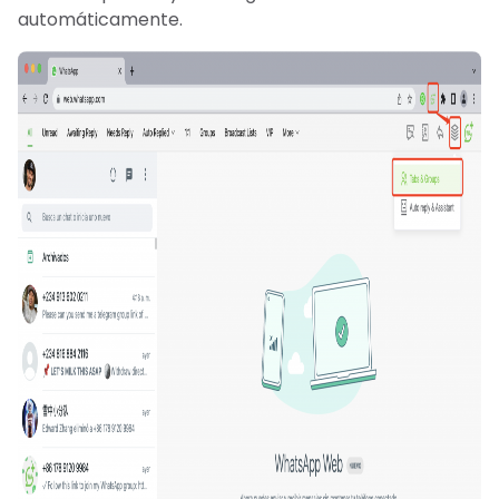
automáticamente.