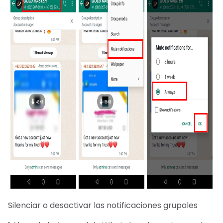
Silenciar o desactivar las notificaciones grupales