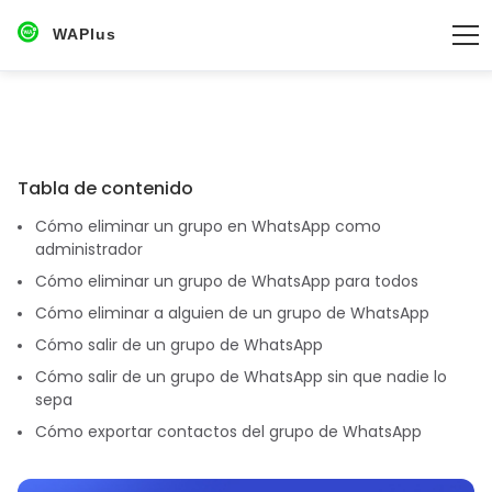
WAPlus
Tabla de contenido
Cómo eliminar un grupo en WhatsApp como
administrador
Cómo eliminar un grupo de WhatsApp para todos
Cómo eliminar a alguien de un grupo de WhatsApp
Cómo salir de un grupo de WhatsApp
Cómo salir de un grupo de WhatsApp sin que nadie lo
sepa
Cómo exportar contactos del grupo de WhatsApp