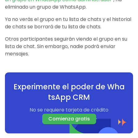
eliminado un grupo de WhatsApp.
Ya no verás el grupo en tu lista de chats y el historial
de chats se borrará de tu lista de chats.
Otros participantes seguirán viendo el grupo en su
lista de chat. Sin embargo, nadie podrá enviar
mensajes.
Experimente el poder de Wha
tsApp CRM
No se requiere tarjeta de crédito
Comienza gratis