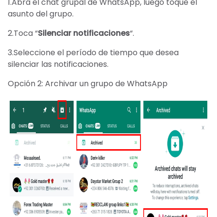
1.Abra el chat grupal de WhatsApp, luego toque el
asunto del grupo.
2.Toca “
Silenciar
notificaciones
“.
3.Seleccione el período de tiempo que desea
silenciar las notificaciones.
Opción 2: Archivar un grupo de WhatsApp