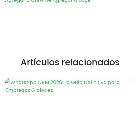
Agregar a Chrome
Agregar a Edge
Artículos relacionados