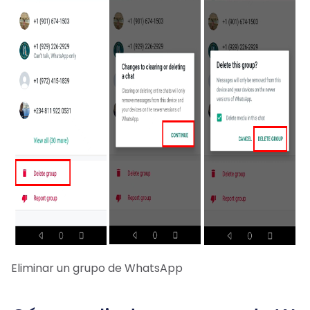
Eliminar un grupo de WhatsApp