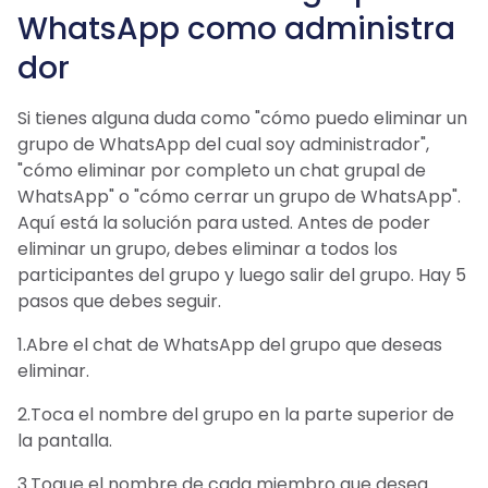
WhatsApp como administra
dor
Si tienes alguna duda como "cómo puedo eliminar un
grupo de WhatsApp del cual soy administrador",
"cómo eliminar por completo un chat grupal de
WhatsApp" o "cómo cerrar un grupo de WhatsApp".
Aquí está la solución para usted. Antes de poder
eliminar un grupo, debes eliminar a todos los
participantes del grupo y luego salir del grupo. Hay 5
pasos que debes seguir.
1.Abre el chat de WhatsApp del grupo que deseas
eliminar.
2.Toca el nombre del grupo en la parte superior de
la pantalla.
3.Toque el nombre de cada miembro que desea