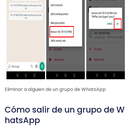
Eliminar a alguien de un grupo de WhatsApp
Cómo salir de un grupo de W
hatsApp