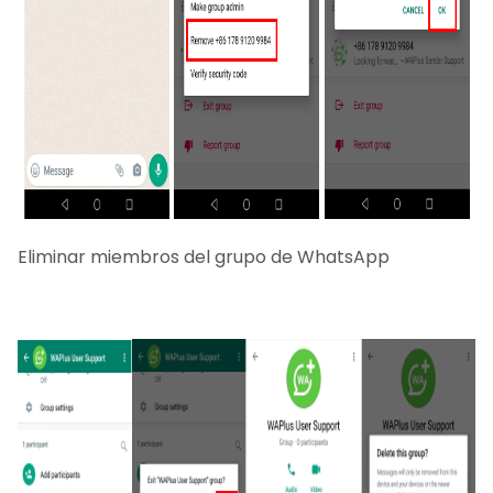
Eliminar miembros del grupo de WhatsApp