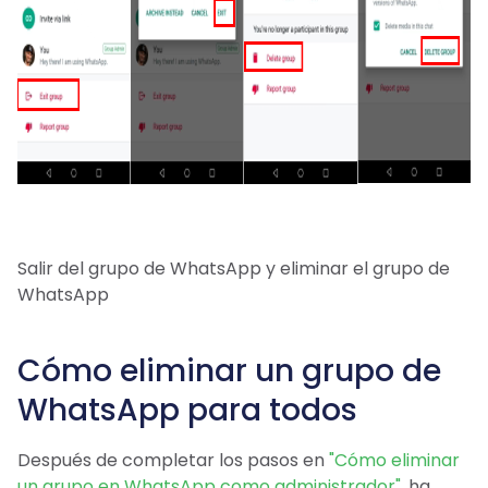
Salir del grupo de WhatsApp y eliminar el grupo de
WhatsApp
Cómo eliminar un grupo de
WhatsApp para todos
Después de completar los pasos en
"Cómo eliminar
un grupo en WhatsApp como administrador"
, ha