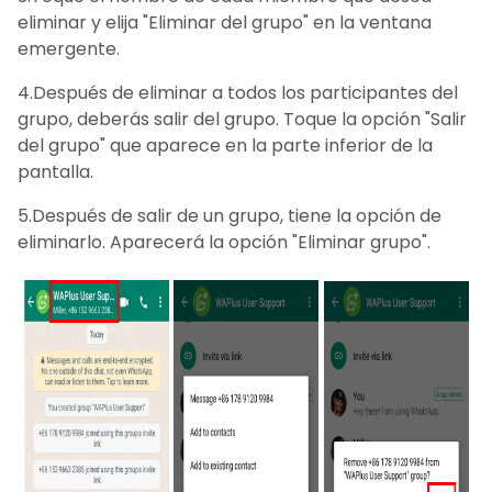
eliminar y elija "Eliminar del grupo" en la ventana
emergente.
4.Después de eliminar a todos los participantes del
grupo, deberás salir del grupo. Toque la opción "Salir
del grupo" que aparece en la parte inferior de la
pantalla.
5.Después de salir de un grupo, tiene la opción de
eliminarlo. Aparecerá la opción "Eliminar grupo".