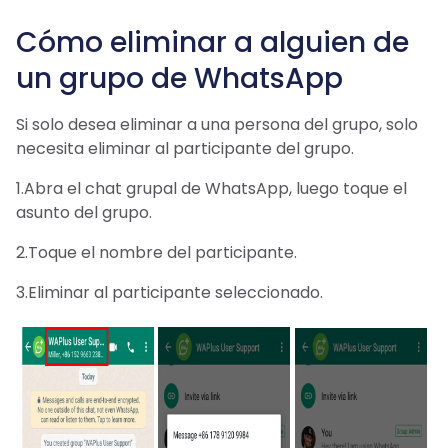
Cómo eliminar a alguien de
un grupo de WhatsApp
Si solo desea eliminar a una persona del grupo, solo
necesita eliminar al participante del grupo.
1.Abra el chat grupal de WhatsApp, luego toque el
asunto del grupo.
2.Toque el nombre del participante.
3.Eliminar al participante seleccionado.