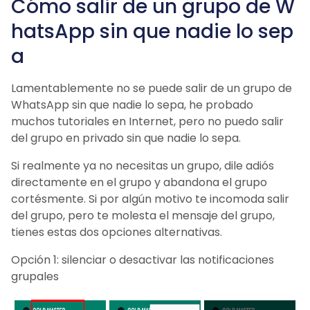
Cómo salir de un grupo de W
hatsApp sin que nadie lo sep
a
Lamentablemente no se puede salir de un grupo de
WhatsApp sin que nadie lo sepa, he probado
muchos tutoriales en Internet, pero no puedo salir
del grupo en privado sin que nadie lo sepa.
Si realmente ya no necesitas un grupo, dile adiós
directamente en el grupo y abandona el grupo
cortésmente. Si por algún motivo te incomoda salir
del grupo, pero te molesta el mensaje del grupo,
tienes estas dos opciones alternativas.
Opción 1: silenciar o desactivar las notificaciones
grupales