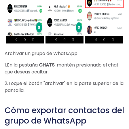
Archivar un grupo de WhatsApp
1.En la pestaña
CHATS
, mantén presionado el chat
que deseas ocultar.
2.Toque el botón "archivar" en la parte superior de la
pantalla.
Cómo exportar contactos del
grupo de WhatsApp