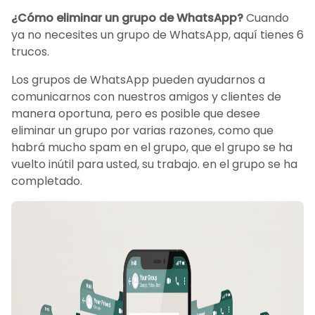
¿Cómo eliminar un grupo de WhatsApp?
Cuando
ya no necesites un grupo de WhatsApp, aquí tienes 6
trucos.
Los grupos de WhatsApp pueden ayudarnos a
comunicarnos con nuestros amigos y clientes de
manera oportuna, pero es posible que desee
eliminar un grupo por varias razones, como que
habrá mucho spam en el grupo, que el grupo se ha
vuelto inútil para usted, su trabajo. en el grupo se ha
completado.