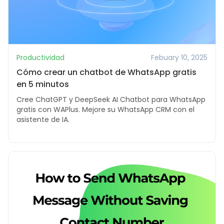
Productividad
Febuary 10, 2025
Cómo crear un chatbot de WhatsApp gratis
en 5 minutos
Cree ChatGPT y DeepSeek AI Chatbot para WhatsApp
gratis con WAPlus. Mejore su WhatsApp CRM con el
asistente de IA.