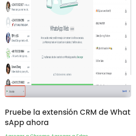
Pruebe la extensión CRM de What
sApp ahora