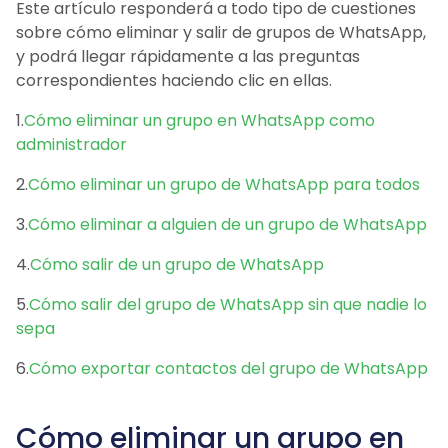
Este artículo responderá a todo tipo de cuestiones
sobre cómo eliminar y salir de grupos de WhatsApp,
y podrá llegar rápidamente a las preguntas
correspondientes haciendo clic en ellas.
1.
Cómo eliminar un grupo en WhatsApp como
administrador
2.
Cómo eliminar un grupo de WhatsApp para todos
3.
Cómo eliminar a alguien de un grupo de WhatsApp
4.
Cómo salir de un grupo de WhatsApp
5.
Cómo salir del grupo de WhatsApp sin que nadie lo
sepa
6.
Cómo exportar contactos del grupo de WhatsApp
Cómo eliminar un grupo en