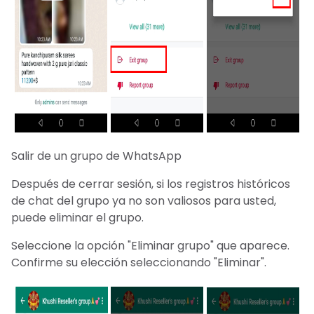
Salir de un grupo de WhatsApp
Después de cerrar sesión, si los registros históricos
de chat del grupo ya no son valiosos para usted,
puede eliminar el grupo.
Seleccione la opción "Eliminar grupo" que aparece.
Confirme su elección seleccionando "Eliminar".