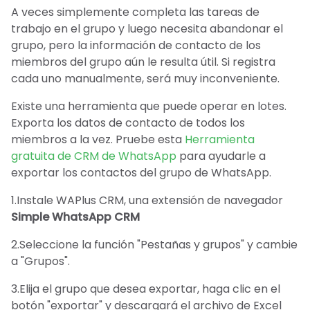
A veces simplemente completa las tareas de
trabajo en el grupo y luego necesita abandonar el
grupo, pero la información de contacto de los
miembros del grupo aún le resulta útil. Si registra
cada uno manualmente, será muy inconveniente.
Existe una herramienta que puede operar en lotes.
Exporta los datos de contacto de todos los
miembros a la vez. Pruebe esta
Herramienta
gratuita de CRM de WhatsApp
para ayudarle a
exportar los contactos del grupo de WhatsApp.
1.Instale WAPlus CRM, una extensión de navegador
Simple WhatsApp CRM
2.Seleccione la función "Pestañas y grupos" y cambie
a "Grupos".
3.Elija el grupo que desea exportar, haga clic en el
botón "exportar" y descargará el archivo de Excel