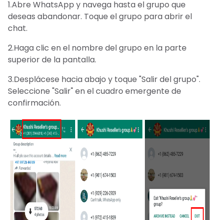
1.Abre WhatsApp y navega hasta el grupo que
deseas abandonar. Toque el grupo para abrir el
chat.
2.Haga clic en el nombre del grupo en la parte
superior de la pantalla.
3.Desplácese hacia abajo y toque "Salir del grupo".
Seleccione "Salir" en el cuadro emergente de
confirmación.