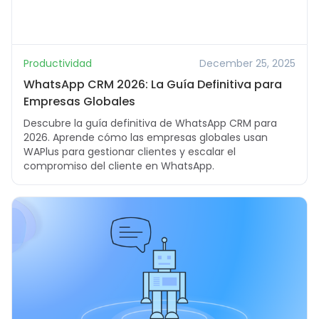
Productividad
December 25, 2025
WhatsApp CRM 2026: La Guía Definitiva para
Empresas Globales
Descubre la guía definitiva de WhatsApp CRM para
2026. Aprende cómo las empresas globales usan
WAPlus para gestionar clientes y escalar el
compromiso del cliente en WhatsApp.