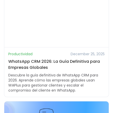
Productividad
December 25, 2025
WhatsApp CRM 2026: La Guía Definitiva para
Empresas Globales
Descubre la guía definitiva de WhatsApp CRM para
2026. Aprende cómo las empresas globales usan
WAPlus para gestionar clientes y escalar el
compromiso del cliente en WhatsApp.