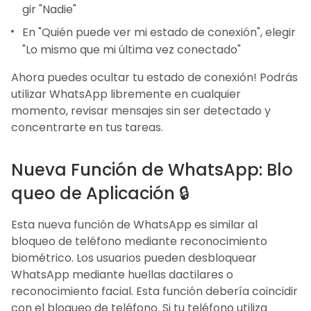
gir "Nadie"
En "Quién puede ver mi estado de conexión", elegir
"Lo mismo que mi última vez conectado"
Ahora puedes ocultar tu estado de conexión! Podrás
utilizar WhatsApp libremente en cualquier
momento, revisar mensajes sin ser detectado y
concentrarte en tus tareas.
Nueva Función de WhatsApp: Blo
queo de Aplicación 🔒
Esta nueva función de WhatsApp es similar al
bloqueo de teléfono mediante reconocimiento
biométrico. Los usuarios pueden desbloquear
WhatsApp mediante huellas dactilares o
reconocimiento facial. Esta función debería coincidir
con el bloqueo de teléfono. Si tu teléfono utiliza