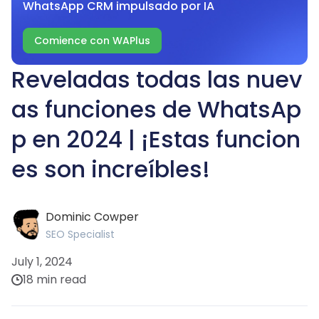
WhatsApp CRM impulsado por IA
Comience con WAPlus
Reveladas todas las nuev
as funciones de WhatsAp
p en 2024 | ¡Estas funcion
es son increíbles!
Dominic Cowper
SEO Specialist
July 1, 2024
18 min read