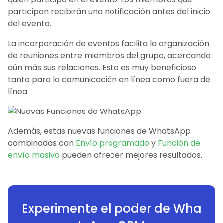
participan recibirán una notificación antes del inicio
del evento.
La incorporación de eventos facilita la organización
de reuniones entre miembros del grupo, acercando
aún más sus relaciones. Esto es muy beneficioso
tanto para la comunicación en línea como fuera de
línea.
Además, estas nuevas funciones de WhatsApp
combinadas con
Envío programado
y
Función de
envío masivo
pueden ofrecer mejores resultados.
Experimente el poder de Wha