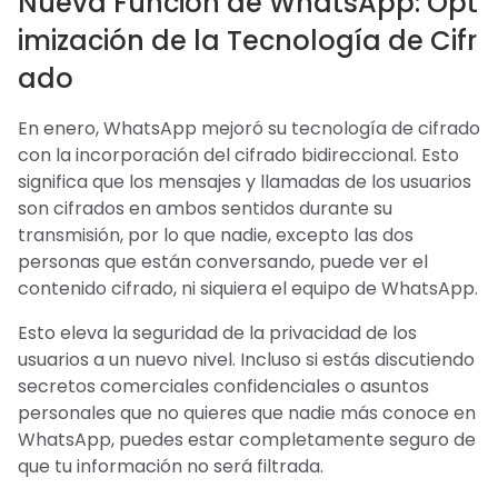
Nueva Función de WhatsApp: Opt
imización de la Tecnología de Cifr
ado
En enero, WhatsApp mejoró su tecnología de cifrado
con la incorporación del cifrado bidireccional. Esto
significa que los mensajes y llamadas de los usuarios
son cifrados en ambos sentidos durante su
transmisión, por lo que nadie, excepto las dos
personas que están conversando, puede ver el
contenido cifrado, ni siquiera el equipo de WhatsApp.
Esto eleva la seguridad de la privacidad de los
usuarios a un nuevo nivel. Incluso si estás discutiendo
secretos comerciales confidenciales o asuntos
personales que no quieres que nadie más conoce en
WhatsApp, puedes estar completamente seguro de
que tu información no será filtrada.