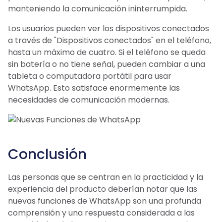
manteniendo la comunicación ininterrumpida.
Los usuarios pueden ver los dispositivos conectados
a través de "Dispositivos conectados" en el teléfono,
hasta un máximo de cuatro. Si el teléfono se queda
sin batería o no tiene señal, pueden cambiar a una
tableta o computadora portátil para usar
WhatsApp. Esto satisface enormemente las
necesidades de comunicación modernas.
Conclusión
Las personas que se centran en la practicidad y la
experiencia del producto deberían notar que las
nuevas funciones de WhatsApp son una profunda
comprensión y una respuesta considerada a las