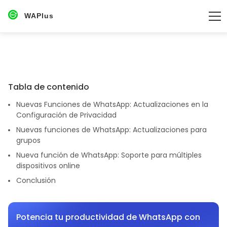
WAPlus
Tabla de contenido
Nuevas Funciones de WhatsApp: Actualizaciones en la
Configuración de Privacidad
Nuevas funciones de WhatsApp: Actualizaciones para
grupos
Nueva función de WhatsApp: Soporte para múltiples
dispositivos online
Conclusión
Potencia tu productividad de WhatsApp con