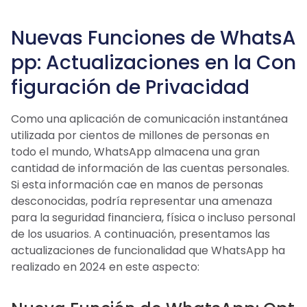
Nuevas Funciones de WhatsA
pp: Actualizaciones en la Con
figuración de Privacidad
Como una aplicación de comunicación instantánea
utilizada por cientos de millones de personas en
todo el mundo, WhatsApp almacena una gran
cantidad de información de las cuentas personales.
Si esta información cae en manos de personas
desconocidas, podría representar una amenaza
para la seguridad financiera, física o incluso personal
de los usuarios. A continuación, presentamos las
actualizaciones de funcionalidad que WhatsApp ha
realizado en 2024 en este aspecto: