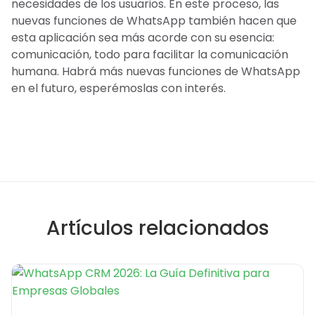
necesidades de los usuarios. En este proceso, las
nuevas funciones de WhatsApp también hacen que
esta aplicación sea más acorde con su esencia:
comunicación, todo para facilitar la comunicación
humana. Habrá más nuevas funciones de WhatsApp
en el futuro, esperémoslas con interés.
Artículos relacionados