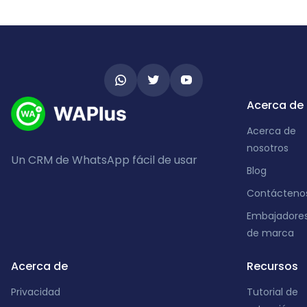
Acerca de
Acerca de
nosotros
Un CRM de WhatsApp fácil de usar
Blog
Contácteno
Embajadore
de marca
Acerca de
Recursos
Privacidad
Tutorial de