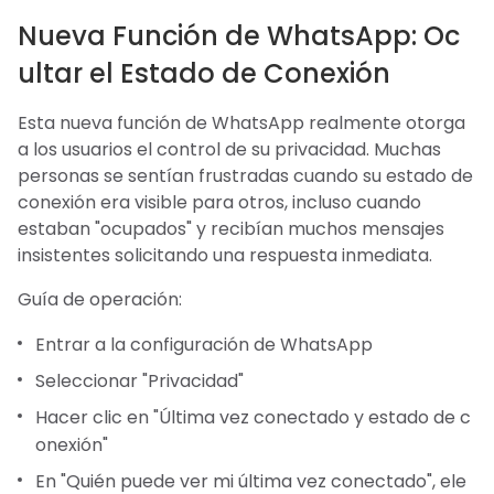
Nueva Función de WhatsApp: Oc
ultar el Estado de Conexión
Esta nueva función de WhatsApp realmente otorga
a los usuarios el control de su privacidad. Muchas
personas se sentían frustradas cuando su estado de
conexión era visible para otros, incluso cuando
estaban "ocupados" y recibían muchos mensajes
insistentes solicitando una respuesta inmediata.
Guía de operación:
Entrar a la configuración de WhatsApp
Seleccionar "Privacidad"
Hacer clic en "Última vez conectado y estado de c
onexión"
En "Quién puede ver mi última vez conectado", ele