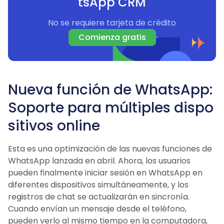
tsApp CRM
No se requiere tarjeta de crédito
Comienza gratis
Nueva función de WhatsApp:
Soporte para múltiples dispo
sitivos online
Esta es una optimización de las nuevas funciones de
WhatsApp lanzada en abril. Ahora, los usuarios
pueden finalmente iniciar sesión en WhatsApp en
diferentes dispositivos simultáneamente, y los
registros de chat se actualizarán en sincronía.
Cuando envían un mensaje desde el teléfono,
pueden verlo al mismo tiempo en la computadora,