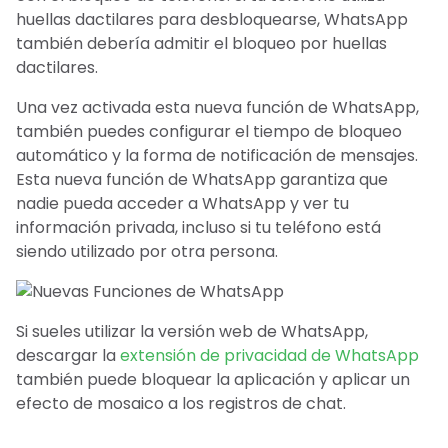
huellas dactilares para desbloquearse, WhatsApp
también debería admitir el bloqueo por huellas
dactilares.
Una vez activada esta nueva función de WhatsApp,
también puedes configurar el tiempo de bloqueo
automático y la forma de notificación de mensajes.
Esta nueva función de WhatsApp garantiza que
nadie pueda acceder a WhatsApp y ver tu
información privada, incluso si tu teléfono está
siendo utilizado por otra persona.
Si sueles utilizar la versión web de WhatsApp,
descargar la
extensión de privacidad de WhatsApp
también puede bloquear la aplicación y aplicar un
efecto de mosaico a los registros de chat.