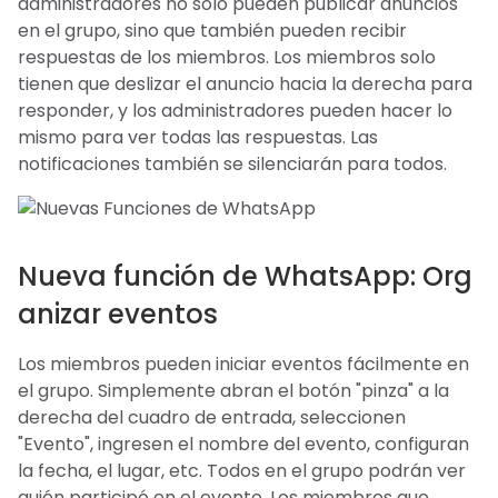
administradores no solo pueden publicar anuncios
en el grupo, sino que también pueden recibir
respuestas de los miembros. Los miembros solo
tienen que deslizar el anuncio hacia la derecha para
responder, y los administradores pueden hacer lo
mismo para ver todas las respuestas. Las
notificaciones también se silenciarán para todos.
Nueva función de WhatsApp: Org
anizar eventos
Los miembros pueden iniciar eventos fácilmente en
el grupo. Simplemente abran el botón "pinza" a la
derecha del cuadro de entrada, seleccionen
"Evento", ingresen el nombre del evento, configuran
la fecha, el lugar, etc. Todos en el grupo podrán ver
quién participó en el evento. Los miembros que