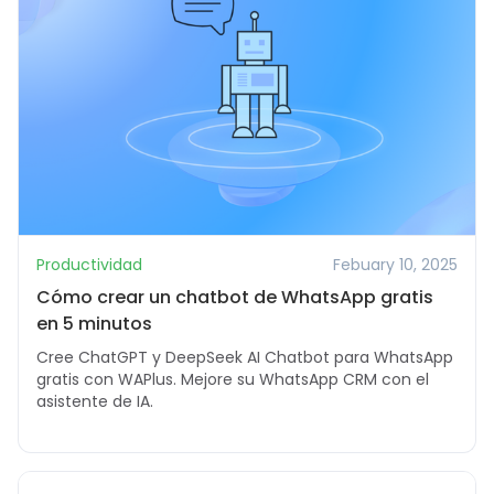
Productividad
Febuary 10, 2025
Cómo crear un chatbot de WhatsApp gratis
en 5 minutos
Cree ChatGPT y DeepSeek AI Chatbot para WhatsApp
gratis con WAPlus. Mejore su WhatsApp CRM con el
asistente de IA.