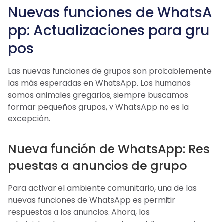
Nuevas funciones de WhatsA
pp: Actualizaciones para gru
pos
Las nuevas funciones de grupos son probablemente
las más esperadas en WhatsApp. Los humanos
somos animales gregarios, siempre buscamos
formar pequeños grupos, y WhatsApp no es la
excepción.
Nueva función de WhatsApp: Res
puestas a anuncios de grupo
Para activar el ambiente comunitario, una de las
nuevas funciones de WhatsApp es permitir
respuestas a los anuncios. Ahora, los