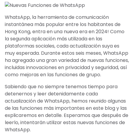
WhatsApp, la herramienta de comunicación
instantánea más popular entre los habitantes de
Hong Kong, entra en una nueva era en 2024! Como
la segunda aplicación más utilizada en las
plataformas sociales, cada actualización suya es
muy esperada. Durante estos seis meses, WhatsApp
ha agregado una gran variedad de nuevas funciones,
incluidas innovaciones en privacidad y seguridad, así
como mejoras en las funciones de grupo.
Sabiendo que no siempre tenemos tiempo para
detenernos y leer detenidamente cada
actualización de WhatsApp, hemos reunido algunas
de las funciones más importantes en este blog y las
explicaremos en detalle. Esperamos que después de
leerlo, intentarán utilizar estas nuevas funciones de
WhatsApp.