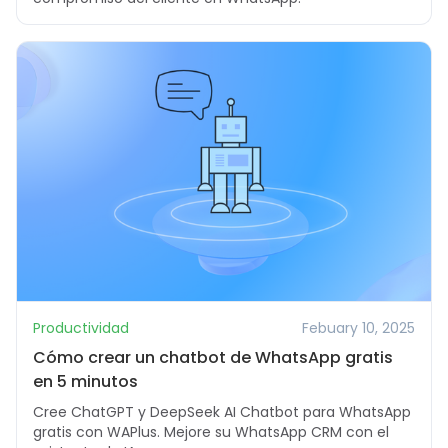
Productividad
Febuary 10, 2025
Cómo crear un chatbot de WhatsApp gratis
en 5 minutos
Cree ChatGPT y DeepSeek AI Chatbot para WhatsApp
gratis con WAPlus. Mejore su WhatsApp CRM con el