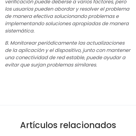
verificación puede deberse a varios factores, pero
los usuarios pueden abordar y resolver el problema
de manera efectiva solucionando problemas e
implementando soluciones apropiadas de manera
sistemática.
B. Monitorear periódicamente las actualizaciones
de la aplicación y el dispositivo, junto con mantener
una conectividad de red estable, puede ayudar a
evitar que surjan problemas similares.
Artículos relacionados