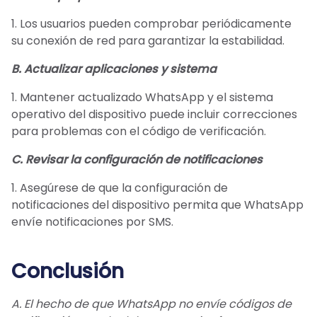
1. Los usuarios pueden comprobar periódicamente
su conexión de red para garantizar la estabilidad.
B. Actualizar aplicaciones y sistema
1. Mantener actualizado WhatsApp y el sistema
operativo del dispositivo puede incluir correcciones
para problemas con el código de verificación.
C. Revisar la configuración de notificaciones
1. Asegúrese de que la configuración de
notificaciones del dispositivo permita que WhatsApp
envíe notificaciones por SMS.
Conclusión
A. El hecho de que WhatsApp no envíe códigos de