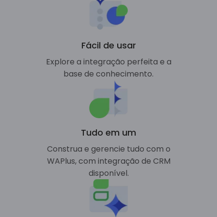
Fácil de usar
Explore a integração perfeita e a
base de conhecimento.
Tudo em um
Construa e gerencie tudo com o
WAPlus, com integração de CRM
disponível.