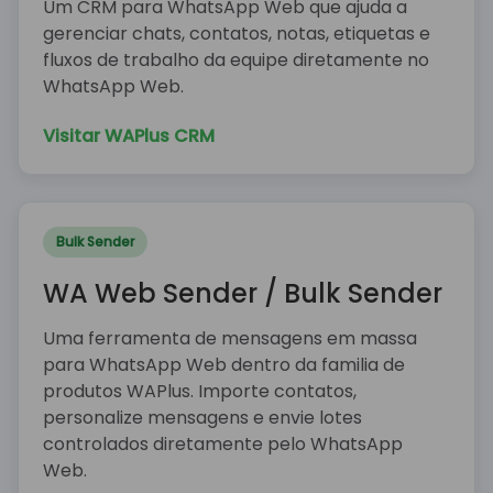
Um CRM para WhatsApp Web que ajuda a
gerenciar chats, contatos, notas, etiquetas e
fluxos de trabalho da equipe diretamente no
WhatsApp Web.
Visitar WAPlus CRM
Bulk Sender
WA Web Sender / Bulk Sender
Uma ferramenta de mensagens em massa
para WhatsApp Web dentro da familia de
produtos WAPlus. Importe contatos,
personalize mensagens e envie lotes
controlados diretamente pelo WhatsApp
Web.