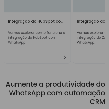
Integração do HubSpot com WhatsApp
Vamos explorar como funciona a
Vamos explorar c
integração do HubSpot com
integração do Zo
WhatsApp.
WhatsApp.
Aumente a produtividade do
WhatsApp com automação
CRM