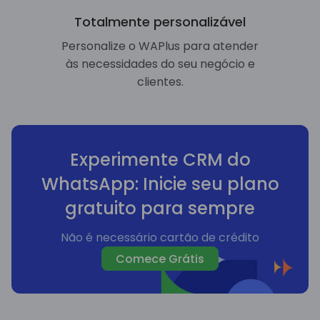
Totalmente personalizável
Personalize o WAPlus para atender
às necessidades do seu negócio e
clientes.
Experimente CRM do
WhatsApp: Inicie seu plano
gratuito para sempre
Não é necessário cartão de crédito
Comece Grátis