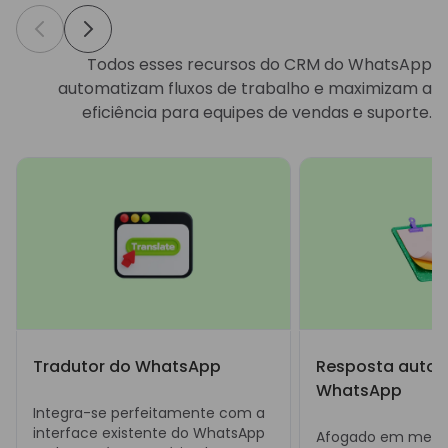
Todos esses recursos do CRM do WhatsApp
automatizam fluxos de trabalho e maximizam a
eficiência para equipes de vendas e suporte.
Tradutor do WhatsApp
Resposta autom
WhatsApp
Integra-se perfeitamente com a
interface existente do WhatsApp
Afogado em mens