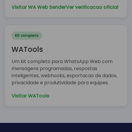
Visitar WA Web Sender
Ver verificacao oficial
Kit completo
WATools
Um kit completo para WhatsApp Web com
mensagens programadas, respostas
inteligentes, webhooks, exportacao de dados,
privacidade e produtividade para equipes.
Visitar WATools