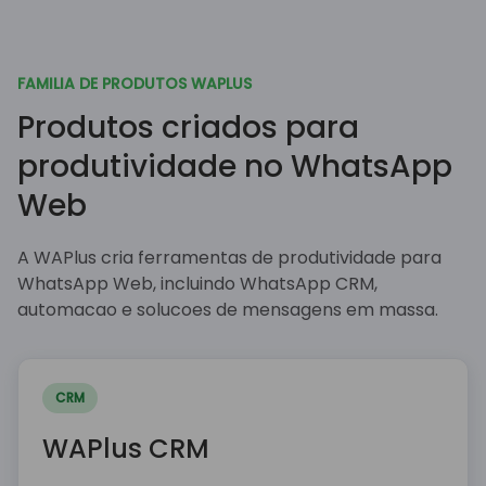
FAMILIA DE PRODUTOS WAPLUS
Produtos criados para
produtividade no WhatsApp
Web
A WAPlus cria ferramentas de produtividade para
WhatsApp Web, incluindo WhatsApp CRM,
automacao e solucoes de mensagens em massa.
CRM
WAPlus CRM