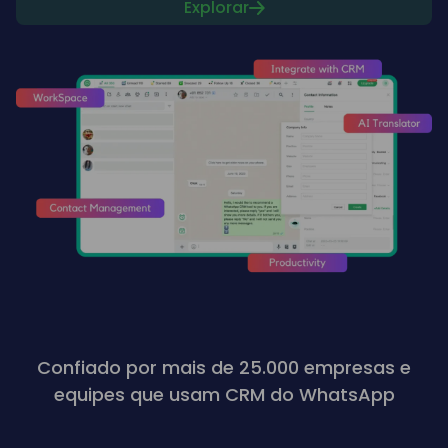
Explorar
Confiado por mais de 25.000 empresas e
equipes que usam CRM do WhatsApp