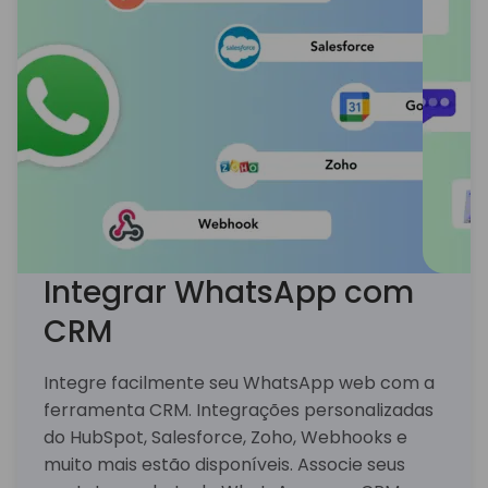
’18)
Integrar WhatsApp com
CRM
Integre facilmente seu WhatsApp web com a
ferramenta CRM. Integrações personalizadas
do HubSpot, Salesforce, Zoho, Webhooks e
muito mais estão disponíveis. Associe seus