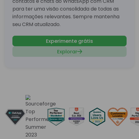
contatos e chats do WhatsApp com CRM
para ter uma visão consolidada de todas as
informações relevantes. Sempre mantenha
seu CRM atualizado.
Experimente grátis
Explorar