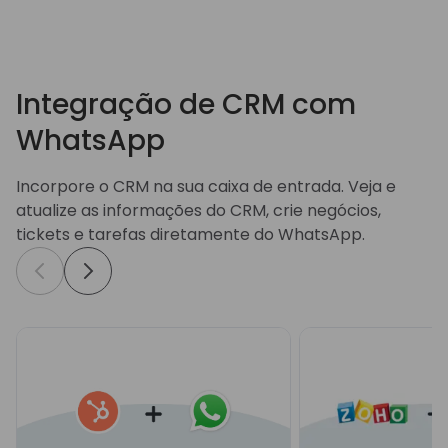
Integração de CRM com
WhatsApp
Incorpore o CRM na sua caixa de entrada. Veja e
atualize as informações do CRM, crie negócios,
tickets e tarefas diretamente do WhatsApp.