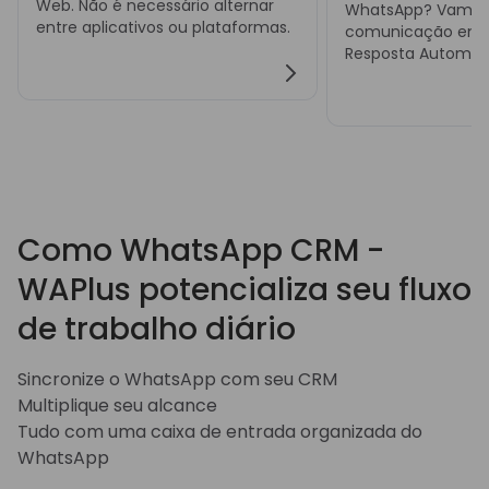
Web. Não é necessário alternar
WhatsApp? Vamos s
entre aplicativos ou plataformas.
comunicação empr
Resposta Automáti
Como WhatsApp CRM -
WAPlus potencializa seu fluxo
de trabalho diário
Sincronize o WhatsApp com seu CRM
Multiplique seu alcance
Tudo com uma caixa de entrada organizada do
WhatsApp