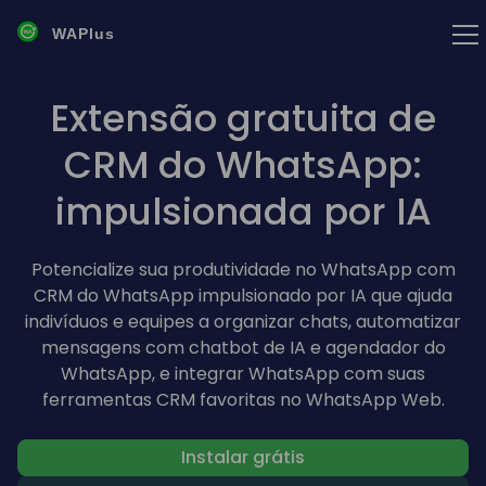
WAPlus
Extensão gratuita de
CRM do WhatsApp:
impulsionada por IA
Potencialize sua produtividade no WhatsApp com
CRM do WhatsApp impulsionado por IA que ajuda
indivíduos e equipes a organizar chats, automatizar
mensagens com chatbot de IA e agendador do
WhatsApp, e integrar WhatsApp com suas
ferramentas CRM favoritas no WhatsApp Web.
Instalar grátis