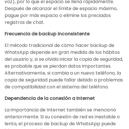
voz), por lo que el espacio se llena rápidamente.
Después de alcanzar el límite de espacio máximo,
pague por más espacio o elimine los preciados
registros de chat.
Frecuencia de backup inconsistente
El método tradicional de cómo hacer backup de
WhatsApp depende en gran medida de los hábitos
del usuario y, si se olvida iniciar la copia de seguridad,
es probable que se pierdan datos importantes.
Alternativamente, si cambia a un nuevo teléfono, la
copia de seguridad puede fallar debido a problemas
de compatibilidad con el sistema del teléfono.
Dependencia de la conexión a Internet
La importancia de Internet también se mencionó
anteriormente. Si su conexión de red es inestable o
lenta, el proceso de backup de WhatsApp puede