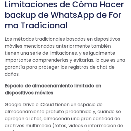
Limitaciones de Cómo Hacer
backup de WhatsApp de For
ma Tradicional
Los métodos tradicionales basados ​​en dispositivos
móviles mencionados anteriormente también
tienen una serie de limitaciones, y es igualmente
importante comprenderlas y evitarlas, lo que es una
garantía para proteger los registros de chat de
daños.
Espacio de almacenamiento limitado en
dispositivos móviles
Google Drive e iCloud tienen un espacio de
almacenamiento gratuito predefinido y, cuando se
agregan al chat, almacenan una gran cantidad de
archivos multimedia (fotos, videos e información de