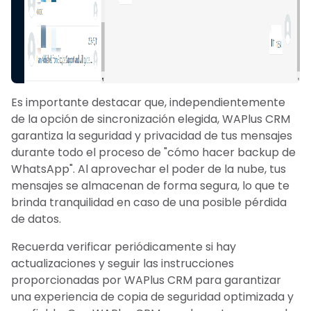
Es importante destacar que, independientemente
de la opción de sincronización elegida, WAPlus CRM
garantiza la seguridad y privacidad de tus mensajes
durante todo el proceso de "cómo hacer backup de
WhatsApp". Al aprovechar el poder de la nube, tus
mensajes se almacenan de forma segura, lo que te
brinda tranquilidad en caso de una posible pérdida
de datos.
Recuerda verificar periódicamente si hay
actualizaciones y seguir las instrucciones
proporcionadas por WAPlus CRM para garantizar
una experiencia de copia de seguridad optimizada y