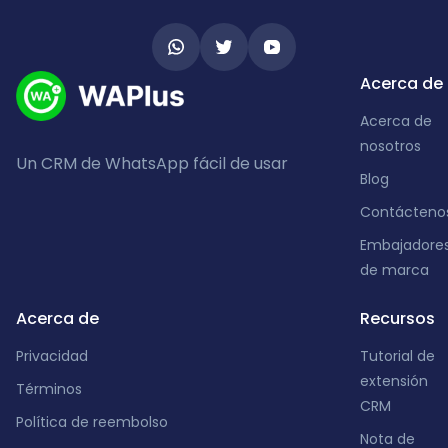
Acerca de
Acerca de
nosotros
Un CRM de WhatsApp fácil de usar
Blog
Contácteno
Embajadore
de marca
Acerca de
Recursos
Privacidad
Tutorial de
extensión
Términos
CRM
Política de reembolso
Nota de