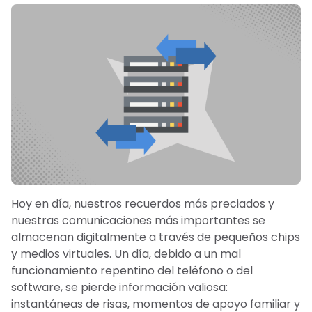
Hoy en día, nuestros recuerdos más preciados y
nuestras comunicaciones más importantes se
almacenan digitalmente a través de pequeños chips
y medios virtuales. Un día, debido a un mal
funcionamiento repentino del teléfono o del
software, se pierde información valiosa:
instantáneas de risas, momentos de apoyo familiar y