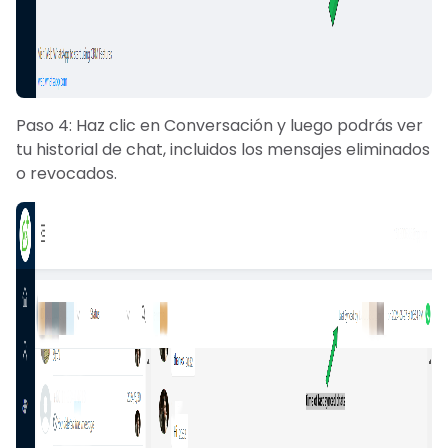
Paso 4: Haz clic en Conversación y luego podrás ver
tu historial de chat, incluidos los mensajes eliminados
o revocados.