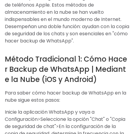
de teléfonos Apple. Estos métodos de
almacenamiento en la nube se han vuelto
indispensables en el mundo moderno de Internet.
Desempeñan una doble función: ayudan con la copia
de seguridad de los chats y son esenciales en "cómo
hacer backup de WhatsApp".
Método Tradicional 1: Cómo Hace
r Backup de WhatsApp | Mediant
e la Nube (iOS y Android)
Para saber cómo hacer backup de WhatsApp en la
nube sigue estos pasos:
Inicie la aplicación WhatsApp y vaya a
Configuración>Seleccione la opción "Chat" o "Copia
de seguridad de chat">En la configuración de la
copia de seguridad, determine la frecuencia con la