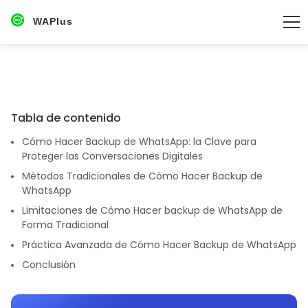
WAPlus
Tabla de contenido
Cómo Hacer Backup de WhatsApp: la Clave para
Proteger las Conversaciones Digitales
Métodos Tradicionales de Cómo Hacer Backup de
WhatsApp
Limitaciones de Cómo Hacer backup de WhatsApp de
Forma Tradicional
Práctica Avanzada de Cómo Hacer Backup de WhatsApp
Conclusión