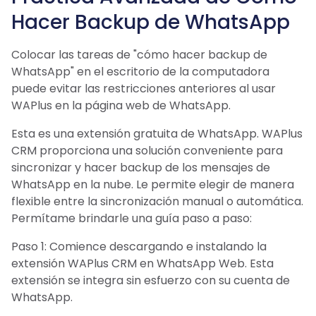
Hacer Backup de WhatsApp
Colocar las tareas de "cómo hacer backup de
WhatsApp" en el escritorio de la computadora
puede evitar las restricciones anteriores al usar
WAPlus en la página web de WhatsApp.
Esta es una extensión gratuita de WhatsApp. WAPlus
CRM proporciona una solución conveniente para
sincronizar y hacer backup de los mensajes de
WhatsApp en la nube. Le permite elegir de manera
flexible entre la sincronización manual o automática.
Permítame brindarle una guía paso a paso:
Paso 1: Comience descargando e instalando la
extensión WAPlus CRM en WhatsApp Web. Esta
extensión se integra sin esfuerzo con su cuenta de
WhatsApp.