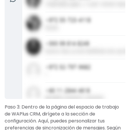
Paso 3: Dentro de la página del espacio de trabajo
de WAPlus CRM, dirígete a la sección de
configuración. Aquí, puedes personalizar tus
preferencias de sincronización de mensajes. Según