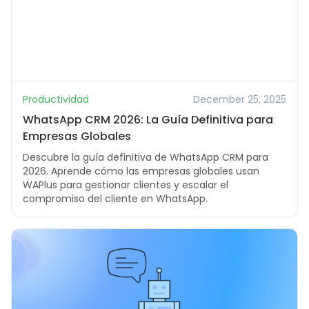
Productividad
December 25, 2025
WhatsApp CRM 2026: La Guía Definitiva para
Empresas Globales
Descubre la guía definitiva de WhatsApp CRM para
2026. Aprende cómo las empresas globales usan
WAPlus para gestionar clientes y escalar el
compromiso del cliente en WhatsApp.