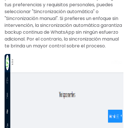
tus preferencias y requisitos personales, puedes
seleccionar "Sincronización automática" o
"Sincronización manual". Si prefieres un enfoque sin
intervención, la sincronización automática garantiza
backup continua de WhatsApp sin ningún esfuerzo
adicional. Por el contrario, la sincronización manual
te brinda un mayor control sobre el proceso.