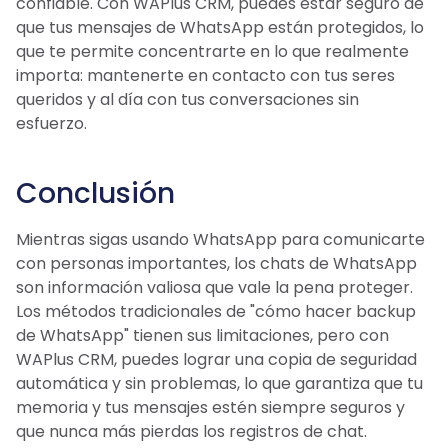
confiable. Con WAPlus CRM, puedes estar seguro de
que tus mensajes de WhatsApp están protegidos, lo
que te permite concentrarte en lo que realmente
importa: mantenerte en contacto con tus seres
queridos y al día con tus conversaciones sin
esfuerzo.
Conclusión
Mientras sigas usando WhatsApp para comunicarte
con personas importantes, los chats de WhatsApp
son información valiosa que vale la pena proteger.
Los métodos tradicionales de "cómo hacer backup
de WhatsApp" tienen sus limitaciones, pero con
WAPlus CRM, puedes lograr una copia de seguridad
automática y sin problemas, lo que garantiza que tu
memoria y tus mensajes estén siempre seguros y
que nunca más pierdas los registros de chat.