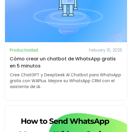
Productividad
Febuary 10, 2025
Cómo crear un chatbot de WhatsApp gratis
en 5 minutos
Cree ChatGPT y DeepSeek AI Chatbot para WhatsApp
gratis con WAPlus. Mejore su WhatsApp CRM con el
asistente de IA.