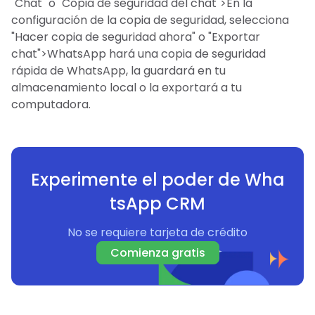
"Chat" o "Copia de seguridad del chat">En la
configuración de la copia de seguridad, selecciona
"Hacer copia de seguridad ahora" o "Exportar
chat">WhatsApp hará una copia de seguridad
rápida de WhatsApp, la guardará en tu
almacenamiento local o la exportará a tu
computadora.
Experimente el poder de Wha
tsApp CRM
No se requiere tarjeta de crédito
Comienza gratis