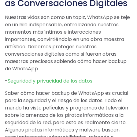
as Conversaciones Digitales
Nuestras vidas son como un tapiz, WhatsApp se teje
en un hilo indispensable, entrelazando nuestros
momentos más íntimos e interacciones
importantes, convirtiéndolo en una obra maestra
artística. Debemos proteger nuestras
conversaciones digitales como si fueran obras
maestras preciosas sabiendo cómo hacer backup
de WhatsApp.
-
Seguridad y privacidad de los datos
Saber cómo hacer backup de WhatsApp es crucial
para la seguridad y el riesgo de los datos. Todo el
mundo ha visto películas y programas de televisión
sobre la amenaza de los piratas informáticos a la
seguridad de la red, pero esto es realmente cierto.
Algunos piratas informáticos y malware buscan