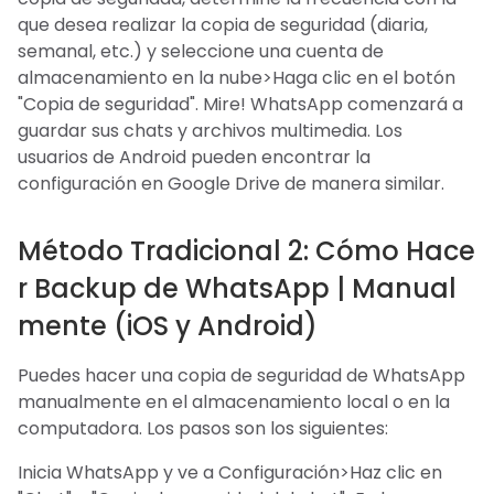
que desea realizar la copia de seguridad (diaria,
semanal, etc.) y seleccione una cuenta de
almacenamiento en la nube>Haga clic en el botón
"Copia de seguridad". Mire! WhatsApp comenzará a
guardar sus chats y archivos multimedia. Los
usuarios de Android pueden encontrar la
configuración en Google Drive de manera similar.
Método Tradicional 2: Cómo Hace
r Backup de WhatsApp | Manual
mente (iOS y Android)
Puedes hacer una copia de seguridad de WhatsApp
manualmente en el almacenamiento local o en la
computadora. Los pasos son los siguientes:
Inicia WhatsApp y ve a Configuración>Haz clic en