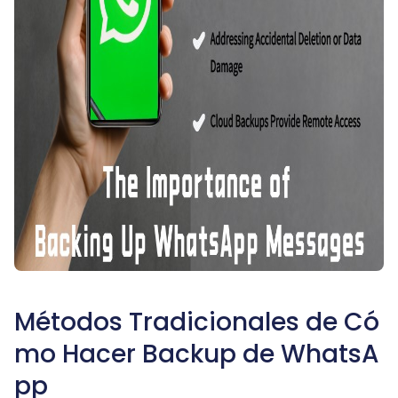
Métodos Tradicionales de Có
mo Hacer Backup de WhatsA
pp