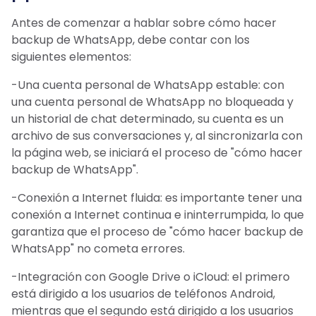
Antes de comenzar a hablar sobre cómo hacer
backup de WhatsApp, debe contar con los
siguientes elementos:
-Una cuenta personal de WhatsApp estable: con
una cuenta personal de WhatsApp no ​​bloqueada y
un historial de chat determinado, su cuenta es un
archivo de sus conversaciones y, al sincronizarla con
la página web, se iniciará el proceso de "cómo hacer
backup de WhatsApp".
-Conexión a Internet fluida: es importante tener una
conexión a Internet continua e ininterrumpida, lo que
garantiza que el proceso de "cómo hacer backup de
WhatsApp" no cometa errores.
-Integración con Google Drive o iCloud: el primero
está dirigido a los usuarios de teléfonos Android,
mientras que el segundo está dirigido a los usuarios