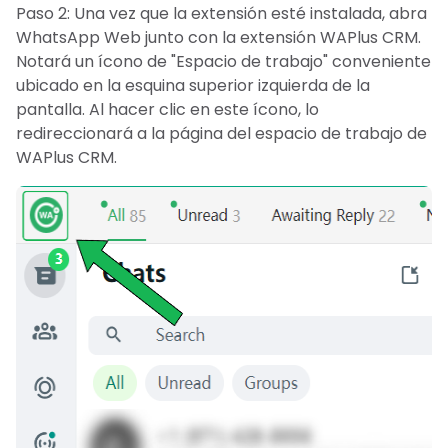
Paso 2: Una vez que la extensión esté instalada, abra
WhatsApp Web junto con la extensión WAPlus CRM.
Notará un ícono de "Espacio de trabajo" conveniente
ubicado en la esquina superior izquierda de la
pantalla. Al hacer clic en este ícono, lo
redireccionará a la página del espacio de trabajo de
WAPlus CRM.