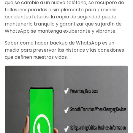
que se cambie a un nuevo teléfono, se recupere de
fallas inesperadas o simplemente para prevenir
accidentes futuros, la copia de seguridad puede
mantenerlo tranquilo y garantizar que su jardín de
WhatsApp se mantenga exuberante y vibrante.
Saber cómo hacer backup de WhatsApp es un
medio para preservar las historias y las conexiones
que definen nuestras vidas.