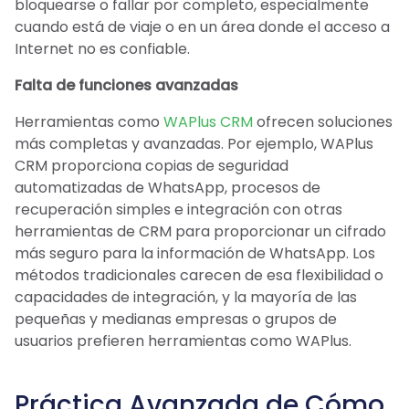
bloquearse o fallar por completo, especialmente
cuando está de viaje o en un área donde el acceso a
Internet no es confiable.
Falta de funciones avanzadas
Herramientas como
WAPlus CRM
ofrecen soluciones
más completas y avanzadas. Por ejemplo, WAPlus
CRM proporciona copias de seguridad
automatizadas de WhatsApp, procesos de
recuperación simples e integración con otras
herramientas de CRM para proporcionar un cifrado
más seguro para la información de WhatsApp. Los
métodos tradicionales carecen de esa flexibilidad o
capacidades de integración, y la mayoría de las
pequeñas y medianas empresas o grupos de
usuarios prefieren herramientas como WAPlus.
Práctica Avanzada de Cómo