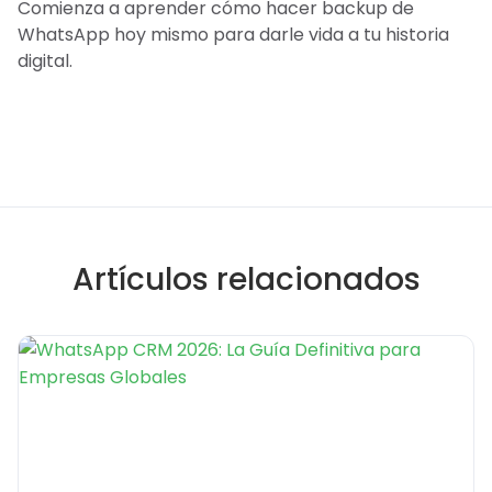
Comienza a aprender cómo hacer backup de
WhatsApp hoy mismo para darle vida a tu historia
digital.
Artículos relacionados