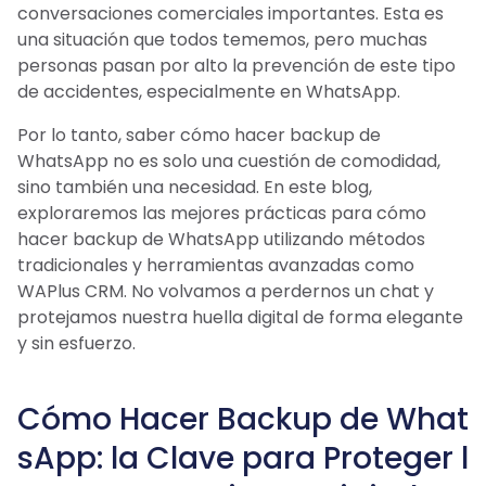
conversaciones comerciales importantes. Esta es
una situación que todos tememos, pero muchas
personas pasan por alto la prevención de este tipo
de accidentes, especialmente en WhatsApp.
Por lo tanto, saber cómo hacer backup de
WhatsApp no ​​es solo una cuestión de comodidad,
sino también una necesidad. En este blog,
exploraremos las mejores prácticas para cómo
hacer backup de WhatsApp utilizando métodos
tradicionales y herramientas avanzadas como
WAPlus CRM. No volvamos a perdernos un chat y
protejamos nuestra huella digital de forma elegante
y sin esfuerzo.
Cómo Hacer Backup de What
sApp: la Clave para Proteger l