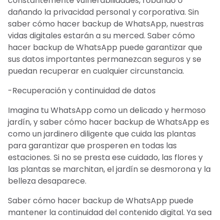
constantemente vulnerabilidades, robando o
dañando la privacidad personal y corporativa. Sin
saber cómo hacer backup de WhatsApp, nuestras
vidas digitales estarán a su merced. Saber cómo
hacer backup de WhatsApp puede garantizar que
sus datos importantes permanezcan seguros y se
puedan recuperar en cualquier circunstancia.
-Recuperación y continuidad de datos
Imagina tu WhatsApp como un delicado y hermoso
jardín, y saber cómo hacer backup de WhatsApp es
como un jardinero diligente que cuida las plantas
para garantizar que prosperen en todas las
estaciones. Si no se presta ese cuidado, las flores y
las plantas se marchitan, el jardín se desmorona y la
belleza desaparece.
Saber cómo hacer backup de WhatsApp puede
mantener la continuidad del contenido digital. Ya sea