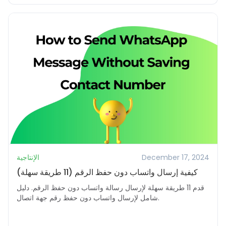
December 17, 2024
الإنتاجية
كيفية إرسال واتساب دون حفظ الرقم (11 طريقة سهلة)
قدم 11 طريقة سهلة لإرسال رسالة واتساب دون حفظ الرقم. دليل
شامل لإرسال واتساب دون حفظ رقم جهة اتصال.