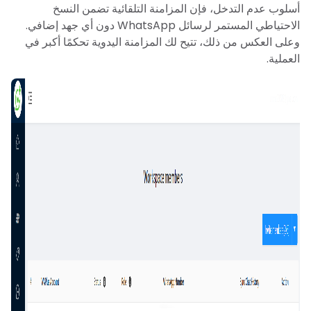
أسلوب عدم التدخل، فإن المزامنة التلقائية تضمن النسخ
الاحتياطي المستمر لرسائل WhatsApp دون أي جهد إضافي.
وعلى العكس من ذلك، تتيح لك المزامنة اليدوية تحكمًا أكبر في
العملية.