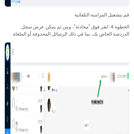
قم بتشغيل المزامنة التلقائية
الخطوة 4: انقر فوق "محادثة"، ومن ثم يمكن عرض سجل
الدردشة الخاص بك، بما في ذلك الرسائل المحذوفة أو الملغاة.