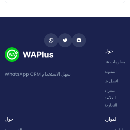
حول
معلومات عنا
المدونة
WhatsApp CRM سهل الاستخدام
اتصل بنا
سفراء
العلامة
التجارية
الموارد
حول