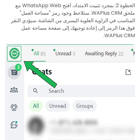
الخطوة 2: بمجرد تثبيت الامتداد، افتح WhatsApp Web مع
ملحق WAPlus CRM. ستلاحظ وجود رمز "مساحة العمل"
المناسب في الزاوية العلوية اليسرى من الشاشة. سيؤدي النقر
فوق هذا الرمز إلى إعادة توجيهك إلى صفحة مساحة عمل
WAPlus CRM.