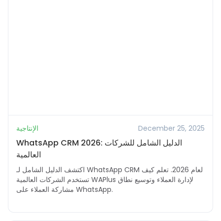
December 25, 2025
الإنتاجية
WhatsApp CRM 2026: الدليل الشامل للشركات
العالمية
اكتشف الدليل الشامل لـ WhatsApp CRM لعام 2026. تعلم كيف
تستخدم الشركات العالمية WAPlus لإدارة العملاء وتوسيع نطاق
مشاركة العملاء على WhatsApp.