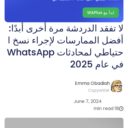
ابدأ مع WAPlus
لا تفقد الدردشة مرة أخرى أبدًا:
أفضل الممارسات لإجراء نسخ ا
حتياطي لمحادثات WhatsApp
في عام 2025
Emma Obadiah
Copywriter
June 7, 2024
18 min read