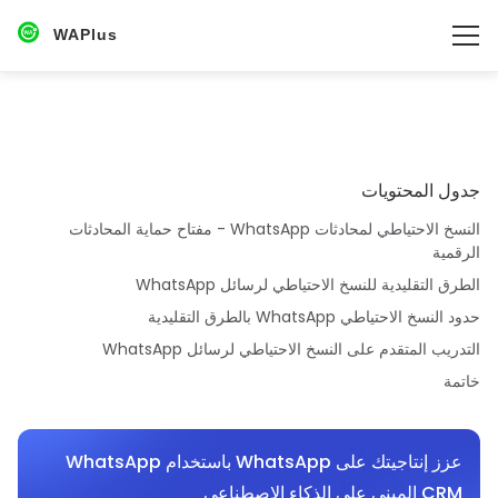
WAPlus
جدول المحتويات
النسخ الاحتياطي لمحادثات WhatsApp - مفتاح حماية المحادثات
الرقمية
الطرق التقليدية للنسخ الاحتياطي لرسائل WhatsApp
حدود النسخ الاحتياطي WhatsApp بالطرق التقليدية
التدريب المتقدم على النسخ الاحتياطي لرسائل WhatsApp
خاتمة
عزز إنتاجيتك على WhatsApp باستخدام WhatsApp
CRM المبني على الذكاء الاصطناعي