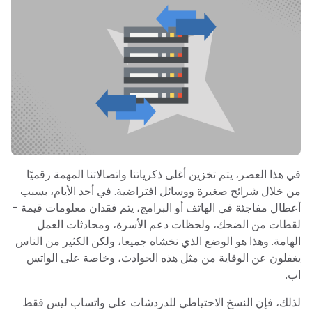
في هذا العصر، يتم تخزين أغلى ذكرياتنا واتصالاتنا المهمة رقميًا
من خلال شرائح صغيرة ووسائل افتراضية. في أحد الأيام، بسبب
أعطال مفاجئة في الهاتف أو البرامج، يتم فقدان معلومات قيمة -
لقطات من الضحك، ولحظات دعم الأسرة، ومحادثات العمل
الهامة. وهذا هو الوضع الذي نخشاه جميعا، ولكن الكثير من الناس
يغفلون عن الوقاية من مثل هذه الحوادث، وخاصة على الواتس
اب.
لذلك، فإن النسخ الاحتياطي للدردشات على واتساب ليس فقط