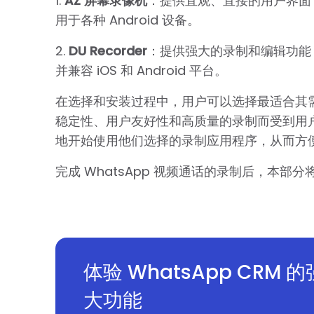
1.
AZ 屏幕录像机
：提供直观、直接的用户界面
用于各种 Android 设备。
2.
DU Recorder
：提供强大的录制和编辑功能，
并兼容 iOS 和 Android 平台。
在选择和安装过程中，用户可以选择最适合其
稳定性、用户友好性和高质量的录制而受到用
地开始使用他们选择的录制应用程序，从而方便地
完成 WhatsApp 视频通话的录制后，本
体验 WhatsApp CRM 的
大功能