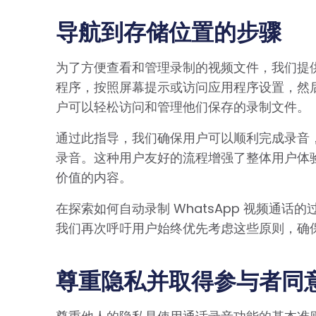
导航到存储位置的步骤
为了方便查看和管理录制的视频文件，我们提
程序，按照屏幕提示或访问应用程序设置，然
户可以轻松访问和管理他们保存的录制文件。
通过此指导，我们确保用户可以顺利完成录音，并
录音。这种用户友好的流程增强了整体用户体
价值的内容。
在探索如何自动录制 WhatsApp 视频通
我们再次呼吁用户始终优先考虑这些原则，确
尊重隐私并取得参与者同