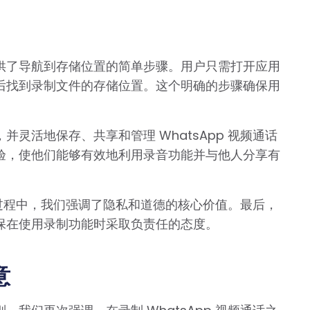
供了导航到存储位置的简单步骤。用户只需打开应用
后找到录制文件的存储位置。这个明确的步骤确保用
灵活地保存、共享和管理 WhatsApp 视频通话
验，使他们能够有效地利用录音功能并与他人分享有
话的过程中，我们强调了隐私和道德的核心价值。最后，
保在使用录制功能时采取负责任的态度。
意