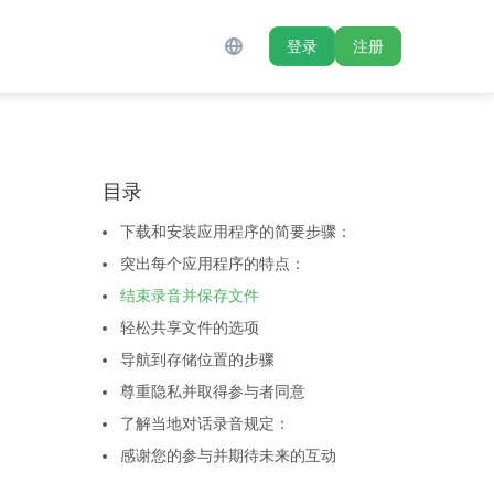
登录
注册
目录‌
下载和安装应用程序的简要步骤：
突出每个应用程序的特点：
结束录音并保存文件
轻松共享文件的选项
导航到存储位置的步骤
尊重隐私并取得参与者同意
了解当地对话录音规定：
感谢您的参与并期待未来的互动