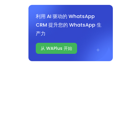
利用 AI 驱动的 WhatsApp
CRM 提升您的 WhatsApp 生
产力
从 WAPlus 开始