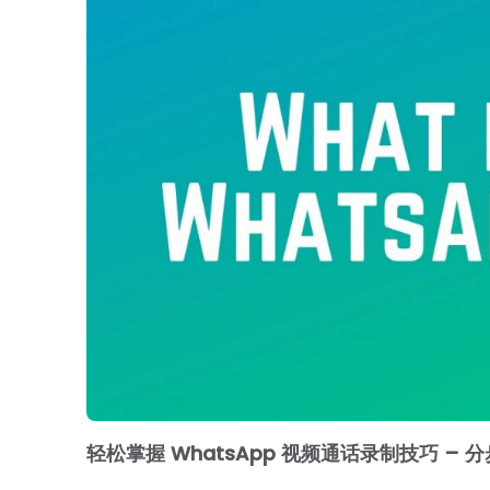
轻松掌握 WhatsApp 视频通话录制技巧 –