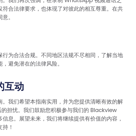
我们再次强调，在录制 WhatsApp 视频通话之
仅符合法律要求，也体现了对彼此的相互尊重。在共
同意。
保行为合法合规。不同地区法规不尽相同，了解当地
能，避免潜在的法律风险。
的互动
南。我们希望本指南实用，并为您提供清晰有效的解
话的担忧。我们鼓励您积极参与我们的 Blackview
多信息。展望未来，我们将继续提供有价值的内容，
支持！