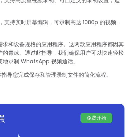
，支持高质量视频录制、可自定义的录制设置，适
支持实时屏幕编辑，可录制高达 1080p 的视频，
需求和设备规格的应用程序。这两款应用程序都因其
户的青睐。通过此指导，我们确保用户可以快速轻松
录制 WhatsApp 视频通话。
部分将指导您完成保存和管理录制文件的简化流程。
强
免费开始