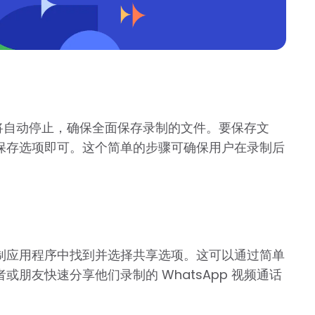
程序将自动停止，确保全面保存录制的文件。要保存文
保存选项即可。这个简单的步骤可确保用户在录制后
制应用程序中找到并选择共享选项。这可以通过简单
朋友快速分享他们录制的 WhatsApp 视频通话