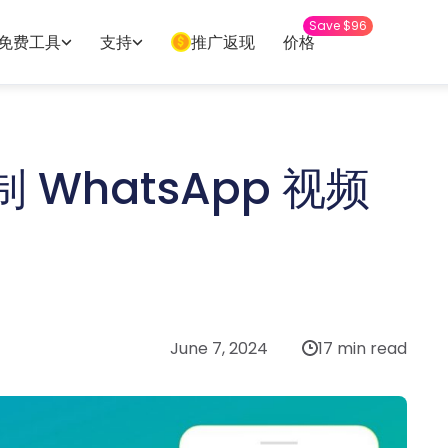
Save $96
免费工具
支持
推广返现
价格
WhatsApp 视频
June 7, 2024
17 min read