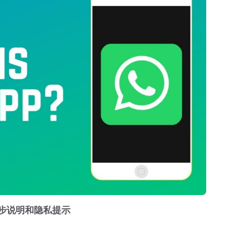
 分步说明和隐私提示