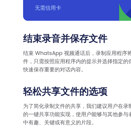
无需信用卡
结束录音并保存文件
结束 WhatsApp 视频通话后，录制应用
件，只需按照应用程序内的提示并选择指定的
快速保存重要的对话内容。
轻松共享文件的选项
为了简化录制文件的共享，我们建议用户在录
的一键共享功能实现，使用户能够与其他参与者或
中有趣、关键或有意义的片段。