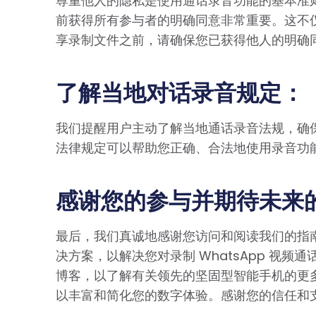
尊重他人的隐私是使用通话录音功能的基本准则。
前获得所有参与者的明确同意非常重要。这不
享录制文件之前，请确保您已获得他人的明确
了解当地对话录音规定：
我们提醒用户主动了解当地通话录音法规，确
法律规定可以帮助您正确、合法地使用录音功
感谢您的参与并期待未来
最后，我们真诚地感谢您访问和阅读我们的指
决方案，以解决您对录制 WhatsApp 视频通
博客，以了解有关领先的坚固型智能手机的更
以丰富和简化您的数字体验。感谢您的信任和