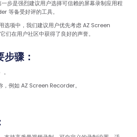
时，第一步是强烈建议用户选择可信赖的屏幕录制应用程
corder 等备受好评的工具。
选项中，我们建议用户优先考虑 AZ Screen
程序，因为它们在用户社区中获得了良好的声誉。
要步骤：
e）。
 AZ Screen Recorder。
。
：