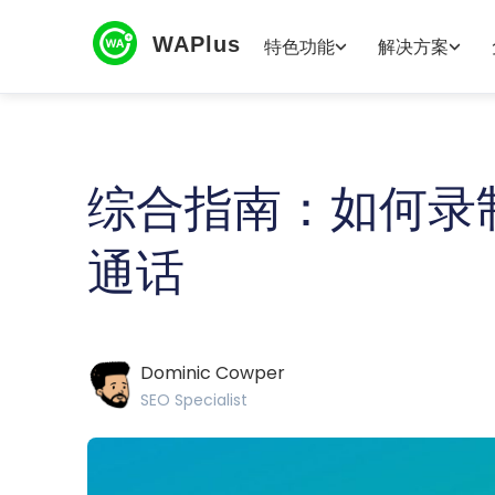
WAPlus
特色功能
解决方案
综合指南：如何录制 
通话
Dominic Cowper
SEO Specialist