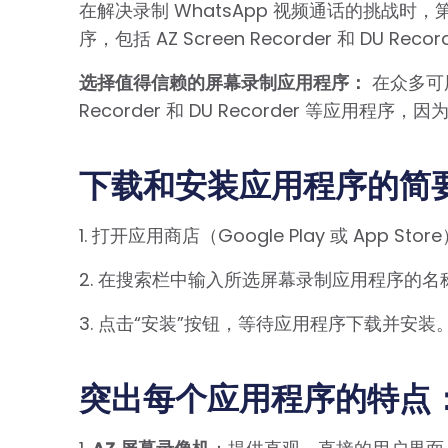
在解决录制 WhatsApp 视频通话的挑战
序，包括 AZ Screen Recorder 和 DU Re
选择值得信赖的屏幕录制应用程序：
在众多可用
Recorder 和 DU Recorder 等应用
下载和安装应用程序的简
1. 打开应用商店（Google Play 或 App Stor
2. 在搜索栏中输入所选屏幕录制应用程序的名称，例如
3. 点击“安装”按钮，等待应用程序下载并安装
突出每个应用程序的特点