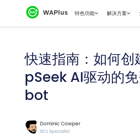
WAPlus
特色功能
解决方案
快速指南：如何创建由
pSeek AI驱动的免
bot
Dominic Cowper
SEO Specialist