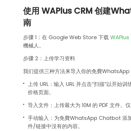
使用 WAPlus CRM 创建W
南
步骤 1：在 Google Web Store 下载
WAPlus
機械人。
步骤 2：上传学习资料
我们提供三种方法来导入你的免費WhatsApp 
上传 URL：输入 URL 并点击“扫描”以
价格页面。
导入文件：上传最大为 10M 的 PDF 文
手动输入：为免費WhatsApp Chatb
件/链接中没有的内容。