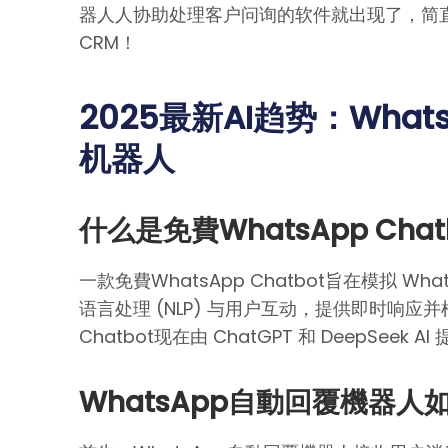
器人人协助处理客户问询的软件就出现了，简直
CRM！
2025最新AI趋势：Whats
机器人
什么是免費WhatsApp Chat
一款免費WhatsApp Chatbot旨在模拟 Wh
语言处理 (NLP) 与用户互动，提供即时响应并
Chatbot现在由 ChatGPT 和 DeepSeek A
WhatsApp自動回覆機器人