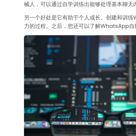
械人，可以通过自学训练出能够处理基本聊天
另一个好处是它有助于个人成长。创建和训练W
力的过程。之后，您还可以了解WhatsAp