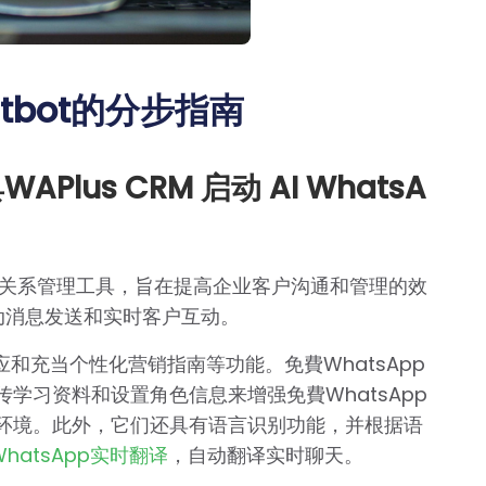
atbot的分步指南
Plus CRM 启动 AI WhatsA
关系管理工具，旨在提高企业客户沟通和管理的效
自动消息发送和实时客户互动。
响应和充当个性化营销指南等功能。免費WhatsApp
传学习资料和设置角色信息来增强免費WhatsApp
题和环境。此外，它们还具有语言识别功能，并根据语
WhatsApp实时翻译
，自动翻译实时聊天。