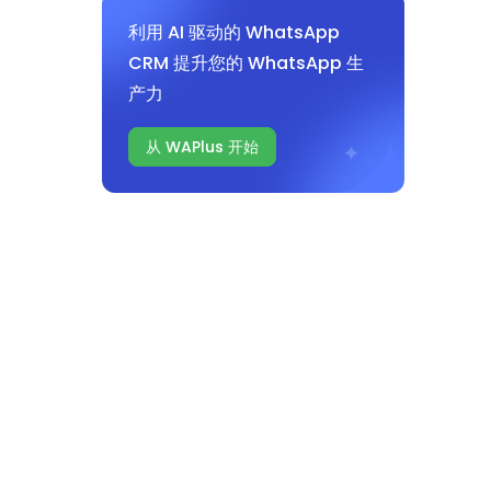
利用 AI 驱动的 WhatsApp
CRM 提升您的 WhatsApp 生
产力
从 WAPlus 开始