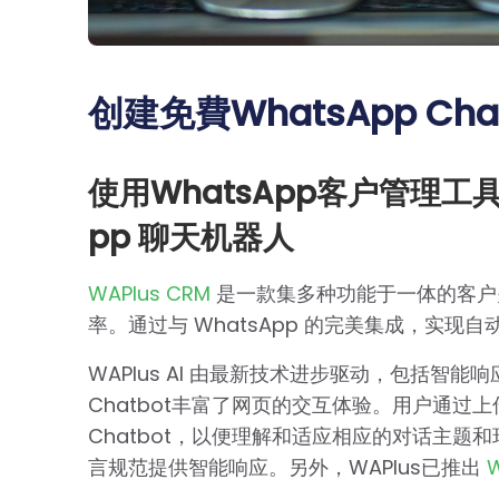
创建免費WhatsApp Ch
使用WhatsApp客户管理工具WA
pp 聊天机器人
WAPlus CRM
是一款集多种功能于一体的客户
率。通过与 WhatsApp 的完美集成，实现
WAPlus AI 由最新技术进步驱动，包括智能
Chatbot丰富了网页的交互体验。用户通过上
Chatbot，以便理解和适应相应的对话主
言规范提供智能响应。另外，WAPlus已推出