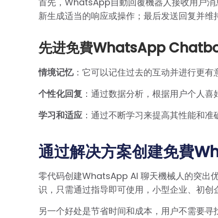
首先，WhatsApp自動回覆機器人接收用户消
新生成适当的响应或操作；最后发送回复并维
先进免費WhatsApp Chatb
情境记忆
：它可以记住过去的互动并进行更有
个性化回复
：通过数据分析，根据用户个人喜
学习和适应
：通过不断学习来提高其性能和准
通过解决方案创建免費What
零代码创建WhatsApp AI 聊天機械人的
识，只需通过指导即可使用，小型企业、初创
另一个好处是节省时间和成本，用户不需要寻找专业