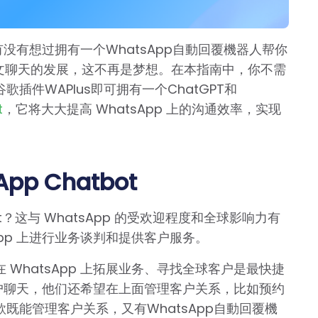
们有没有想过拥有一个WhatsApp自動回覆機器人帮你
文聊天的发展，这不再是梦想。在本指南中，你不需
件WAPlus即可拥有一个ChatGPT和
t
，它将大大提高 WhatsApp 上的沟通效率，实现
p Chatbot
ot？这与 WhatsApp 的受欢迎程度和全球影响力有
App 上进行业务谈判和提供客户服务。
WhatsApp 上拓展业务、寻找全球客户是最快捷
与客户聊天，他们还希望在上面管理客户关系，比如预约
既能管理客户关系，又有WhatsApp自動回覆機