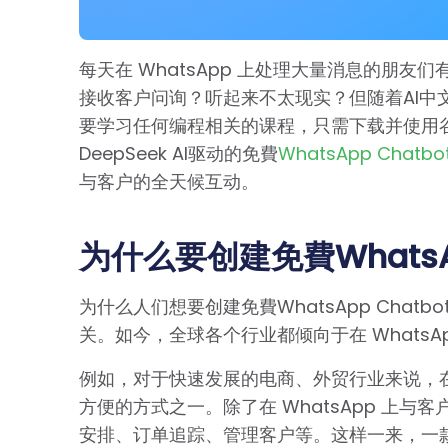
每天在 WhatsApp 上处理大量消息的朋友
接收客户问询？听起来不太现实？但随着AI中
要学习任何编程相关的课程，只需下载并使用谷歌插
DeepSeek AI驱动的免費
WhatsApp Chatbo
与客户的全天候互动。
为什么要创建免費WhatsAp
为什么人们想要创建免費WhatsApp Chatb
关。如今，全球各个行业都倾向于在 Whats
例如，对于快速发展的电商、外贸行业来说，在 
方便的方式之一。除了在 WhatsApp 上
安排、订单追踪、管理客户等。这样一来，一款