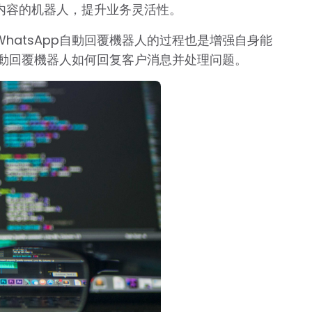
内容的机器人，提升业务灵活性。
hatsApp自動回覆機器人的过程也是增强自身能
p自動回覆機器人如何回复客户消息并处理问题。