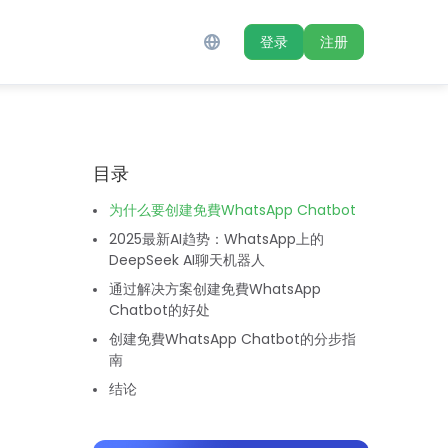
登录
注册
目录‌
为什么要创建免費WhatsApp Chatbot
2025最新AI趋势：WhatsApp上的
DeepSeek AI聊天机器人
通过解决方案创建免費WhatsApp
Chatbot的好处
创建免費WhatsApp Chatbot的分步指
南
结论