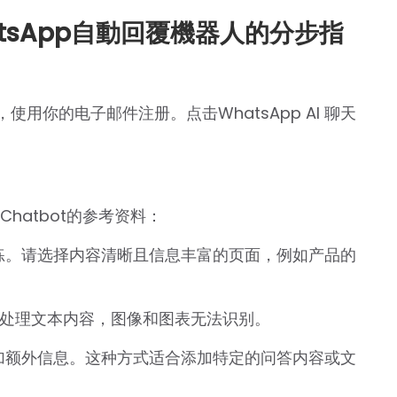
hatsApp自動回覆機器人的分步指
，使用你的电子邮件注册。点击WhatsApp AI 聊天
Chatbot的参考资料：
开始训练。请选择内容清晰且信息丰富的页面，例如产品的
件。仅处理文本内容，图像和图表无法识别。
ot 添加额外信息。这种方式适合添加特定的问答内容或文