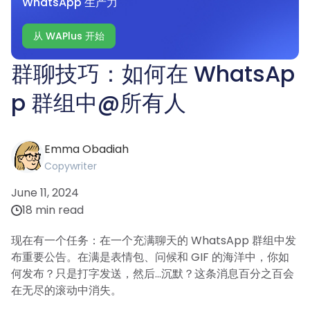
WhatsApp 生产力
从 WAPlus 开始
群聊技巧：如何在 WhatsAp
p 群组中@所有人
Emma Obadiah
Copywriter
June 11, 2024
18 min read
现在有一个任务：在一个充满聊天的 WhatsApp 群组中发
布重要公告。在满是表情包、问候和 GIF 的海洋中，你如
何发布？只是打字发送，然后...沉默？这条消息百分之百会
在无尽的滚动中消失。