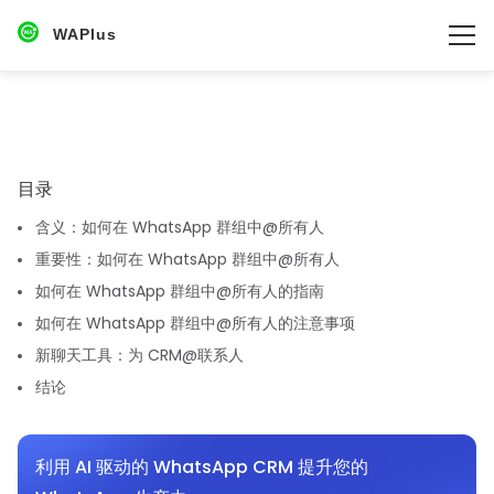
WAPlus
目录‌
含义：如何在 WhatsApp 群组中@所有人
重要性：如何在 WhatsApp 群组中@所有人
如何在 WhatsApp 群组中@所有人的指南
如何在 WhatsApp 群组中@所有人的注意事项
新聊天工具：为 CRM@联系人
结论
利用 AI 驱动的 WhatsApp CRM 提升您的