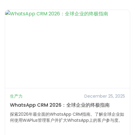
生产力
December 25, 2025
WhatsApp CRM 2026：全球企业的终极指南
探索2026年最全面的WhatsApp CRM指南。了解全球企业如
何使用WAPlus管理客户并扩大WhatsApp上的客户参与度。