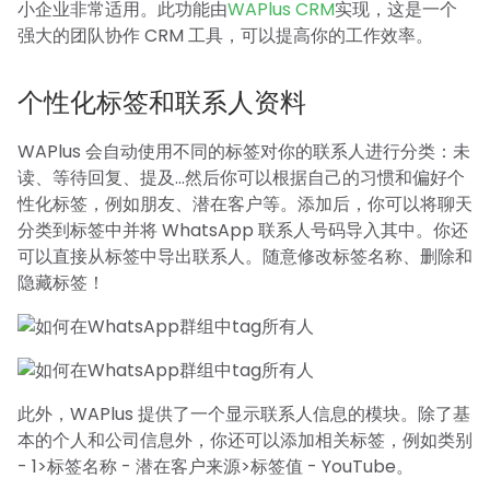
小企业非常适用。此功能由
WAPlus CRM
实现，这是一个
强大的团队协作 CRM 工具，可以提高你的工作效率。
个性化标签和联系人资料
WAPlus 会自动使用不同的标签对你的联系人进行分类：未
读、等待回复、提及...然后你可以根据自己的习惯和偏好个
性化标签，例如朋友、潜在客户等。添加后，你可以将聊天
分类到标签中并将 WhatsApp 联系人号码导入其中。你还
可以直接从标签中导出联系人。随意修改标签名称、删除和
隐藏标签！
此外，WAPlus 提供了一个显示联系人信息的模块。除了基
本的个人和公司信息外，你还可以添加相关标签，例如类别
- 1>标签名称 - 潜在客户来源>标签值 - YouTube。