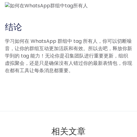
结论
学习如何在 WhatsApp 群组中 tag 所有人，你可以切断噪
音，让你的群组互动更加活跃和有效。所以去吧，释放你新
学到的 tag 能力！无论你是召集团队进行重要更新，组织
虚拟聚会，还是只是确保没有人错过你的最新表情包，你现
在都有工具让每条消息都重要。
相关文章