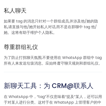
私人聊天
如果要 tag 的消息只针对一个群组成员,并涉及他/她的隐
私,请直接与他/她开始私人对话,而不是在群聊中 tag 他/
她。这将有助于维护个人隐私。
尊重群组礼仪
为了防止打扰聊天氛围,不要使用在 WhatsApp 群组中 tag
所有人来发送垃圾消息。应始终遵守聊天规则和群组礼仪。
新聊天工具：为 CRM@联系人
在 WhatsApp 中，“tag”不仅意味着“提及”某人，还可以用
于对某人进行分类。这对于在 WhatsApp 上管理客户的中