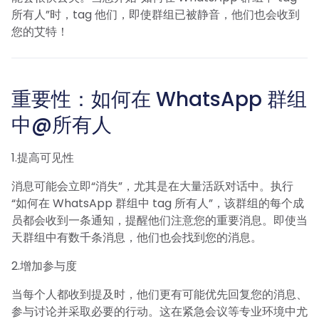
所有人”时，tag 他们，即使群组已被静音，他们也会收到
您的艾特！
重要性：如何在 WhatsApp 群组
中@所有人
1.提高可见性
消息可能会立即“消失”，尤其是在大量活跃对话中。执行
“如何在 WhatsApp 群组中 tag 所有人”，该群组的每个成
员都会收到一条通知，提醒他们注意您的重要消息。即使当
天群组中有数千条消息，他们也会找到您的消息。
2.增加参与度
当每个人都收到提及时，他们更有可能优先回复您的消息、
参与讨论并采取必要的行动。这在紧急会议等专业环境中尤