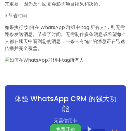
其重要，因为及时回复会影响项目结果和决策。
3.节省时间
如果执行“如何在 WhatsApp 群组中 tag 所有人”，则无需
逐条发送消息。节省了时间。无需制作多条消息或希望每个
人都在聊天中看到您的消息，一条带有“@”的消息正在迅速
传播并完全覆盖。
体验 WhatsApp CRM 的强大功
能
无需信用卡
免费开始