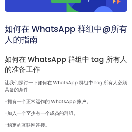
如何在 WhatsApp 群组中@所有
人的指南
如何在 WhatsApp 群组中 tag 所有人
的准备工作
让我们探讨一下如何在 WhatsApp 群组中 tag 所有人必须
具备的条件:
-拥有一个正常运作的 WhatsApp 账户。
-加入一个至少有一个成员的群组。
-稳定的互联网连接。