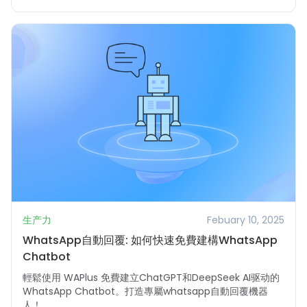
生产力
Febuary 10, 2025
WhatsApp自動回覆: 如何快速免費建構WhatsApp
Chatbot
輕鬆使用 WAPlus 免費建立ChatGPT和DeepSeek AI驱动的
WhatsApp Chatbot。打造專屬whatsapp自動回覆機器
人！