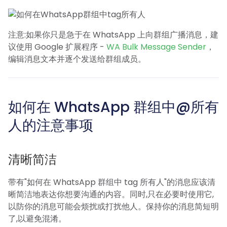
注意:如果你只是急于在 WhatsApp 上向群组广播消息，建
议使用 Google 扩展程序 -
WA Bulk Message Sender
，
编辑消息文本并逐个发送给群组成员。
如何在 WhatsApp 群组中@所有
人的注意事项
清晰简洁
带有"如何在 WhatsApp 群组中 tag 所有人"的消息应该清
晰简洁地表达你想要沟通的内容。同时,只在必要时使用它,
以防你的消息可能会烦扰或打扰他人。保持你的消息简短明
了,以避免混淆。