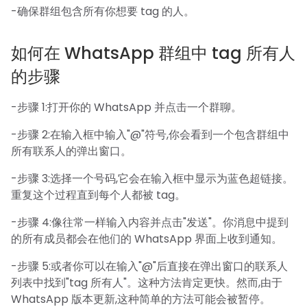
-确保群组包含所有你想要 tag 的人。
如何在 WhatsApp 群组中 tag 所有人
的步骤
-步骤 1:打开你的 WhatsApp 并点击一个群聊。
-步骤 2:在输入框中输入"@"符号,你会看到一个包含群组中
所有联系人的弹出窗口。
-步骤 3:选择一个号码,它会在输入框中显示为蓝色超链接。
重复这个过程直到每个人都被 tag。
-步骤 4:像往常一样输入内容并点击"发送"。你消息中提到
的所有成员都会在他们的 WhatsApp 界面上收到通知。
-步骤 5:或者你可以在输入"@"后直接在弹出窗口的联系人
列表中找到"tag 所有人"。这种方法肯定更快。然而,由于
WhatsApp 版本更新,这种简单的方法可能会被暂停。