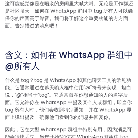
这可能感觉像是在嘈杂的房间里大喊大叫。无论是工作群还
是社区聊天，如何在 WhatsApp 群组中 tag 所有人可以确
保你的声音高于噪音。我们将了解这个重要功能的方方面
面。告别错过的消息吧！
含义：如何在 WhatsApp 群组中
@所有人
什么是 tag？tag 是 WhatsApp 和其他聊天工具的常见功
能。它通常通过在聊天输入框中使用"@"符号来实现。坦白
说，"@"相当于"tag"。它通常跟在你想通知的人的名字后
面。它允许你在 WhatsApp 中提及某个人或群组，即当你
tag 所有人时，他们会收到特别通知，并在 WhatsApp 界
面上弹出提及，确保他们看到你的消息并回复你。
因此，它在大型 WhatsApp 群组中特别有用，因为消息可
能会很快丢失。当您开始“如何在 WhatsApp 群组中 tag