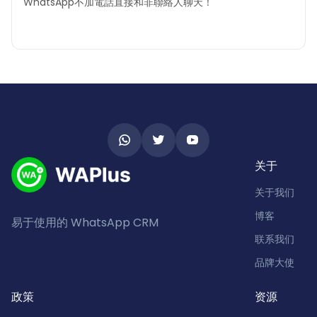
WhatsApp不加電話直接和非聯絡人聊天！
关于
关于我们
博客
易于使用的 WhatsApp CRM
联系我们
品牌大使
政策
资源