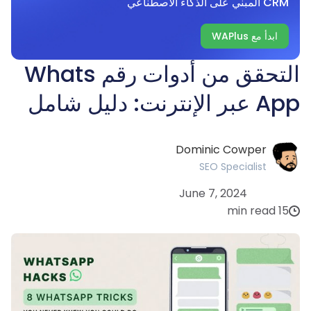
CRM المبني على الذكاء الاصطناعي
ابدأ مع WAPlus
التحقق من أدوات رقم Whats
App عبر الإنترنت: دليل شامل
Dominic Cowper
SEO Specialist
June 7, 2024
15 min read