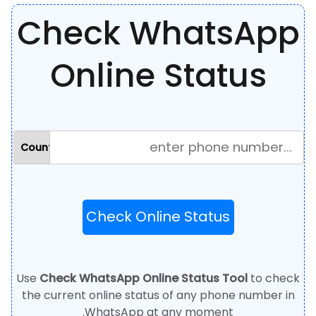
Check WhatsApp
Online Status
Check Online Status
Use
Check WhatsApp Online Status Tool
to check
the current online status of any phone number in
WhatsApp at any moment.