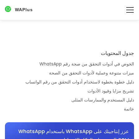
WAPlus
جدول المحتويات
الخوض في أدوات التحقق من صحة رقم WhatsApp
ميزات متنوعة وعملية لأدوات التحقق من الصحة
دليل خطوة بخطوة لاستخدام أدوات التحقق من رقم الواتساب
تشريح مزايا وقيود الأدوات
دليل المستخدم والممارسات المثلى
خاتمة
عزز إنتاجيتك على WhatsApp باستخدام WhatsApp