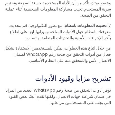
وخصوصيتك. تأكد من أن الأداة المستخدمة حسنة السمعة وتحترم
سرية المستخدم. تجنب مشاركة المعلومات الشخصية أثناء عملية
التحقق من الصحة.
7.
تحديث المعلومات بانتظام:
مع تطور التكنولوجيا، قم بتحديث
معرفتك بانتظام حول الأدوات المتاحة وميزاتها. ابق على اطلاع
بآخر الإجراءات الأمنية والتحديثات المتعلقة بواتساب.
من خلال اتباع هذه الخطوات، يمكن للمستخدمين الاستفادة بشكل
فعال من أدوات التحقق من صحة رقم WhatsApp لضمان
الاتصال الآمن والمتحقق منه على النظام الأساسي.
تشريح مزايا وقيود الأدوات
توفر أدوات التحقق من صحة رقم WhatsApp العديد من المزايا
في ضمان شرعية جهات الاتصال، ولكنها تقدم أيضًا بعض القيود
التي يجب على المستخدمين مراعاتها.