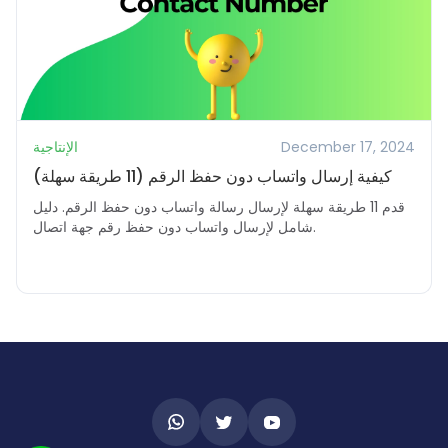
December 17, 2024
الإنتاجية
كيفية إرسال واتساب دون حفظ الرقم (11 طريقة سهلة)
قدم 11 طريقة سهلة لإرسال رسالة واتساب دون حفظ الرقم. دليل
شامل لإرسال واتساب دون حفظ رقم جهة اتصال.