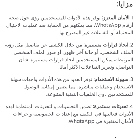
مزايا:
1.
الأمان المعزز:
توفر هذه الأدوات للمستخدمين رؤى حول صحة
أرقام WhatsApp، مما يمكنهم من الحماية ضد عمليات الاحتيال
المحتملة أو التفاعلات غير المصرح بها.
2.
اتخاذ قرارات مستنيرة:
من خلال الكشف عن تفاصيل مثل رؤية
الملف الشخصي، أو حالة آخر ظهور، أو صور الملف الشخصي
المرتبطة، يمكن للمستخدمين اتخاذ قرارات مستنيرة بشأن
التواصل، وتعزيز التفاعلات الأكثر أمانًا.
3.
سهولة الاستخدام:
توفر العديد من هذه الأدوات واجهات سهلة
الاستخدام وعمليات مباشرة، مما يضمن إمكانية الوصول
للمستخدمين ذوي الخلفيات التقنية المتنوعة.
4.
تحديثات مستمرة:
تضمن التحسينات والتحديثات المنتظمة لهذه
الأدوات فعاليتها في التكيف مع إعدادات الخصوصية وإجراءات
الأمان المتغيرة في WhatsApp.