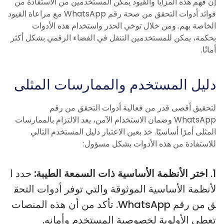
إن فهم هذه المزايا والقيود يمكّن المستخدمين من الاستفادة من
فوائد أدوات التحقق من صحة رقم WhatsApp مع مراعاة القيود
الخاصة بهم. ومن خلال توخي الحذر واستخدام هذه الأدوات
بحكمة، يمكن للمستخدمين التنقل في الفضاء الرقمي بشكل أكثر
أمانًا.
دليل المستخدم والممارسات المثلى
لتحقيق أقصى قدر من فعالية أدوات التحقق من رقم
WhatsApp وضمان الاستخدام الآمن، يعد الالتزام بالممارسات
المثلى أمرًا أساسيًا. خذ بعين الاعتبار دليل المستخدم التالي
للاستفادة من هذه الأدوات بشكل مسؤول:
1.
اختر الأنظمة الأساسية ذات السمعة الطيبة:
حدد ا
لأنظمة الأساسية الموثوقة والتي توفر أدوات التحق
ق من رقم WhatsApp. تأكد من أن هذه المنصات
تعطي الأولوية لخصوصية المستخدم وأمانه.