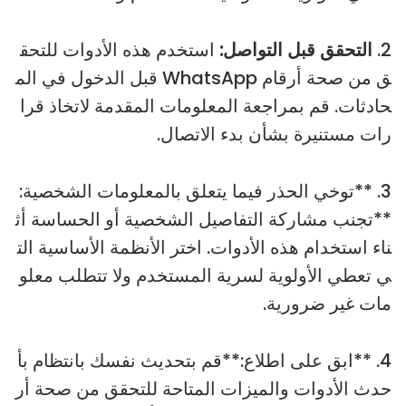
2.
التحقق قبل التواصل:
استخدم هذه الأدوات للتحق
ق من صحة أرقام WhatsApp قبل الدخول في الم
حادثات. قم بمراجعة المعلومات المقدمة لاتخاذ قرا
رات مستنيرة بشأن بدء الاتصال.
3. **توخي الحذر فيما يتعلق بالمعلومات الشخصية:
**تجنب مشاركة التفاصيل الشخصية أو الحساسة أث
ناء استخدام هذه الأدوات. اختر الأنظمة الأساسية الت
ي تعطي الأولوية لسرية المستخدم ولا تتطلب معلو
مات غير ضرورية.
4. **ابق على اطلاع:**قم بتحديث نفسك بانتظام بأ
حدث الأدوات والميزات المتاحة للتحقق من صحة أر