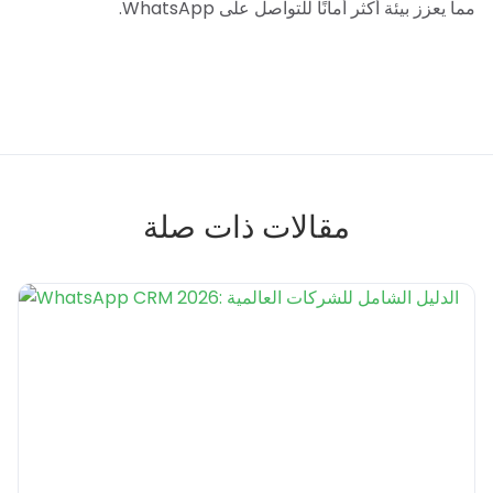
مما يعزز بيئة أكثر أمانًا للتواصل على WhatsApp.
مقالات ذات صلة