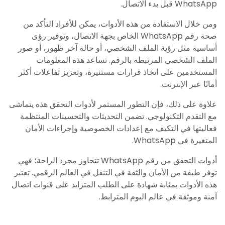
WhatsApp قبل بدء الاتصال.
ومن خلال الاستفادة من هذه الأدوات، يمكن للأفراد التأكد من
صحة رقم WhatsApp الخاص بجهة الاتصال، وتوفير رؤى
أساسية مثل رؤية الملف الشخصي، أو حالة آخر ظهور، أو صور
الملف الشخصي المرتبطة بالرقم. تساعد هذه المعلومات
المستخدمين على اتخاذ قرارات مستنيرة، وتعزيز تفاعلات أكثر
أمانًا عبر الإنترنت.
علاوة على ذلك، فإن التطور المستمر لأدوات التحقق هذه يتماشى
مع التقدم التكنولوجي. تضمن التحديثات والتحسينات المنتظمة
فعاليتها في التكيف مع إعدادات الخصوصية وإجراءات الأمان
المتغيرة في WhatsApp.
أدوات التحقق من رقم WhatsApp تتجاوز مجرد الراحة؛ فهي
توفر طبقة من الأمان والثقة في التنقل في العالم الرقمي. تعتبر
هذه الأدوات بمثابة شهادة على الطلب المتزايد على قنوات اتصال
آمنة وموثقة في عالم اليوم المترابط.