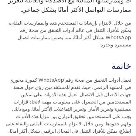
ت وممارساتها المثالية مع الأصدقاء والعائلة لتعزيز
ممارسات التواصل الأكثر أمانًا بشكل جماعي.
من خلال الالتزام بإرشادات المستخدم هذه والممارسات المثلى،
يمكن للأفراد التنقل في عالم أدوات التحقق من صحة رقم
WhatsApp بشكل أكثر أمانًا، مما يضمن ممارسات اتصال
مستنيرة وحذرة.
خاتمة
تعمل أدوات التحقق من صحة رقم WhatsApp كمورد محوري
في المشهد الرقمي، حيث تقدم للمستخدمين رؤى حول صحة
جهات الاتصال قبل الاتصال. تعمل هذه الأدوات على تمكين
المستخدمين من الحصول على معلومات مهمة لاتخاذ قرارات
مستنيرة وتعزيز الأمان وتعزيز التفاعلات الأكثر أمانًا. ومع ذلك،
يجب على المستخدمين تحقيق التوازن بين مزايا هذه الأدوات
وفهم حدودها. ومن خلال الالتزام بالممارسات المثلى والبقاء على
اطلاع، يمكن للأفراد التنقل في المجال الرقمي بشكل أكثر أمانًا،