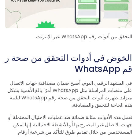
التحقق من أدوات رقم WhatsApp عبر الإنترنت
الخوض في أدوات التحقق من صحة ر
قم WhatsApp
في المشهد الرقمي اليوم، أصبح ضمان مصداقية جهات الاتصال
على منصات المراسلة مثل WhatsApp أمرًا بالغ الأهمية بشكل
متزايد. ظهرت أدوات التحقق من صحة رقم WhatsApp لتلبية
هذه الحاجة للتحقق والمصادقة.
تعمل هذه الأدوات بمثابة ضمانة ضد عمليات الاحتيال المحتملة أو
جهات الاتصال غير المصرح بها أو الأنشطة الاحتيالية. إنها تمكن
المستخدمين من خلال تقديم طرق للتأكد من شرعية أرقام