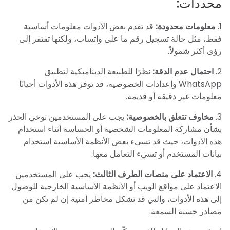
محددات:
1.
معلومات محدودة:
قد تقدم بعض الأدوات معلومات أساسية
فقط، مثل حالة تسجيل رقم ما على واتساب، ولكنها تفتقر إلى
رؤى أكثر شمولاً.
2.
احتمال عدم الدقة:
نظرًا للطبيعة الديناميكية لتطبيق
WhatsApp وإعدادات الخصوصية، قد توفر هذه الأدوات أحيانًا
معلومات غير دقيقة أو قديمة.
3.
مخاوف تتعلق بالخصوصية:
يجب على المستخدمين توخي الحذر
بشأن مشاركة المعلومات الشخصية أو الحساسة أثناء استخدام
هذه الأدوات، حيث قد تسيء بعض الأنظمة الأساسية استخدام
بيانات المستخدم أو تسيء التعامل معها.
4.
الاعتماد على منصات الطرف الثالث:
يجب على المستخدمين
الاعتماد على مواقع الويب أو الأنظمة الأساسية الخارجية للوصول
إلى هذه الأدوات، والتي قد تشكل مخاطر أمنية إن لم تكن من
مصادر حسنة السمعة.