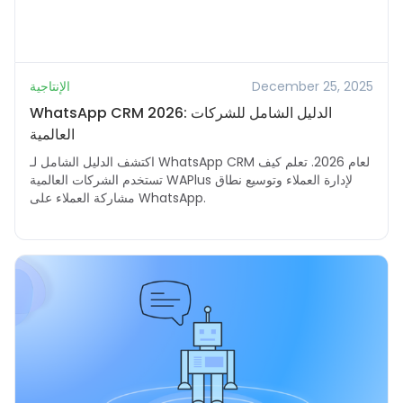
December 25, 2025
الإنتاجية
WhatsApp CRM 2026: الدليل الشامل للشركات
العالمية
اكتشف الدليل الشامل لـ WhatsApp CRM لعام 2026. تعلم كيف
تستخدم الشركات العالمية WAPlus لإدارة العملاء وتوسيع نطاق
مشاركة العملاء على WhatsApp.