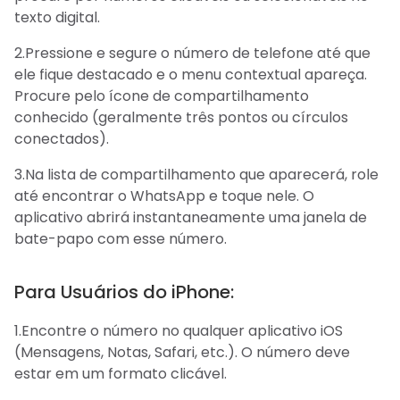
texto digital.
2.Pressione e segure o número de telefone até que
ele fique destacado e o menu contextual apareça.
Procure pelo ícone de compartilhamento
conhecido (geralmente três pontos ou círculos
conectados).
3.Na lista de compartilhamento que aparecerá, role
até encontrar o WhatsApp e toque nele. O
aplicativo abrirá instantaneamente uma janela de
bate-papo com esse número.
Para Usuários do iPhone:
1.Encontre o número no qualquer aplicativo iOS
(Mensagens, Notas, Safari, etc.). O número deve
estar em um formato clicável.