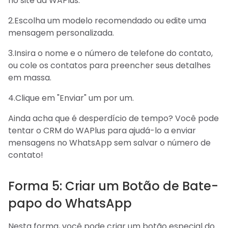
no site da WAPlus.
2.Escolha um modelo recomendado ou edite uma
mensagem personalizada.
3.Insira o nome e o número de telefone do contato,
ou cole os contatos para preencher seus detalhes
em massa.
4.Clique em "Enviar" um por um.
Ainda acha que é desperdício de tempo? Você pode
tentar o CRM do WAPlus para ajudá-lo a enviar
mensagens no WhatsApp sem salvar o número de
contato!
Forma 5: Criar um Botão de Bate-
papo do WhatsApp
Nesta forma, você pode criar um botão especial do