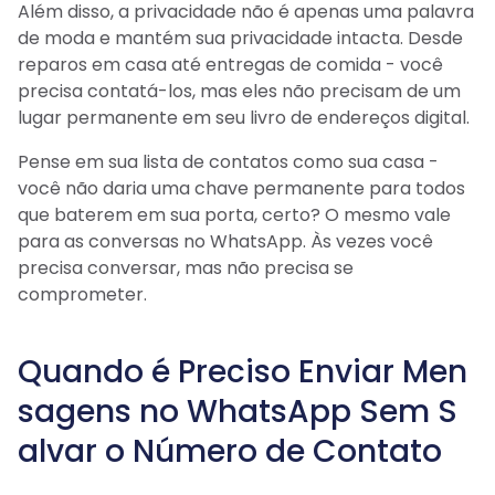
Além disso, a privacidade não é apenas uma palavra
de moda e mantém sua privacidade intacta. Desde
reparos em casa até entregas de comida - você
precisa contatá-los, mas eles não precisam de um
lugar permanente em seu livro de endereços digital.
Pense em sua lista de contatos como sua casa -
você não daria uma chave permanente para todos
que baterem em sua porta, certo? O mesmo vale
para as conversas no WhatsApp. Às vezes você
precisa conversar, mas não precisa se
comprometer.
Quando é Preciso Enviar Men
sagens no WhatsApp Sem S
alvar o Número de Contato