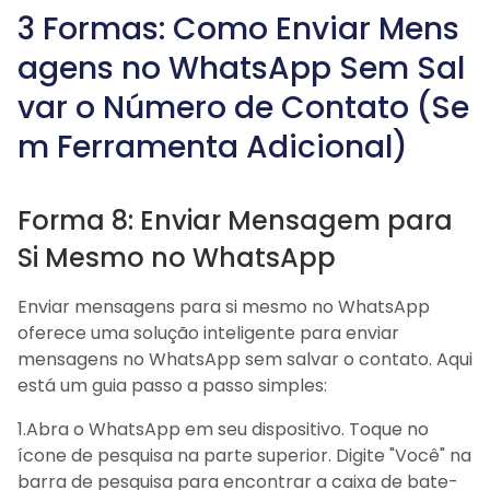
3 Formas: Como Enviar Mens
agens no WhatsApp Sem Sal
var o Número de Contato (Se
m Ferramenta Adicional)
Forma 8: Enviar Mensagem para
Si Mesmo no WhatsApp
Enviar mensagens para si mesmo no WhatsApp
oferece uma solução inteligente para enviar
mensagens no WhatsApp sem salvar o contato. Aqui
está um guia passo a passo simples:
1.Abra o WhatsApp em seu dispositivo. Toque no
ícone de pesquisa na parte superior. Digite "Você" na
barra de pesquisa para encontrar a caixa de bate-