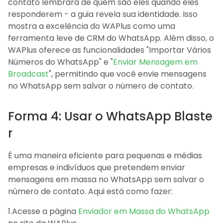
contato lembrará de quem são eles quando eles
responderem - a guia revela sua identidade. Isso
mostra a excelência do WAPlus como uma
ferramenta leve de CRM do WhatsApp. Além disso, o
WAPlus oferece as funcionalidades "Importar Vários
Números do WhatsApp" e "
Enviar Mensagem em
Broadcast
", permitindo que você envie mensagens
no WhatsApp sem salvar o número de contato.
Forma 4: Usar o WhatsApp Blaste
r
É uma maneira eficiente para pequenas e médias
empresas e indivíduos que pretendem enviar
mensagens em massa no WhatsApp sem salvar o
número de contato. Aqui está como fazer:
1.Acesse a página
Enviador em Massa do WhatsApp