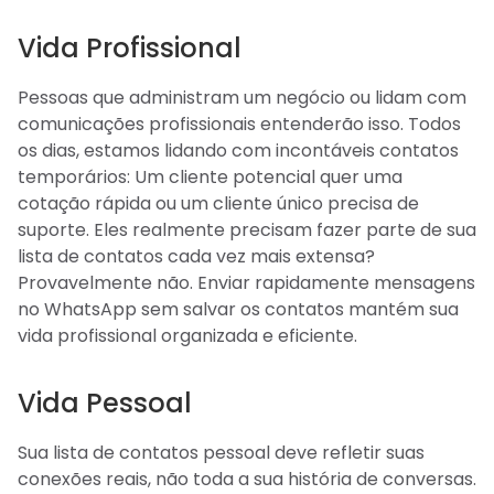
Vida Profissional
Pessoas que administram um negócio ou lidam com
comunicações profissionais entenderão isso. Todos
os dias, estamos lidando com incontáveis contatos
temporários: Um cliente potencial quer uma
cotação rápida ou um cliente único precisa de
suporte. Eles realmente precisam fazer parte de sua
lista de contatos cada vez mais extensa?
Provavelmente não. Enviar rapidamente mensagens
no WhatsApp sem salvar os contatos mantém sua
vida profissional organizada e eficiente.
Vida Pessoal
Sua lista de contatos pessoal deve refletir suas
conexões reais, não toda a sua história de conversas.