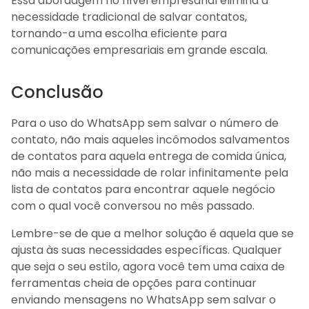
Essa abordagem no nível empresarial elimina a
necessidade tradicional de salvar contatos,
tornando-a uma escolha eficiente para
comunicações empresariais em grande escala.
Conclusão
Para o uso do WhatsApp sem salvar o número de
contato, não mais aqueles incômodos salvamentos
de contatos para aquela entrega de comida única,
não mais a necessidade de rolar infinitamente pela
lista de contatos para encontrar aquele negócio
com o qual você conversou no mês passado.
Lembre-se de que a melhor solução é aquela que se
ajusta às suas necessidades específicas. Qualquer
que seja o seu estilo, agora você tem uma caixa de
ferramentas cheia de opções para continuar
enviando mensagens no WhatsApp sem salvar o