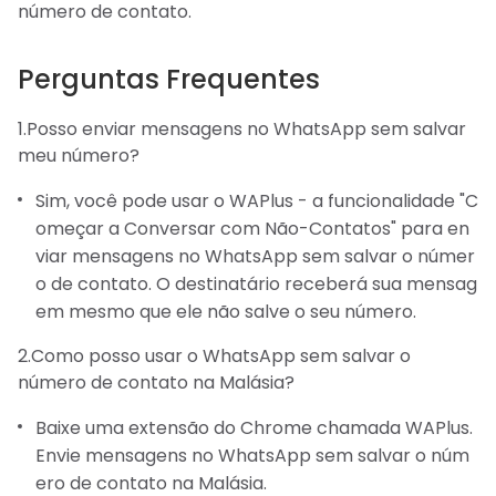
número de contato.
Perguntas Frequentes
1.Posso enviar mensagens no WhatsApp sem salvar
meu número?
Sim, você pode usar o WAPlus - a funcionalidade "C
omeçar a Conversar com Não-Contatos" para en
viar mensagens no WhatsApp sem salvar o númer
o de contato. O destinatário receberá sua mensag
em mesmo que ele não salve o seu número.
2.Como posso usar o WhatsApp sem salvar o
número de contato na Malásia?
Baixe uma extensão do Chrome chamada WAPlus.
Envie mensagens no WhatsApp sem salvar o núm
ero de contato na Malásia.