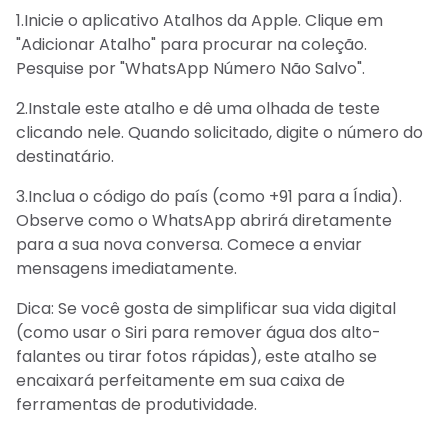
1.Inicie o aplicativo Atalhos da Apple. Clique em
"Adicionar Atalho" para procurar na coleção.
Pesquise por "WhatsApp Número Não Salvo".
2.Instale este atalho e dê uma olhada de teste
clicando nele. Quando solicitado, digite o número do
destinatário.
3.Inclua o código do país (como +91 para a Índia).
Observe como o WhatsApp abrirá diretamente
para a sua nova conversa. Comece a enviar
mensagens imediatamente.
Dica: Se você gosta de simplificar sua vida digital
(como usar o Siri para remover água dos alto-
falantes ou tirar fotos rápidas), este atalho se
encaixará perfeitamente em sua caixa de
ferramentas de produtividade.