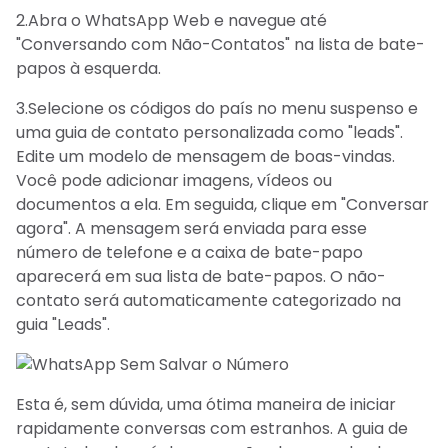
2.Abra o WhatsApp Web e navegue até
"Conversando com Não-Contatos" na lista de bate-
papos à esquerda.
3.Selecione os códigos do país no menu suspenso e
uma guia de contato personalizada como "leads".
Edite um modelo de mensagem de boas-vindas.
Você pode adicionar imagens, vídeos ou
documentos a ela. Em seguida, clique em "Conversar
agora". A mensagem será enviada para esse
número de telefone e a caixa de bate-papo
aparecerá em sua lista de bate-papos. O não-
contato será automaticamente categorizado na
guia "Leads".
Esta é, sem dúvida, uma ótima maneira de iniciar
rapidamente conversas com estranhos. A guia de