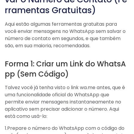
rramentas Gratuitas)
Aqui estão algumas ferramentas gratuitas para
você enviar mensagens no WhatsApp sem salvar o
número de contato em segundos, e que também
são, em sua maioria, recomendadas.
Forma 1: Criar um Link do WhatsA
pp (Sem Código)
Talvez você já tenha visto o link wa.me antes, que é
uma funcionalidade oficial do WhatsApp que
permite enviar mensagens instantaneamente no
aplicativo sem precisar adicionar o número. Aqui
está como usá-lo:
1.Prepare o número do WhatsApp com o código do