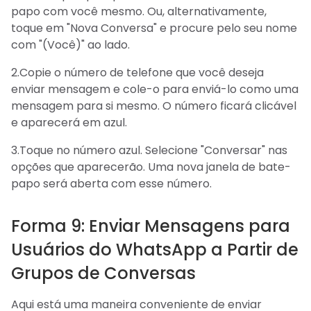
papo com você mesmo. Ou, alternativamente,
toque em "Nova Conversa" e procure pelo seu nome
com "(Você)" ao lado.
2.Copie o número de telefone que você deseja
enviar mensagem e cole-o para enviá-lo como uma
mensagem para si mesmo. O número ficará clicável
e aparecerá em azul.
3.Toque no número azul. Selecione "Conversar" nas
opções que aparecerão. Uma nova janela de bate-
papo será aberta com esse número.
Forma 9: Enviar Mensagens para
Usuários do WhatsApp a Partir de
Grupos de Conversas
Aqui está uma maneira conveniente de enviar