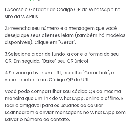
1.Acesse o Gerador de Código QR do WhatsApp no
site da WAPlus.
2.Preencha seu número e a mensagem que você
deseja que seus clientes leiam (também há modelos
disponíveis). Clique em "Gerar".
3.Selecione a cor de fundo, a cor e a forma do seu
QR. Em seguida, "Baixe" seu QR único!
4.Se você já tiver um URL, escolha "Gerar Link", e
você receberá um Código QR de URL.
Você pode compartilhar seu código QR da mesma
maneira que um link do WhatsApp, online e offline. É
fácil e amigável para os usuários de celular
scannearem e enviar mensagens no WhatsApp sem
salvar o número de contato.