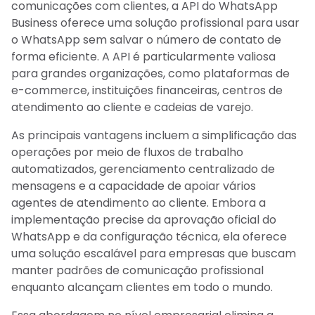
comunicações com clientes, a API do WhatsApp
Business oferece uma solução profissional para usar
o WhatsApp sem salvar o número de contato de
forma eficiente. A API é particularmente valiosa
para grandes organizações, como plataformas de
e-commerce, instituições financeiras, centros de
atendimento ao cliente e cadeias de varejo.
As principais vantagens incluem a simplificação das
operações por meio de fluxos de trabalho
automatizados, gerenciamento centralizado de
mensagens e a capacidade de apoiar vários
agentes de atendimento ao cliente. Embora a
implementação precise da aprovação oficial do
WhatsApp e da configuração técnica, ela oferece
uma solução escalável para empresas que buscam
manter padrões de comunicação profissional
enquanto alcançam clientes em todo o mundo.