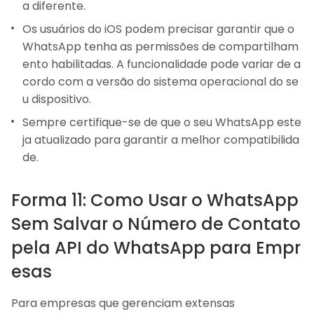
a diferente.
Os usuários do iOS podem precisar garantir que o
WhatsApp tenha as permissões de compartilham
ento habilitadas. A funcionalidade pode variar de a
cordo com a versão do sistema operacional do se
u dispositivo.
Sempre certifique-se de que o seu WhatsApp este
ja atualizado para garantir a melhor compatibilida
de.
Forma 11: Como Usar o WhatsApp
Sem Salvar o Número de Contato
pela API do WhatsApp para Empr
esas
Para empresas que gerenciam extensas