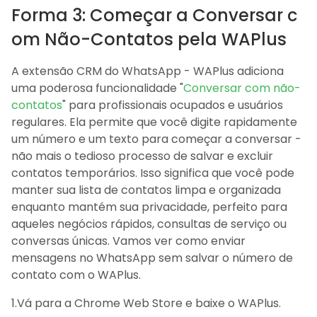
Forma 3: Começar a Conversar c
om Não-Contatos pela WAPlus
A extensão CRM do WhatsApp - WAPlus adiciona
uma poderosa funcionalidade "
Conversar com não-
contatos
" para profissionais ocupados e usuários
regulares. Ela permite que você digite rapidamente
um número e um texto para começar a conversar -
não mais o tedioso processo de salvar e excluir
contatos temporários. Isso significa que você pode
manter sua lista de contatos limpa e organizada
enquanto mantém sua privacidade, perfeito para
aqueles negócios rápidos, consultas de serviço ou
conversas únicas. Vamos ver como enviar
mensagens no WhatsApp sem salvar o número de
contato com o WAPlus.
1.Vá para a Chrome Web Store e baixe o WAPlus.