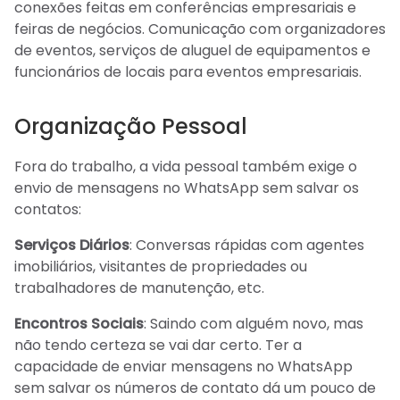
conexões feitas em conferências empresariais e
feiras de negócios. Comunicação com organizadores
de eventos, serviços de aluguel de equipamentos e
funcionários de locais para eventos empresariais.
Organização Pessoal
Fora do trabalho, a vida pessoal também exige o
envio de mensagens no WhatsApp sem salvar os
contatos:
Serviços Diários
: Conversas rápidas com agentes
imobiliários, visitantes de propriedades ou
trabalhadores de manutenção, etc.
Encontros Sociais
: Saindo com alguém novo, mas
não tendo certeza se vai dar certo. Ter a
capacidade de enviar mensagens no WhatsApp
sem salvar os números de contato dá um pouco de