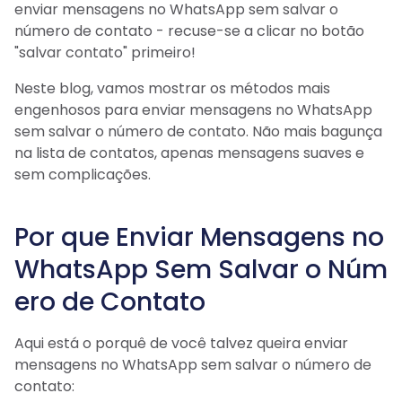
enviar mensagens no WhatsApp sem salvar o
número de contato - recuse-se a clicar no botão
"salvar contato" primeiro!
Neste blog, vamos mostrar os métodos mais
engenhosos para enviar mensagens no WhatsApp
sem salvar o número de contato. Não mais bagunça
na lista de contatos, apenas mensagens suaves e
sem complicações.
Por que Enviar Mensagens no
WhatsApp Sem Salvar o Núm
ero de Contato
Aqui está o porquê de você talvez queira enviar
mensagens no WhatsApp sem salvar o número de
contato: