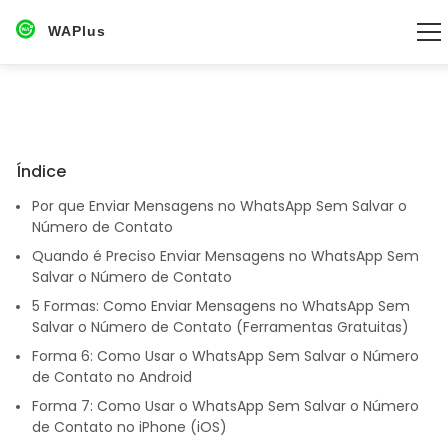
WAPlus
Índice
Por que Enviar Mensagens no WhatsApp Sem Salvar o
Número de Contato
Quando é Preciso Enviar Mensagens no WhatsApp Sem
Salvar o Número de Contato
5 Formas: Como Enviar Mensagens no WhatsApp Sem
Salvar o Número de Contato (Ferramentas Gratuitas)
Forma 6: Como Usar o WhatsApp Sem Salvar o Número
de Contato no Android
Forma 7: Como Usar o WhatsApp Sem Salvar o Número
de Contato no iPhone (iOS)