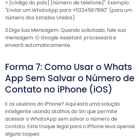
+ [código do país] [número de telefone]". Exemplo:
"Enviar um WhatsApp para +11234567890" (para um
número dos Estados Unidos)
3.Diga Sua Mensagem. Quando solicitado, fale sua
mensagem. O Google Assistant processará e
enviará automaticamente.
Forma 7: Como Usar o Whats
App Sem Salvar o Número de
Contato no iPhone (iOS)
E os usuários do iPhone? Aqui está uma solução
inteligente usando atalhos do Siri que permite
acessar o WhatsApp sem salvar o número de
contato. Este truque legal para o iPhone leva apenas
alguns toques: