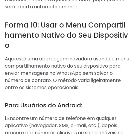
será aberta automaticamente.
Forma 10: Usar o Menu Compartil
hamento Nativo do Seu Dispositiv
o
Aqui está uma abordagem inovadora usando o menu
compartilhamento nativo do seu dispositivo para
enviar mensagens no WhatsApp sem salvar o
número de contato. O método varia ligeiramente
entre os sistemas operacionais:
Para Usuários do Android:
1.Encontre um número de telefone em qualquer
aplicativo (navegador, SMS, e-mail, etc.), depois
procure por números clicáveis ou selecionáveis no