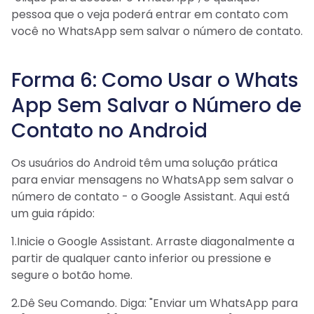
pessoa que o veja poderá entrar em contato com
você no WhatsApp sem salvar o número de contato.
Forma 6: Como Usar o Whats
App Sem Salvar o Número de
Contato no Android
Os usuários do Android têm uma solução prática
para enviar mensagens no WhatsApp sem salvar o
número de contato - o Google Assistant. Aqui está
um guia rápido:
1.Inicie o Google Assistant. Arraste diagonalmente a
partir de qualquer canto inferior ou pressione e
segure o botão home.
2.Dê Seu Comando. Diga: "Enviar um WhatsApp para