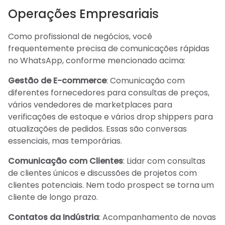
Operações Empresariais
Como profissional de negócios, você
frequentemente precisa de comunicações rápidas
no WhatsApp, conforme mencionado acima:
Gestão de E-commerce
: Comunicação com
diferentes fornecedores para consultas de preços,
vários vendedores de marketplaces para
verificações de estoque e vários drop shippers para
atualizações de pedidos. Essas são conversas
essenciais, mas temporárias.
Comunicação com Clientes
: Lidar com consultas
de clientes únicos e discussões de projetos com
clientes potenciais. Nem todo prospect se torna um
cliente de longo prazo.
Contatos da Indústria
: Acompanhamento de novas