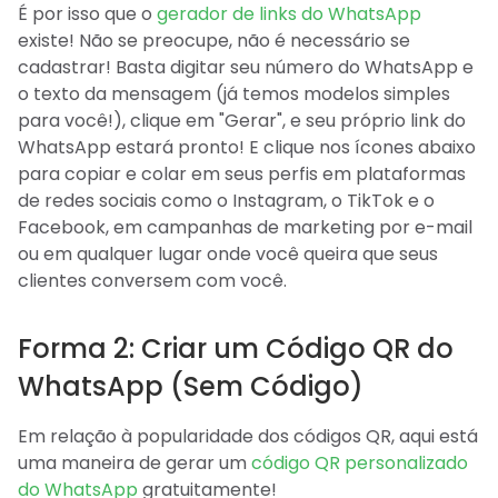
É por isso que o
gerador de links do WhatsApp
existe! Não se preocupe, não é necessário se
cadastrar! Basta digitar seu número do WhatsApp e
o texto da mensagem (já temos modelos simples
para você!), clique em "Gerar", e seu próprio link do
WhatsApp estará pronto! E clique nos ícones abaixo
para copiar e colar em seus perfis em plataformas
de redes sociais como o Instagram, o TikTok e o
Facebook, em campanhas de marketing por e-mail
ou em qualquer lugar onde você queira que seus
clientes conversem com você.
Forma 2: Criar um Código QR do
WhatsApp (Sem Código)
Em relação à popularidade dos códigos QR, aqui está
uma maneira de gerar um
código QR personalizado
do WhatsApp
gratuitamente!