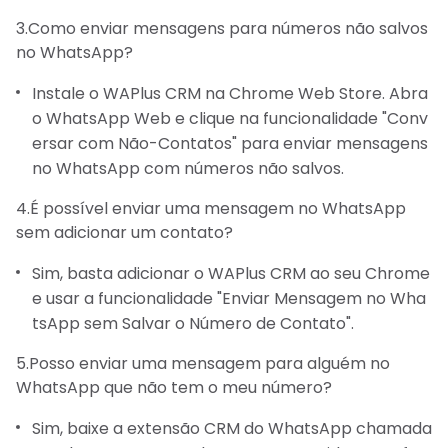
3.Como enviar mensagens para números não salvos
no WhatsApp?
Instale o WAPlus CRM na Chrome Web Store. Abra
o WhatsApp Web e clique na funcionalidade "Conv
ersar com Não-Contatos" para enviar mensagens
no WhatsApp com números não salvos.
4.É possível enviar uma mensagem no WhatsApp
sem adicionar um contato?
Sim, basta adicionar o WAPlus CRM ao seu Chrome
e usar a funcionalidade "Enviar Mensagem no Wha
tsApp sem Salvar o Número de Contato".
5.Posso enviar uma mensagem para alguém no
WhatsApp que não tem o meu número?
Sim, baixe a extensão CRM do WhatsApp chamada