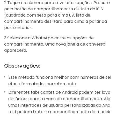
2.Toque no número para revelar as opções. Procure
pelo botão de compartilhamento distinto do iOS
(quadrado com seta para cima). A lista de
compartilhamento deslizará para cima a partir da
parte inferior.
3.Selecione o WhatsApp entre as opções de
compartilhamento. Uma nova janela de conversa
aparecerá.
Observações:
Este método funciona melhor com números de tel
efone formatados corretamente.
Diferentes fabricantes de Android podem ter layo
uts únicos para o menu de compartilhamento. Alg
umas interfaces de usuário personalizadas do And
roid podem tratar o compartilhamento de maneir